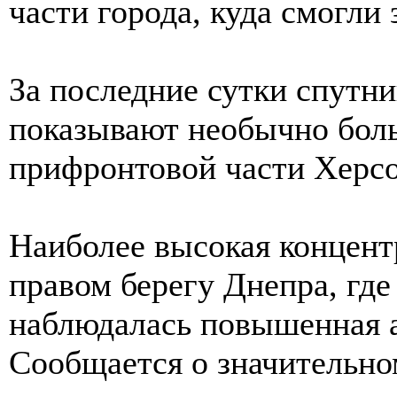
части города, куда смогли
За последние сутки спут
показывают необычно боль
прифронтовой части Херсо
Наиболее высокая концент
правом берегу Днепра, где
наблюдалась повышенная а
Сообщается о значительно