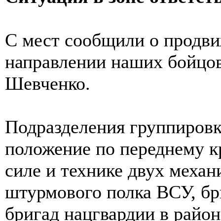
С мест сообщили о продв
направлении наших бойцов
Шевченко.
Подразделения группиров
положение по переднему 
силе и технике двух механ
штурмового полка ВСУ, бр
бригад нацгвардии в район