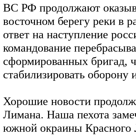
ВС РФ продолжают оказыва
восточном берегу реки в р
ответ на наступление росс
командование перебрасыва
сформированных бригад, ч
стабилизировать оборону и
Хорошие новости продолж
Лимана. Наша пехота замеч
южной окраины Красного