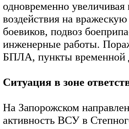
одновременно увеличивая 
воздействия на вражескую
боевиков, подвоз боеприпа
инженерные работы. Пора
БПЛА, пункты временной 
Ситуация в зоне ответст
На Запорожском направлен
активность ВСУ в Степног