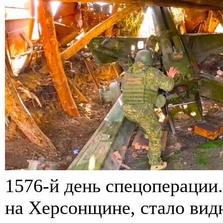
1576-й день спецоперации
на Херсонщине, стало вид