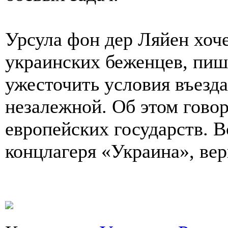
Урсула фон дер Ляйен хоч
украинских беженцев, пиш
ужесточить условия въезд
незалежной. Об этом говор
европейских государств. В
концлагеря «Украина», вер