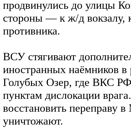
продвинулись до улицы Ко
стороны — к ж/д вокзалу,
противника.
ВСУ стягивают дополнител
иностранных наёмников в
Голубых Озер, где ВКС РФ
пунктам дислокации врага
восстановить переправу в 
уничтожают.