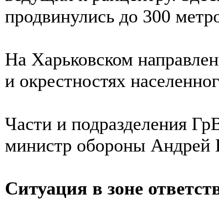
продвинулись до 300 метро
На Харьковском направлен
и окрестностях населенног
Части и подразделения Гр
министр обороны Андрей 
Ситуация в зоне ответст