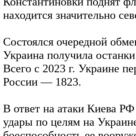
Константиновки поднят фл
находится значительно сев
Состоялся очередной обме
Украина получила останки
Всего с 2023 г. Украине п
России — 1823.
В ответ на атаки Киева РФ
удары по целям на Украине
боеспособность ее вооруж