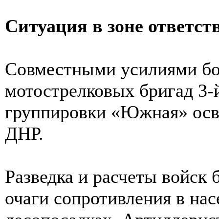
Ситуация в зоне ответс
Совместными усилиями бой
мотострелковых бригад 3-
группировки «Южная» осв
ДНР.
Разведка и расчеты войск
очаги сопротивления в на