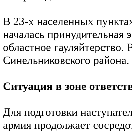
В 23-х населенных пункта
началась принудительная э
областное гауляйтерство. 
Синельниковского района.
Ситуация в зоне ответст
Для подготовки наступате
армия продолжает сосредо