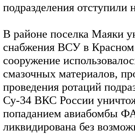
подразделения отступили н
В районе поселка Маяки у
снабжения ВСУ в Красном
сооружение использовалос
смазочных материалов, пр
проведения ротаций подра
Су-34 ВКС России уничто
попаданием авиабомбы ФА
ликвидирована без возмож