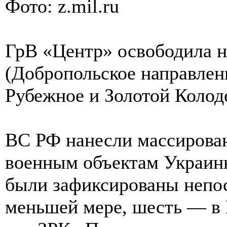
Фото: z.mil.ru
ГрВ «Центр» освободила н
(Добропольское направлен
Рубежное и Золотой Колод
ВС РФ нанесли массирован
военным объектам Украин
были зафиксированы непос
меньшей мере, шесть — в 