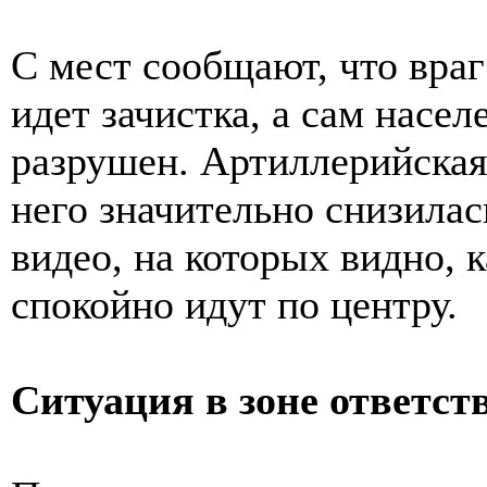
С мест сообщают, что враг
идет зачистка, а сам насе
разрушен. Артиллерийская 
него значительно снизилас
видео, на которых видно, 
спокойно идут по центру.
Ситуация в зоне ответс