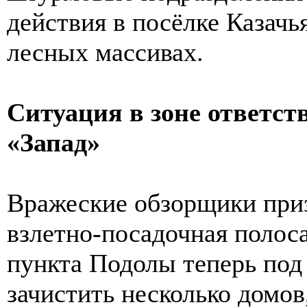
действия в посёлке Казач
лесных массивах.
Ситуация в зоне ответст
«Запад»
Вражеские обзорщики приз
взлетно-посадочная полоса
пункта Подолы теперь под
зачистить несколько домов