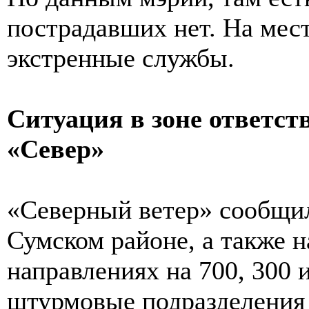
пострадавших нет. На мес
экстренные службы.
Ситуация в зоне ответст
«Север»
«Северный ветер» сообщи
Сумском районе, а также 
направлениях на 700, 300 
штурмовые подразделения