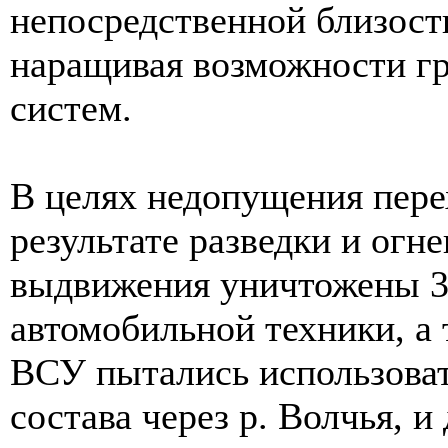
непосредственной близост
наращивая возможности г
систем.
В целях недопущения перех
результате разведки и огн
выдвижения уничтожены 3
автомобильной техники, а 
ВСУ пытались использоват
состава через р. Волчья, и