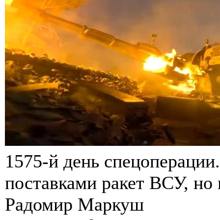
1575-й день спецоперации
поставками ракет ВСУ, но 
Радомир Маркуш