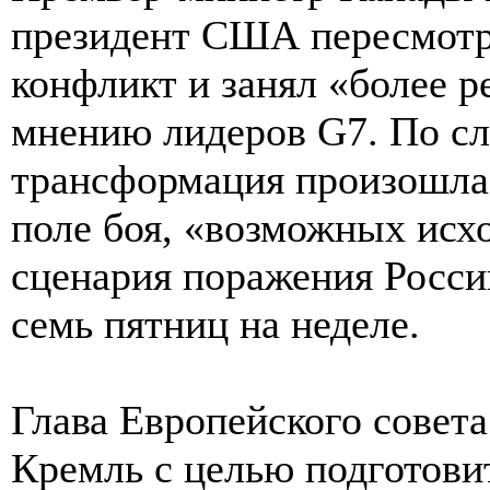
президент США пересмотре
конфликт и занял «более 
мнению лидеров G7. По сл
трансформация произошла 
поле боя, «возможных исх
сценария поражения Росси
семь пятниц на неделе.
Глава Европейского совет
Кремль с целью подготовит