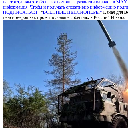
не стоит,а нам это большая помощь в развитии каналов в МАХ
информация..Чтобы и получать оперативно информацию подпи
ПОДПИСАТЬСЯ
: *
ВОЕННЫЕ ПЕНСИОНЕРЫ*
Канал для В
пенсионеров,как прожить дольше,событиях в России" И канал о