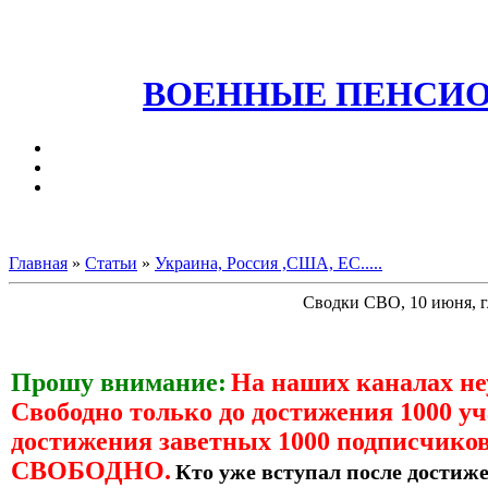
ВОЕННЫЕ ПЕНСИО
Главная
»
Статьи
»
Украина, Россия ,США, ЕС.....
Сводки СВО, 10 июня, г
Прошу внимание:
На наших каналах н
Свободно только до достижения 1000 уч
достижения заветных 1000 подписчиков
СВОБОДНО.
Кто уже вступал после достиже