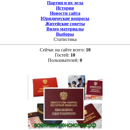
Партии и их дела
История
Новости сайта
Юридические вопросы
Житейские советы
Видео материалы
Выборы
Статистика
Сейчас на сайте всего:
10
Гостей:
10
Пользователей:
0