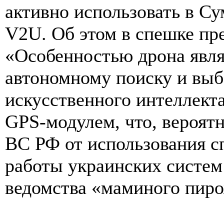
активно использовать в С
V2U. Об этом в спешке п
«Особенностью дрона явля
автономному поиску и вы
искусственного интеллек
GPS-модулем, что, вероятн
ВС РФ от использования с
работы украинских систем
ведомства «маминого пиро