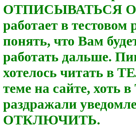
ОТПИСЫВАТЬСЯ ОТ
работает в тестовом
понять, что Вам буде
работать дальше. Пи
хотелось читать в Т
теме на сайте, хоть 
раздражали уведомл
ОТКЛЮЧИТЬ.