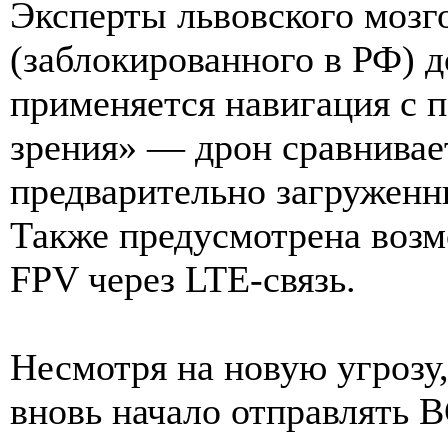
Эксперты львовского мозго
(заблокированного в РФ) 
применяется навигация с
зрения» — дрон сравнивае
предварительно загружен
Также предусмотрена возм
FPV через LTE-связь.
Несмотря на новую угрозу
вновь начало отправлять 