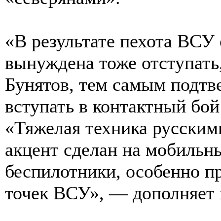
«В результате пехота ВСУ 
вынуждена тоже отступать
Бунятов, тем самым подтве
вступать в контактный бо
«Тяжелая техника русским
акцент сделан на мобильн
беспилотники, особенно п
точек ВСУ», — дополняет 