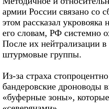
Методичное и относитель
армии России связано со 
этом рассказал укровояка 
его словам, РФ системно о
После их нейтрализации в
штурмовые группы.
Из-за страха стопроцентно
бандеровские дроноводы в
«буферные зоны», которые
«северянами».