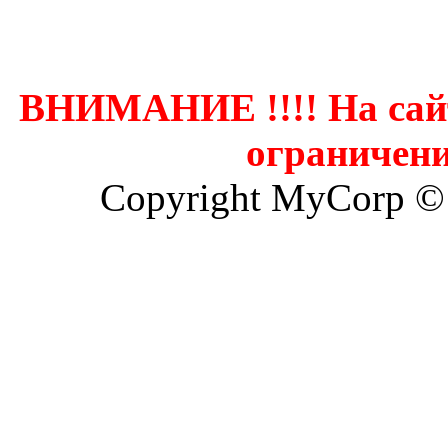
Контак
ВНИМАНИЕ !!!! На сай
ограничени
Copyright MyCorp ©