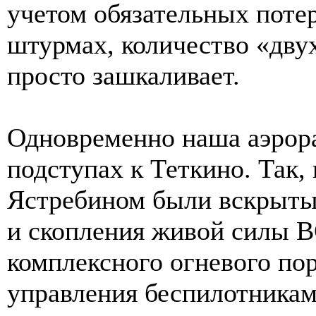
учетом обязательных потер
штурмах, количество «дву
просто зашкаливает.
Одновременно наша аэрора
подступах к Теткино. Так,
Ястребином были вскрыты
и скопления живой силы В
комплексного огневого по
управления беспилотникам