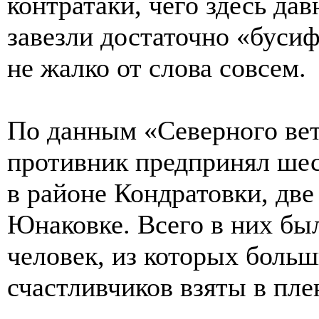
контратаки, чего здесь да
завезли достаточно «буси
не жалко от слова совсем.
По данным «Северного ветр
противник предпринял шес
в районе Кондратовки, дв
Юнаковке. Всего в них бы
человек, из которых боль
счастливчиков взяты в пле