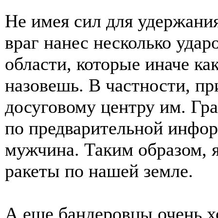
Не имея сил для удержани
враг нанес несколько уда
области, которые иначе ка
назовешь. В частности, пр
досуговому центру им. Гра
по предварительной инфор
мужчина. Таким образом, 
ракеты по нашей земле.
А еще бандеровцы очень х