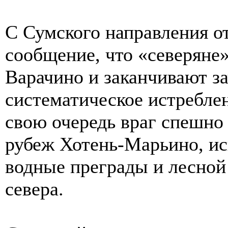
С Сумского направления о
сообщение, что «северяне
Варачино и заканчивают з
систематическое истребле
свою очередь враг спешно
рубеж Хотень-Марьино, ис
водные преграды и лесно
севера.