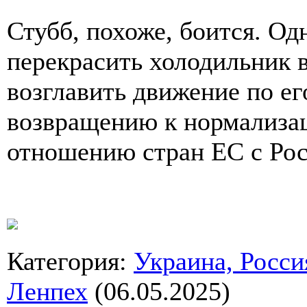
Стубб, похоже, боится. Од
перекрасить холодильник 
возглавить движение по ег
возвращению к нормализац
отношению стран ЕС с Рос
Категория
:
Украина, Росси
Ленпех
(06.05.2025)