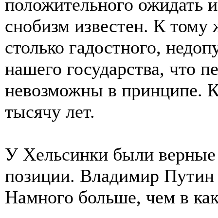
положительного ожидать и
снобизм известен. К тому
столько гадостного, недоп
нашего государства, что п
невозможны в принципе. 
тысячу лет.
У Хельсинки были верные
позиции. Владимир Путин 
Намного больше, чем в как