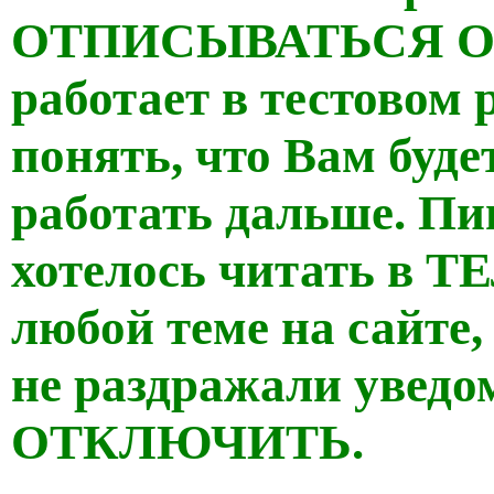
ОТПИСЫВАТЬСЯ ОТ
работает в тестовом
понять, что Вам буде
работать дальше. Пи
хотелось читать в 
любой теме на сайте,
не раздражали уведо
ОТКЛЮЧИТЬ.