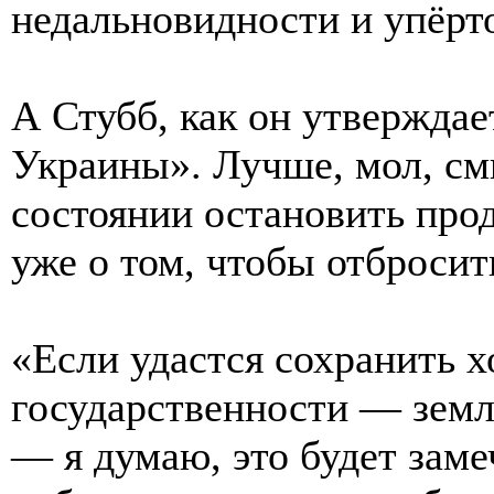
недальновидности и упёрто
А Стубб, как он утверждает
Украины». Лучше, мол, см
состоянии остановить прод
уже о том, чтобы отбросит
«Если удастся сохранить х
государственности — земл
— я думаю, это будет заме