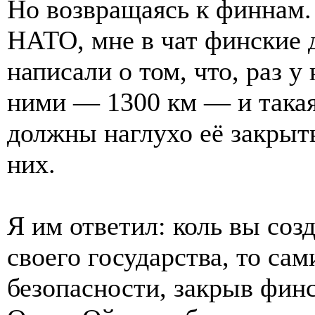
Но возвращаясь к финнам. 
НАТО, мне в чат финские 
написали о том, что, раз у
ними — 1300 км — и такая
должны наглухо её закрыт
них.
Я им ответил: коль вы соз
своего государства, то сам
безопасности, закрыв фин