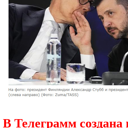
В Телеграмм создана 