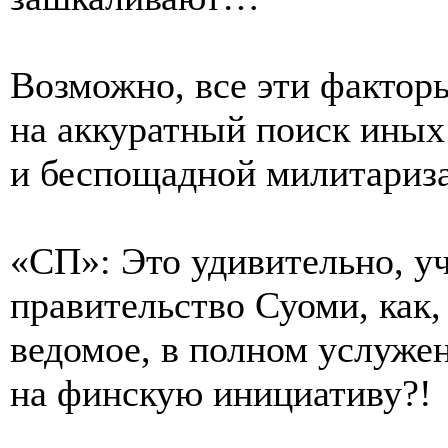
Возможно, все эти фактор
на аккуратный поиск иных 
и беспощадной милитариз
«СП»: Это удивительно, у
правительство Суоми, как,
ведомое, в полном услужен
на финскую инициативу?!