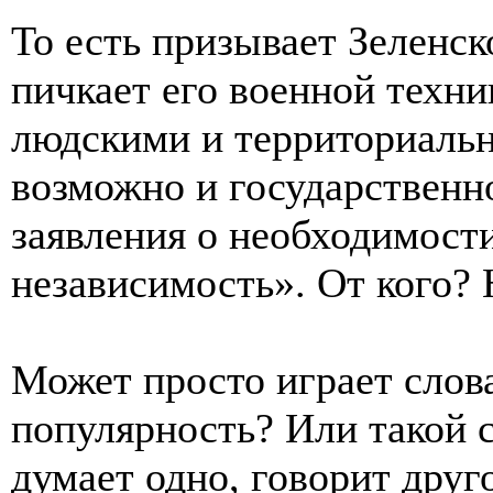
То есть призывает Зеленск
пичкает его военной техн
людскими и территориальн
возможно и государственн
заявления о необходимост
независимость». От кого?
Может просто играет слова
популярность? Или такой 
думает одно, говорит друго