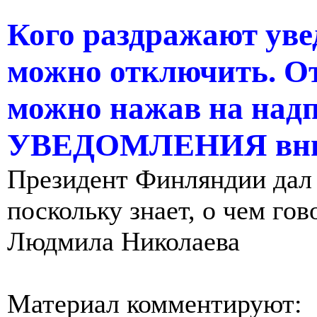
Кого раздражают уве
можно отключить. О
можно нажав на н
УВЕДОМЛЕНИЯ вни
Президент Финляндии дал 
поскольку знает, о чем гов
Людмила Николаева
Материал комментируют: