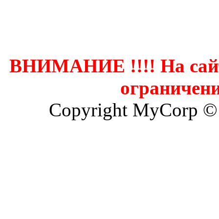
Контак
ВНИМАНИЕ !!!! На сай
ограничени
Copyright MyCorp ©