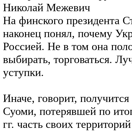
Николай Межевич
На финского президента С
наконец понял, почему Укр
Россией. Не в том она пол
выбирать, торговаться. Лу
уступки.
Иначе, говорит, получится 
Суоми, потерявшей по ит
гг. часть своих территори