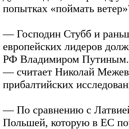
попытках «поймать ветер»
— Господин Стубб и раньше
европейских лидеров долж
РФ Владимиром Путиным. 
— считает Николай Межев
прибалтийских исследован
— По сравнению с Латвией
Польшей, которую в ЕС по