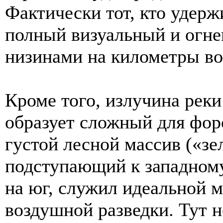
Фактически тот, кто удер
полный визуальный и огне
низинами на километры во
Кроме того, излучина рек
образует сложный для фор
густой лесной массив («зе
подступающий к западному
на юг, служил идеальной 
воздушной разведки. Тут н