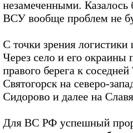
незамеченными. Казалось 
ВСУ вообще проблем не бу
С точки зрения логистики
Через село и его окраины 
правого берега к соседней
Святогорск на северо-запа
Сидорово и далее на Слав
Для ВС РФ успешный проры