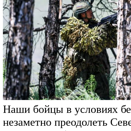
Наши бойцы в условиях бе
незаметно преодолеть Сев