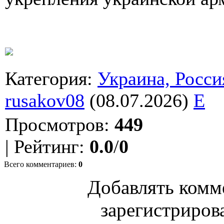
Категория
:
Украина, Росси
rusakov08
(08.07.2026)
E
Просмотров
:
449
|
Рейтинг
:
0.0
/
0
Всего комментариев
:
0
Добавлять комм
зарегистриров