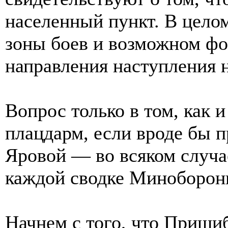
населенный пункт. В цело
зоны боев и возможном ф
направления наступления 
Вопрос только в том, как и
плацдарм, если вроде бы п
Яровой — во всяком случае
каждой сводке Миноборон
Начнем с того, что Пришиб