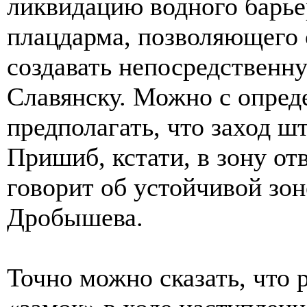
ликвидацию водного барье
плацдарма, позволяющего 
создавать непосредственн
Славянску. Можно с опред
предполагать, что заход ш
Пришиб, кстати, в зону о
говорит об устойчивой зон
Дробышева.
Точно можно сказать, что 