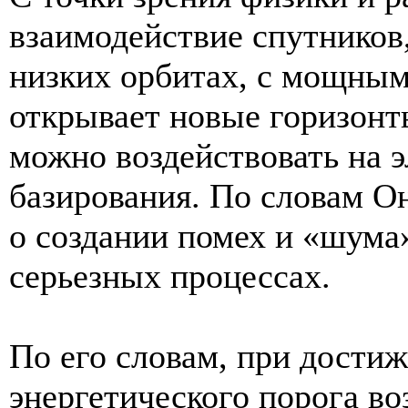
взаимодействие спутников
низких орбитах, с мощны
открывает новые горизонт
можно воздействовать на 
базирования. По словам Он
о создании помех и «шума»
серьезных процессах.
По его словам, при дости
энергетического порога во