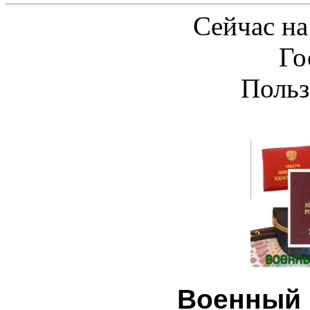
Сейчас на
Го
Польз
Военный 