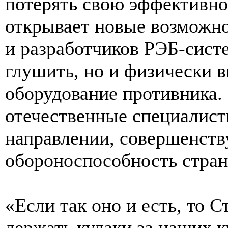
потерять свою эффективно
открывает новые возможно
и разработчиков РЭБ-сист
глушить, но и физически в
оборудование противника.
отечественные специалист
направлении, совершенств
обороноспособность стран
«Если так оно и есть, то 
держать кулаки за наших к