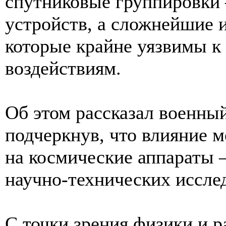
спутниковые группировки 
устройств, а сложнейшие 
которые крайне уязвимы 
воздействиям.
Об этом рассказал военны
подчеркнув, что влияние 
на космические аппараты 
научно-технических иссле
С точки зрения физики и р