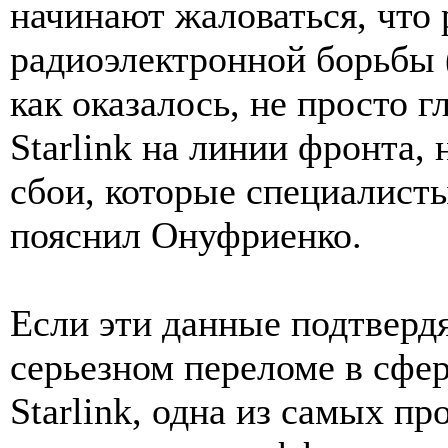
начинают жаловаться, что
радиоэлектронной борьбы 
как оказалось, не просто 
Starlink на линии фронта,
сбои, которые специалис
пояснил Онуфриенко.
Если эти данные подтвердя
серьезном переломе в сфер
Starlink, одна из самых п