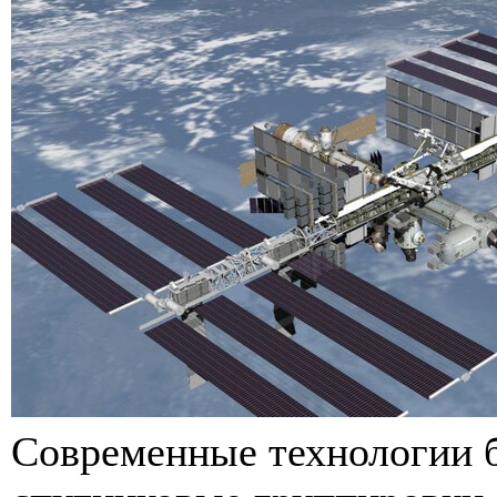
Современные технологии б