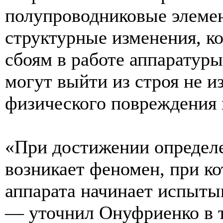
полупроводниковые элеме
структурные изменения, к
сбоям в работе аппаратуры
могут выйти из строя не и
физического повреждения 
«При достижении определ
возникает феномен, при к
аппарата начинает испыты
— уточнил Онуфриенко в т