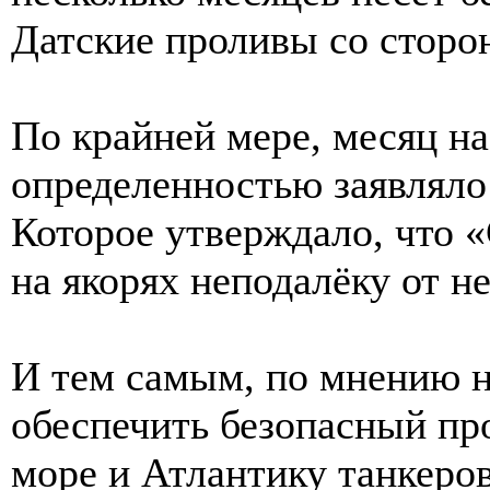
Датские проливы со сторо
По крайней мере, месяц на
определенностью заявлял
Которое утверждало, что 
на якорях неподалёку от н
И тем самым, по мнению н
обеспечить безопасный пр
море и Атлантику танкеро