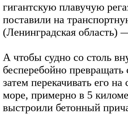
гигантскую плавучую рег
поставили на транспортн
(Ленинградская область) 
А чтобы судно со столь в
бесперебойно превращать 
затем перекачивать его на 
море, примерно в 5 киломе
выстроили бетонный прича