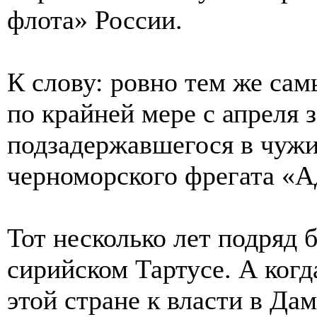
флота» России.
К слову: ровно тем же са
по крайней мере с апреля 
подзадержавшегося в чужи
черноморского фрегата «А
Тот несколько лет подряд 
сирийском Тартусе. А когд
этой стране к власти в Да