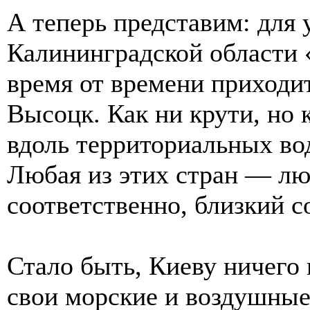
А теперь представим: для
Калининградской области
время от времени приходи
Высоцк. Как ни крути, но 
вдоль территориальных вод
Любая из этих стран — лю
соответственно, близкий 
Стало быть, Киеву ничего 
свои морские и воздушные