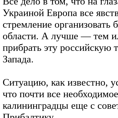
Все дело в том, что на гла
Украиной Европа все явст
стремление организовать 
области. А лучше — тем и
прибрать эту российскую 
Запада.
Ситуацию, как известно, у
что почти все необходимо
калининградцы еще с сове
Прибалтику.