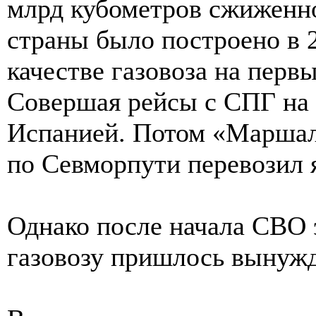
млрд кубометров сжиженног
страны было построено в 
качестве газовоза на перв
Совершая рейсы с СПГ на
Испанией. Потом «Маршал
по Севморпути перевозил 
Однако после начала СВО 
газовозу пришлось вынуж