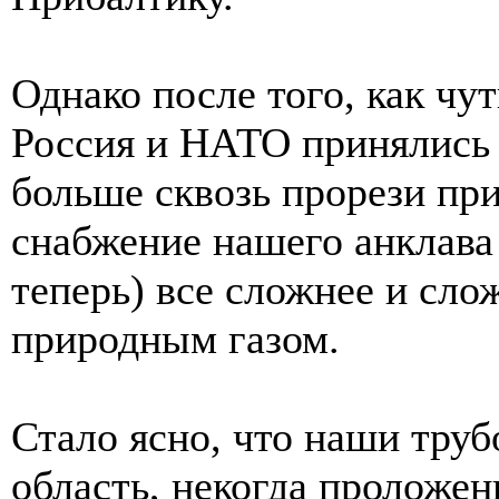
Однако после того, как чут
Россия и НАТО принялись 
больше сквозь прорези пр
снабжение нашего анклава 
теперь) все сложнее и сло
природным газом.
Стало ясно, что наши тру
область, некогда проложен