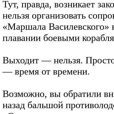
Тут, правда, возникает за
нельзя организовать сопр
«Маршала Василевского» в
плавании боевыми корабля
Выходит — нельзя. Просто
— время от времени.
Возможно, вы обратили вн
назад бальшой противолод