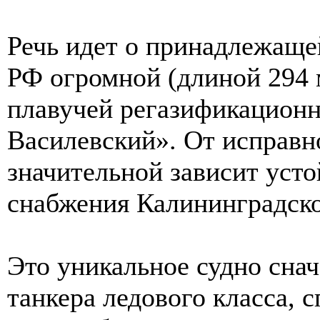
Речь идет о принадлежаще
РФ огромной (длиной 294 
плавучей регазификацион
Василевский». От исправн
значительной зависит усто
снабжения Калининградско
Это уникальное судно снач
танкера ледового класса, 