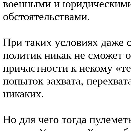
военными и юридическим
обстоятельствами.
При таких условиях даже 
политик никак не сможет о
причастности к некому «т
попыток захвата, перехват
никаких.
Но для чего тогда пулемет