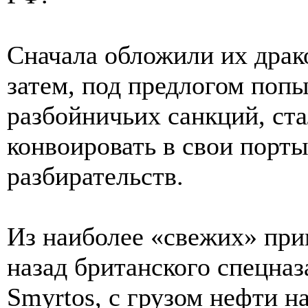
Сначала обложили их драк
затем, под предлогом поп
разбойничьих санкций, ста
конвоировать в свои порты
разбирательств.
Из наиболее «свежих» при
назад британского спецназ
Smyrtos, с грузом нефти н