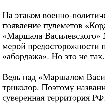
На этаком военно-политич
появление пулеметов «Кор
«Маршала Василевского» 
мерой предосторожности п
«абордажа». Но это не так.
Ведь над «Маршалом Васи
триколор. Поэтому названн
суверенная территория РФ.