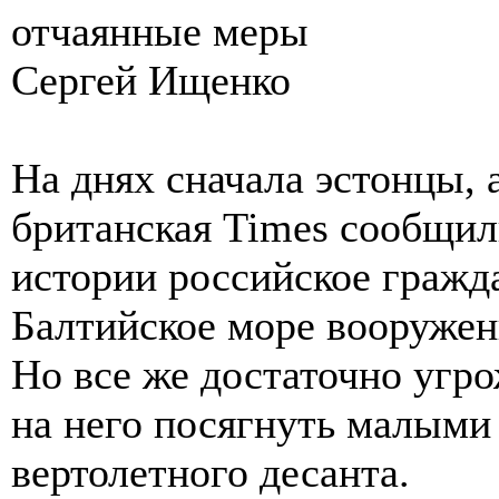
отчаянные меры
Сергей Ищенко
На днях сначала эстонцы, а
британская Times сообщил
истории российское гражд
Балтийское море вооруженн
Но все же достаточно угро
на него посягнуть малыми
вертолетного десанта.