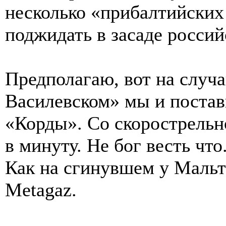
несколько «прибалтийских
поджидать в засаде россий
Предполагаю, вот на случ
Василевском» мы и поста
«Корды». Со скорострельн
в минуту. Не бог весть что
Как на сгинувшем у Мальты
Metagaz.