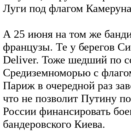
Луги под флагом Камеруна
А 25 июня на том же банд
французы. Те у берегов С
Deliver. Тоже шедший по 
Средиземноморью с флагом
Париж в очередной раз за
что не позволит Путину п
России финансировать бое
бандеровского Киева.