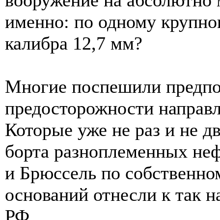
именно: по одному крупно
калибра 12,7 мм?
Многие поспешили предпо
предосторожности направл
Которые уже не раз и не д
борта разноплеменных не
и Брюссель по собственно
оснований отнесли к так 
РФ.