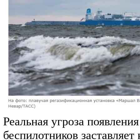
Реальная угроза появлени
беспилотников заставляет