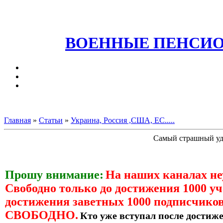
ВОЕННЫЕ ПЕНСИО
Главная
»
Статьи
»
Украина, Россия ,США, ЕС.....
Самый страшный уда
Прошу внимание:
На наших каналах н
Свободно только до достижения 1000 уч
достижения заветных 1000 подписчиков
СВОБОДНО.
Кто уже вступал после достиже