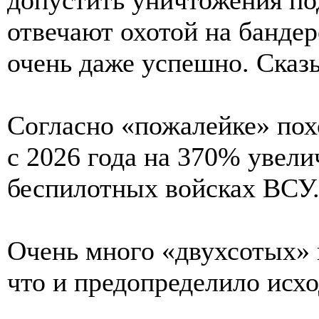
отвечают охотой на банде
очень даже успешно. Сказы
Согласно «пожалейке» пох
с 2026 года на 370% увел
беспилотных войсках ВСУ
Очень много «двухсотых» в
что и предопределило исхо