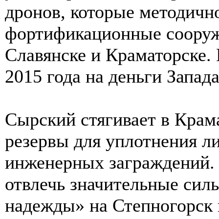
дронов, которые методичн
фортификационные сооруж
Славянске и Краматорске. 
2015 года на деньги Запада
Сырский стягивает в Крам
резервы для уплотнения л
инженерных заграждений. 
отвлечь значительные сил
надежды» на Степногорск 