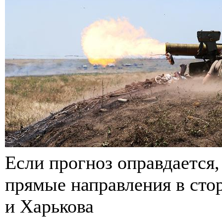
Если прогноз оправдается
прямые направления в сто
и Харькова