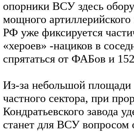
опорники ВСУ здесь обору
мощного артиллерийского 
РФ уже фиксируется части
«хероев» -нациков в сосе
спрятаться от ФАБов и 15
Из-за небольшой площади 
частного сектора, при пр
Кондратьевского завода у
станет для ВСУ вопросом 