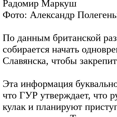
Радомир Маркуш
Фото: Александр Полеген
По данным британской раз
собирается начать одновр
Славянска, чтобы закрепит
Эта информация буквально
что ГУР утверждает, что 
кулак и планируют приступ