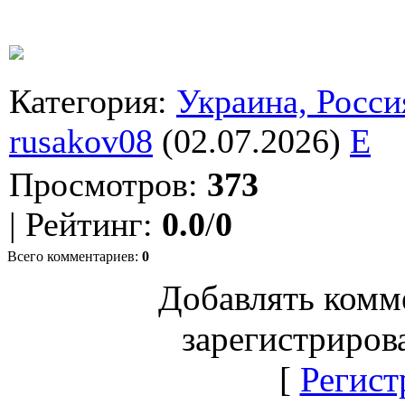
Категория
:
Украина, Росси
rusakov08
(02.07.2026)
E
Просмотров
:
373
|
Рейтинг
:
0.0
/
0
Всего комментариев
:
0
Добавлять комм
зарегистриров
[
Регист