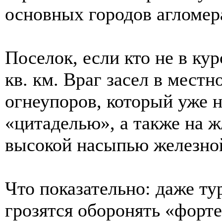
основных городов агломер
Поселок, если кто не в кур
кв. км. Враг засел в мест
огнеупоров, который уже 
«цитаделью», а также на ж
высокой насыпью железной
Что показательно: даже ту
грозятся оборонять «форте