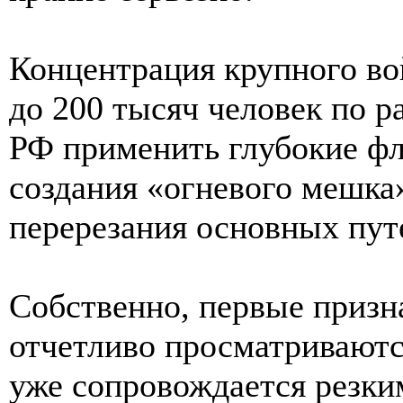
Концентрация крупного во
до 200 тысяч человек по 
РФ применить глубокие фл
создания «огневого мешка
перерезания основных пут
Собственно, первые призн
отчетливо просматриваютс
уже сопровождается резк