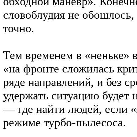
обходной маневр». Конечно
словоблудия не обошлось,
точно.
Тем временем в «неньке» в
«на фронте сложилась кри
ряде направлений, и без с
удержать ситуацию будет 
— где найти людей, если 
режиме турбо-пылесоса.