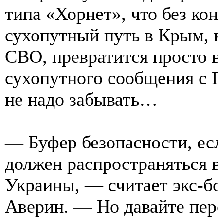
типа «Хорнет», что без ко
сухопутный путь в Крым, 
СВО, превратится просто 
сухопутного сообщения с 
не надо забывать…
— Буфер безопасности, есл
должен распространяться 
Украины, — считает экс-б
Аверин. — Но давайте пер