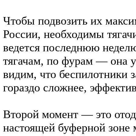
Чтобы подвозить их макси
России, необходимы тягачи
ведется последнюю неделю
тягачам, по фурам — она у
видим, что беспилотники з
гораздо сложнее, эффекти
Второй момент — это отод
настоящей буферной зоне 