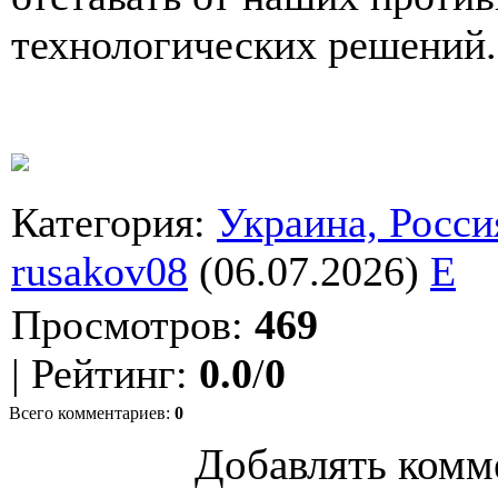
технологических решений.
Категория
:
Украина, Росси
rusakov08
(06.07.2026)
E
Просмотров
:
469
|
Рейтинг
:
0.0
/
0
Всего комментариев
:
0
Добавлять комм