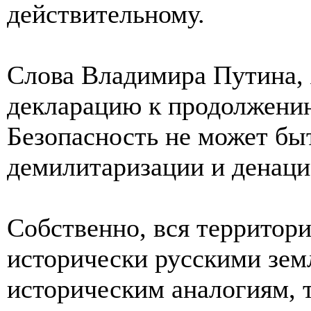
действительному.
Слова Владимира Путина, 
декларацию к продолжени
Безопасность не может быт
демилитаризации и денац
Собственно, вся территор
исторически русскими зем
историческим аналогиям, 