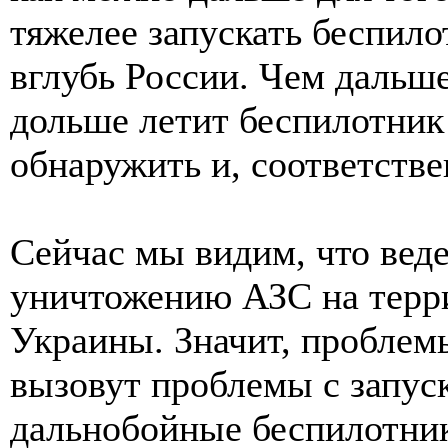
тяжелее запускать беспил
вглубь России. Чем дальше
дольше летит беспилотник 
обнаружить и, соответстве
Сейчас мы видим, что веде
уничтожению АЗС на терр
Украины. Значит, проблем
вызовут проблемы с запус
дальнобойные беспилотник