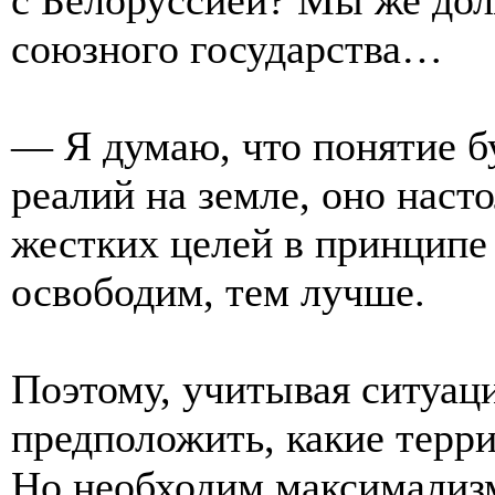
союзного государства…
— Я думаю, что понятие б
реалий на земле, оно насто
жестких целей в принципе
освободим, тем лучше.
Поэтому, учитывая ситуац
предположить, какие терр
Но необходим максимализм