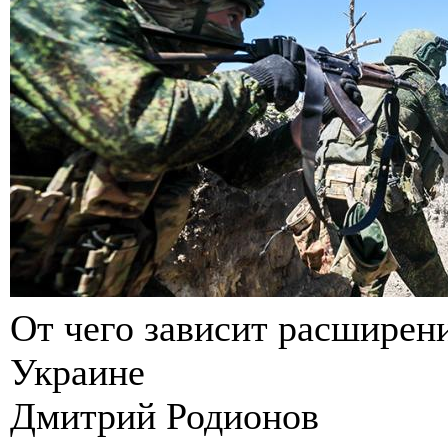
От чего зависит расширен
Украине
Дмитрий Родионов