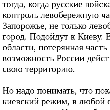
тогда, когда русские войск
контроль левобережную ча
Запорожье, не только лево
город. Подойдут к Киеву.
области, потерянная часть
возможность России дейст
свою территорию.
Но надо понимать, что по
киевский режим, в любой ф