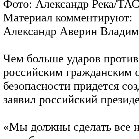
Фото: Александр Река/ТА
Материал комментируют:
Александр Аверин Владим
Чем больше ударов против
российским гражданским о
безопасности придется со
заявил российский презид
«Мы должны сделать все н