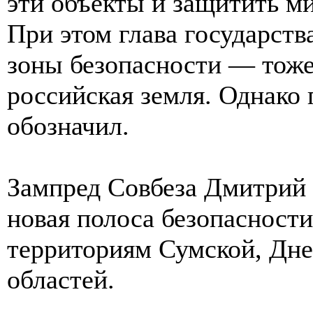
эти объекты и защитить м
При этом глава государств
зоны безопасности — тоже
российская земля. Однако
обозначил.
Зампред Совбеза Дмитрий 
новая полоса безопасности
территориям Сумской, Дне
областей.