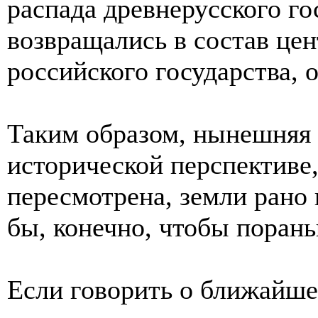
распада древнерусского го
возвращались в состав це
российского государства, о
Таким образом, нынешняя 
исторической перспективе,
пересмотрена, земли рано 
бы, конечно, чтобы поран
Если говорить о ближайше