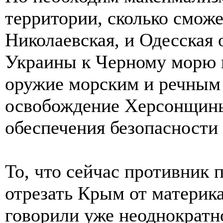
территории, сколько сможе
Николаевская, и Одесская
Украины к Черному морю 
оружие морским и речным 
освобождение Херсонщины
обеспечения безопасности
То, что сейчас противник 
отрезать Крым от материка
говорили уже неоднократн