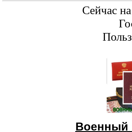
Сейчас на
Го
Польз
Военный 