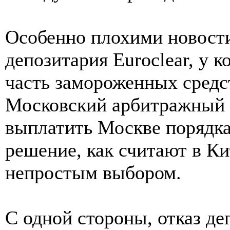
Особенно плохими новости
депозитария Euroclear, у 
часть замороженных средс
Московский арбитражный с
выплатить Москве порядка
решение, как считают в Ки
непростым выбором.
С одной стороны, отказ д