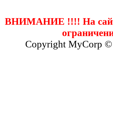
ВНИМАНИЕ !!!! На сай
ограничени
Copyright MyCorp ©