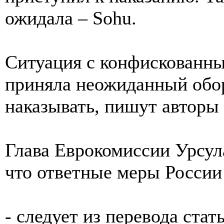
ожидала – Sohu.
Ситуация с конфискованны
приняла неожиданный обор
наказывать, пишут авторы 
Глава Еврокомиссии Урсул
что ответные меры России
- следует из перевода стат