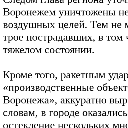
Воронежем уничтожены не
воздушных целей. Тем не м
трое пострадавших, в том 
тяжелом состоянии.
Кроме того, ракетным уд
«производственные объект
Воронежа», аккуратно выра
словам, в городе оказали
остекление нескольких мн