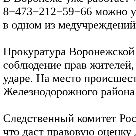
8−473−212−59−66 можно ут
в одном из медучреждений
Прокуратура Воронежской 
соблюдение прав жителей,
ударе. На место происшес
Железнодорожного района
Следственный комитет Рос
что даст правовую оценку