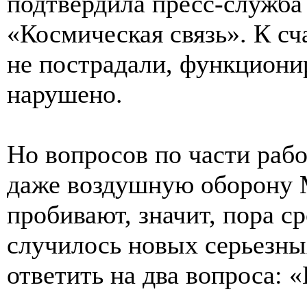
подтвердила пресс-служба
«Космическая связь». К сч
не пострадали, функциони
нарушено.
Но вопросов по части раб
даже воздушную оборону М
пробивают, значит, пора с
случилось новых серьезных
ответить на два вопроса: «