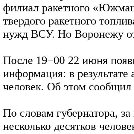
филиал ракетного «Южмаша
твердого ракетного топлив
нужд ВСУ. Но Воронежу от 
После 19−00 22 июня появ
информация: в результате 
человек. Об этом сообщил 
По словам губернатора, з
несколько десятков челове