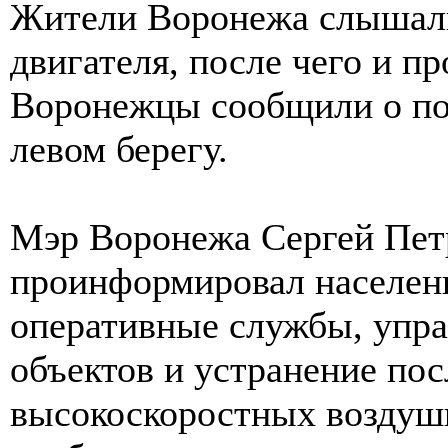
Жители Воронежа слышали
двигателя, после чего и п
Воронежцы сообщили о по
левом берегу.
Мэр Воронежа Сергей Петр
проинформировал населени
оперативные службы, упра
объектов и устранение по
высокоскоростных воздушн