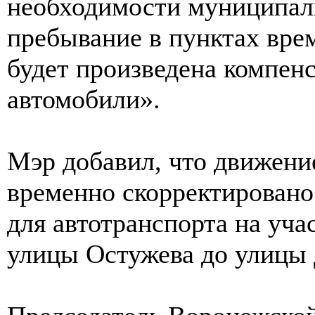
необходимости муниципали
пребывание в пунктах вре
будет произведена компен
автомобили».
Мэр добавил, что движени
временно скорректировано.
для автотранспорта на уча
улицы Остужева до улицы