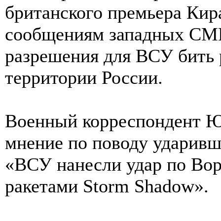
британского премьера Кира
сообщениям западных СМ
разрешения для ВСУ бить 
территории России.
Военный корреспондент Ю
мнение по поводу ударивш
«ВСУ нанесли удар по Вор
ракетами Storm Shadow».