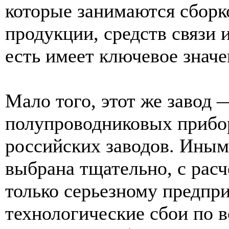
которые занимаются сборк
продукции, средств связи 
есть имеет ключевое значе
Мало того, этот же завод
полупроводниковых прибор
российских заводов. Иным
выбрана тщательно, с рас
только серьезному предпри
технологические сбои по в