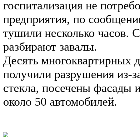
госпитализация не потребо
предприятия, по сообщению
тушили несколько часов. 
разбирают завалы.
Десять многоквартирных д
получили разрушения из-з
стекла, посечены фасады 
около 50 автомобилей.