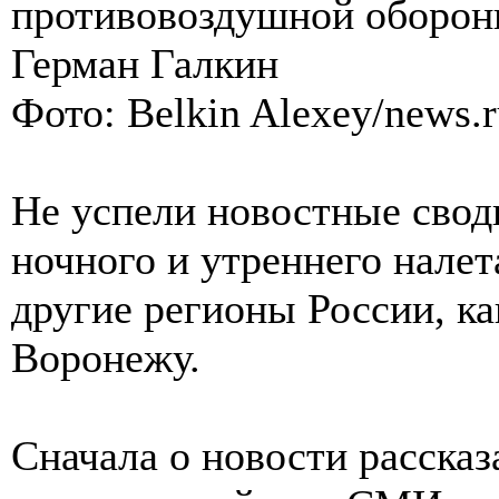
противовоздушной оборо
Герман Галкин
Фото: Belkin Alexey/news.r
Не успели новостные свод
ночного и утреннего налет
другие регионы России, ка
Воронежу.
Сначала о новости расска