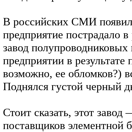
В российских СМИ появили
предприятие пострадало в 
завод полупроводниковых 
предприятии в результате 
возможно, ее обломков?) 
Поднялся густой черный д
Стоит сказать, этот завод
поставщиков элементной б