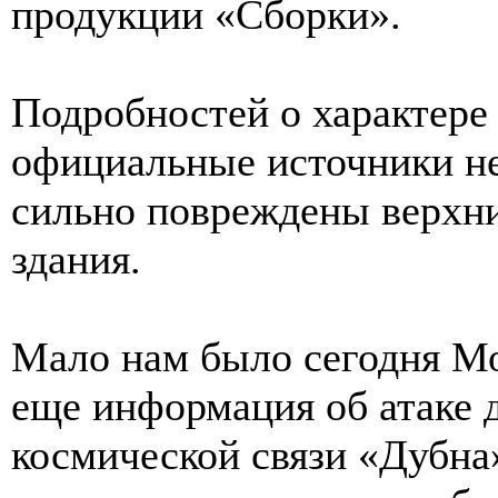
продукции «Сборки».
Подробностей о характере
официальные источники не
сильно повреждены верхни
здания.
Мало нам было сегодня М
еще информация об атаке 
космической связи «Дубна