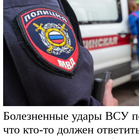
Болезненные удары ВСУ п
что кто-то должен ответит