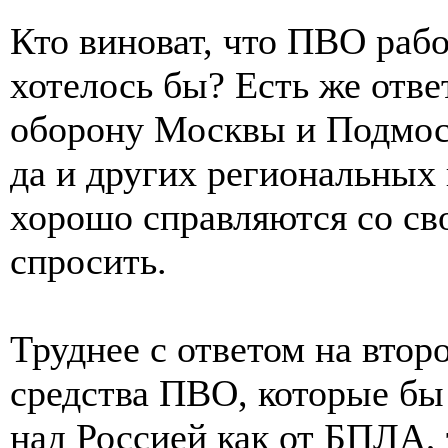
Кто виноват, что ПВО рабо
хотелось бы? Есть же отве
оборону Москвы и Подмоск
да и других региональных 
хорошо справляются со св
спросить.
Труднее с ответом на вто
средства ПВО, которые б
над Россией как от БПЛА, т