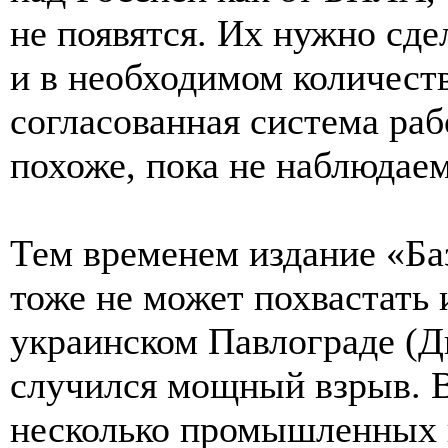
не появятся. Их нужно сде
и в необходимом количест
согласованная система раб
похоже, пока не наблюдаем
Тем временем издание «Ба
тоже не может похвастать
украинском Павлограде (Д
случился мощный взрыв. В
несколько промышленных п