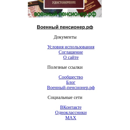
Военный пенсионер.рф
Документы
Условия использования
Соглашение
О сайте
Полезные ссылки
Сообщество
Блог
Военный-пенсионер.рф
Социальные сети
ВКонтакте
Одноклассники
МАХ
Контакты (открыть)