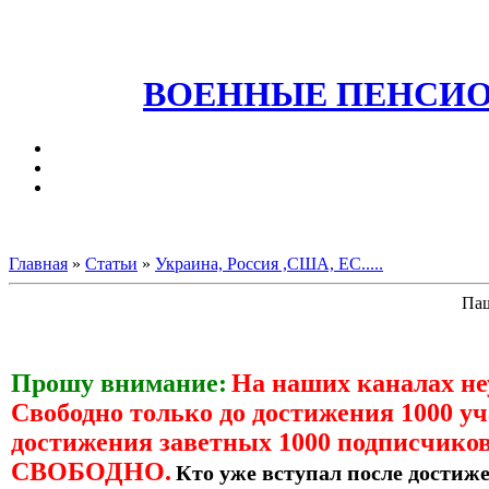
ВОЕННЫЕ ПЕНСИО
Главная
»
Статьи
»
Украина, Россия ,США, ЕС.....
Паш
Прошу внимание:
На наших каналах н
Свободно только до достижения 1000 уч
достижения заветных 1000 подписчиков
СВОБОДНО.
Кто уже вступал после достиже