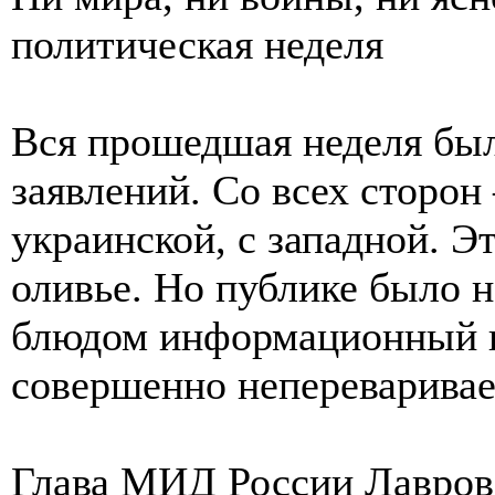
политическая неделя
Вся прошедшая неделя был
заявлений. Со всех сторон
украинской, с западной. Э
оливье. Но публике было 
блюдом информационный 
совершенно непереваривае
Глава МИД России Лавров 