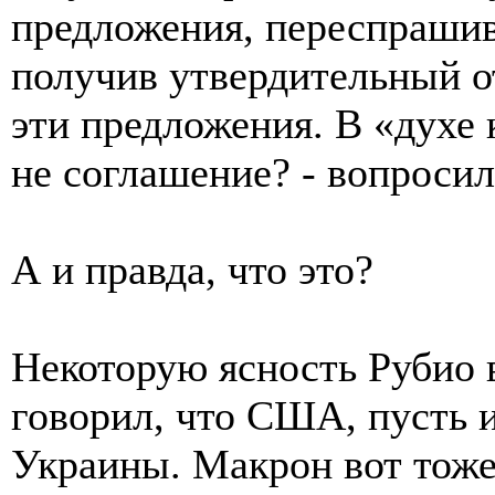
предложения, переспрашива
получив утвердительный о
эти предложения. В «духе 
не соглашение? - вопросил
А и правда, что это?
Некоторую ясность Рубио в
говорил, что США, пусть и
Украины. Макрон вот тоже