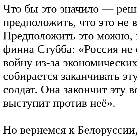
Что бы это значило — реш
предположить, что это не 
Предположить это можно, к
финна Стубба: «Россия не 
войну из-за экономически
собирается заканчивать эт
солдат. Она закончит эту в
выступит против неё».
Но вернемся к Белоруссии,