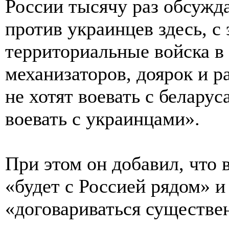
России тысячу раз обсужда
против украинцев здесь, с
территориальные войска в
механизаторов, доярок и р
не хотят воевать с белару
воевать с украинцами».
При этом он добавил, что 
«будет с Россией рядом» и
«договариваться существе