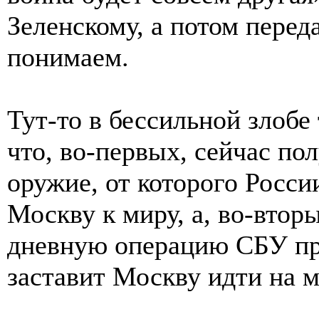
Зеленскому, а потом переда
понимаем.
Тут-то в бессильной злобе
что, во-первых, сейчас по
оружие, от которого Росси
Москву к миру, а, во-вторы
дневную операцию СБУ про
заставит Москву идти на 