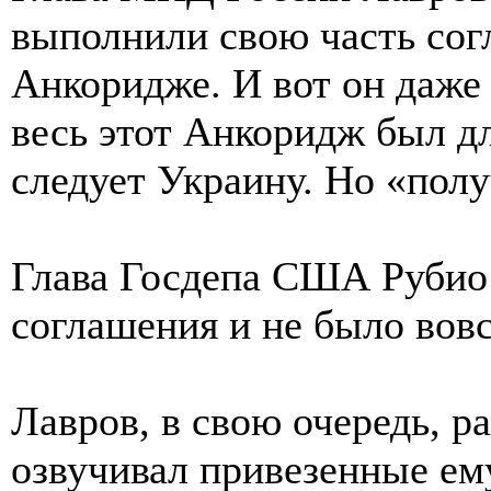
выполнили свою часть сог
Анкоридже. И вот он даже 
весь этот Анкоридж был дл
следует Украину. Но «полу
Глава Госдепа США Рубио в
соглашения и не было вовс
Лавров, в свою очередь, р
озвучивал привезенные ем