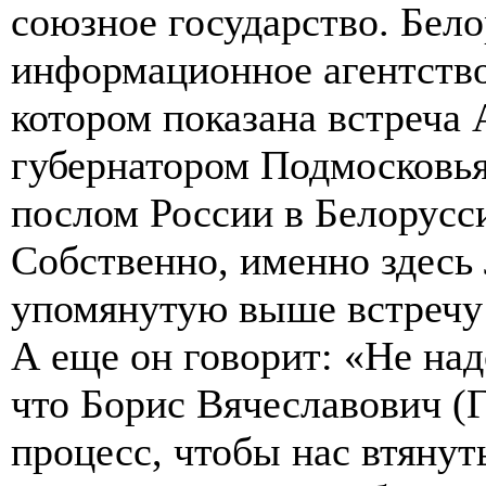
союзное государство. Бело
информационное агентство
котором показана встреча
губернатором Подмосковь
послом России в Белорус
Собственно, именно здесь
упомянутую выше встречу 
А еще он говорит: «Не над
что Борис Вячеславович (
процесс, чтобы нас втянут