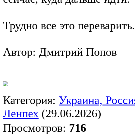
Трудно все это переварить.
Автор: Дмитрий Попов
Категория
:
Украина, Росси
Ленпех
(29.06.2026)
Просмотров
:
716