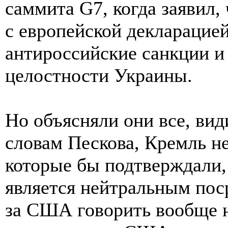
саммита G7, когда заявил
с европейской декларацие
антироссийские санкции и
целостности Украины.
Но объясняли они все, вид
словам Пескова, Кремль 
которые бы подтверждали,
является нейтральным пос
за США говорить вообще н