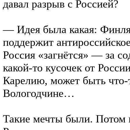
давал разрыв с Россией?
— Идея была какая: Финля
поддержит антироссийское 
Россия «загнётся» — за с
какой-то кусочек от Росси
Карелию, может быть что-т
Вологодчине…
Такие мечты были. Потом 