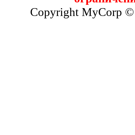
Copyright MyCorp ©