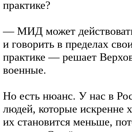
практике?
— МИД может действовать
и говорить в пределах сво
практике — решает Верхо
военные.
Но есть нюанс. У нас в Р
людей, которые искренне 
их становится меньше, по