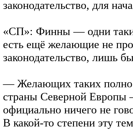
законодательство, для нача
«СП»: Финны — одни такие
есть ещё желающие не про
законодательство, лишь б
— Желающих таких полно. 
страны Северной Европы 
официально ничего не гово
В какой-то степени эту те