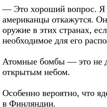
— Это хороший вопрос. Я 
американцы откажутся. Он
оружие в этих странах, ес
необходимое для его расп
Атомные бомбы — это не д
открытым небом.
Особенно вероятно, что я
в Финляндии.