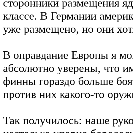
сторонники размещения яд
классе. В Германии америк
уже размещено, но они хот
В оправдание Европы я мог
абсолютно уверены, что им 
финны гораздо больше бо
против них какого-то оруж
Так получилось: наше рук