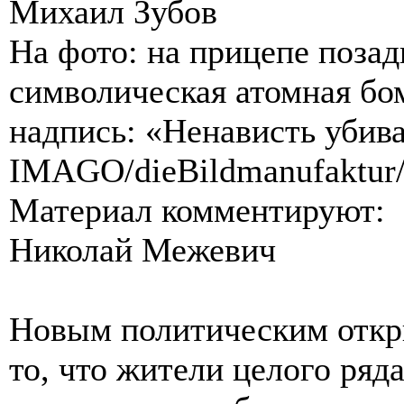
Михаил Зубов
На фото: на прицепе позад
символическая атомная бо
надпись: «Ненависть убива
IMAGO/dieBildmanufaktur
Материал комментируют:
Николай Межевич
Новым политическим откр
то, что жители целого ряд