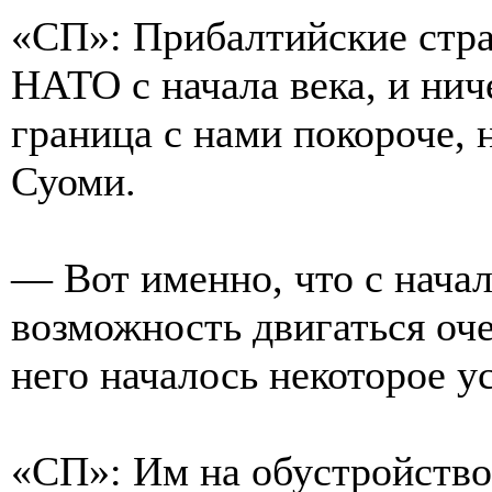
«СП»: Прибалтийские стра
НАТО с начала века, и нич
граница с нами покороче, 
Суоми.
— Вот именно, что с начал
возможность двигаться оче
него началось некоторое у
«СП»: Им на обустройство