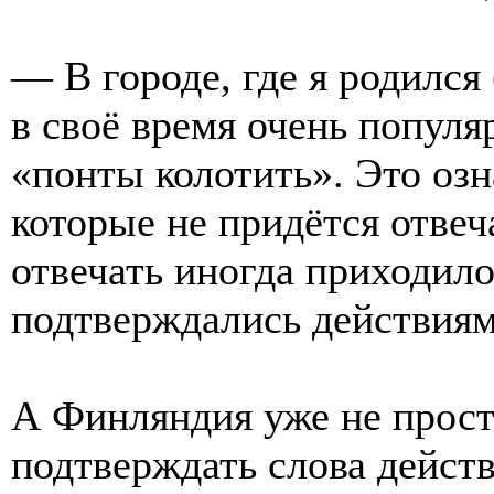
— В городе, где я родился
в своё время очень попул
«понты колотить». Это озн
которые не придётся отвеч
отвечать иногда приходило
подтверждались действиям
А Финляндия уже не просто
подтверждать слова дейст