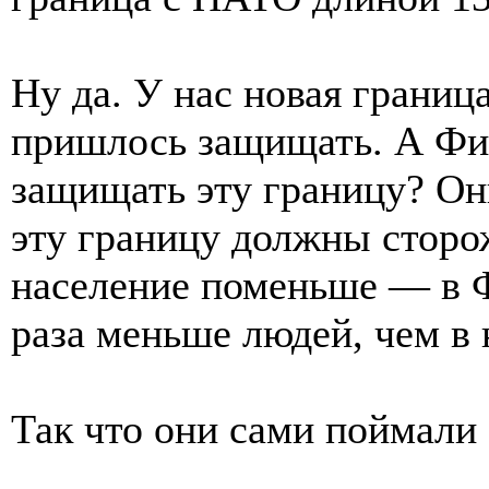
Ну да. У нас новая границ
пришлось защищать. А Фи
защищать эту границу? Он
эту границу должны сторож
население поменьше — в Ф
раза меньше людей, чем в
Так что они сами поймали 