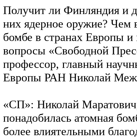
Получит ли Финляндия и д
них ядерное оружие? Чем 
бомбе в странах Европы и 
вопросы «Свободной Пресс
профессор, главный научн
Европы РАН Николай Меж
«СП»: Николай Маратович
понадобилась атомная бом
более влиятельными благо