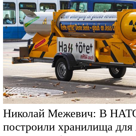
Николай Межевич: В НАТО 
построили хранилища для 