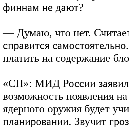
финнам не дают?
— Думаю, что нет. Считает
справится самостоятельно
платить на содержание блок
«СП»: МИД России заявил,
возможность появления н
ядерного оружия будет уч
планировании. Звучит грозн