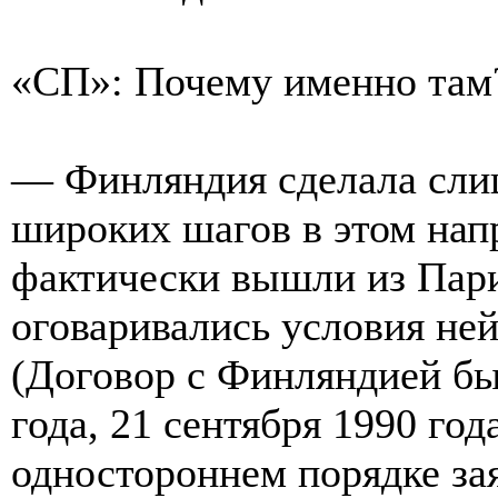
«СП»: Почему именно там
— Финляндия сделала сли
широких шагов в этом нап
фактически вышли из Пари
оговаривались условия ней
(Договор с Финляндией бы
года, 21 сентября 1990 го
одностороннем порядке за