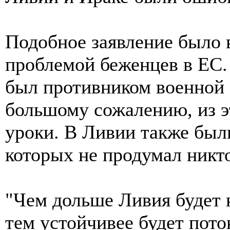
Подобное заявление было 
проблемой беженцев в ЕС.
был противником военной о
большому сожалению, из э
уроки. В Ливии также был
которых не продумал никт
"Чем дольше Ливия будет н
тем устойчивее будет пото