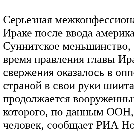
Серьезная межконфессиона
Ираке после ввода америка
Суннитское меньшинство, 
время правления главы Ир
свержения оказалось в оп
страной в свои руки шиита
продолжается вооруженный
которого, по данным ООН,
человек, сообщает РИА Но