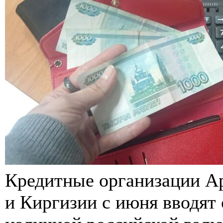
Кредитные организации Ар
и Киргизии с июня вводят