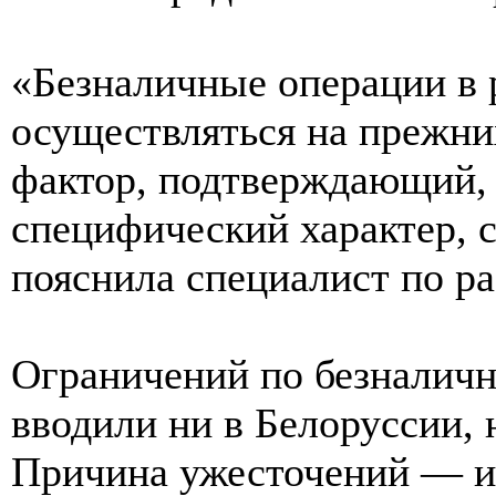
«Безналичные операции в 
осуществляться на прежни
фактор, подтверждающий, 
специфический характер, 
пояснила специалист по ра
Ограничений по безналич
вводили ни в Белоруссии, 
Причина ужесточений — и