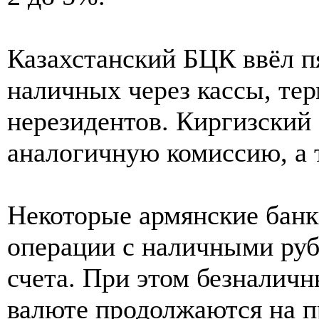
Казахстанский БЦК ввёл п
наличных через кассы, те
нерезидентов. Киргизский
аналогичную комиссию, а 
Некоторые армянские бан
операции с наличными руб
счета. При этом безналичн
валюте продолжаются на п