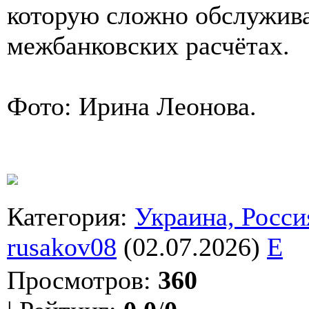
которую сложно обслужива
межбанковских расчётах.
Фото: Ирина Леонова.
Категория
:
Украина, Росси
rusakov08
(02.07.2026)
E
Просмотров
:
360