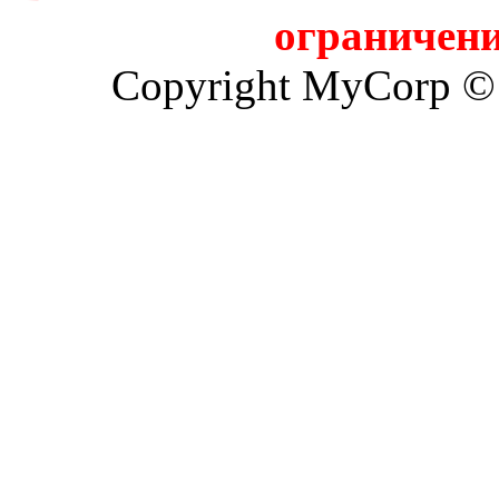
ограничени
Copyright MyCorp ©