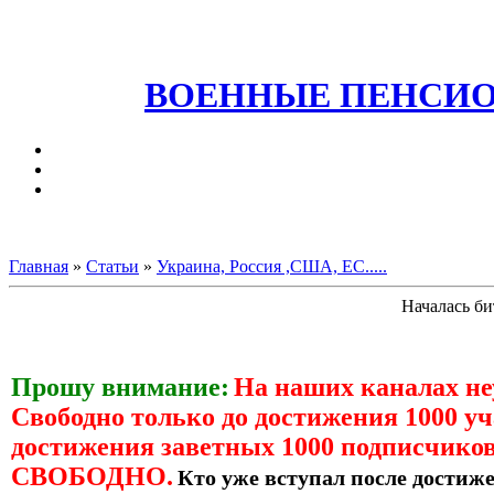
ВОЕННЫЕ ПЕНСИО
Главная
»
Статьи
»
Украина, Россия ,США, ЕС.....
Началась би
Прошу внимание:
На наших каналах н
Свободно только до достижения 1000 уч
достижения заветных 1000 подписчиков
СВОБОДНО.
Кто уже вступал после достиже