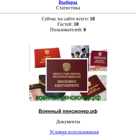
Выборы
Статистика
Сейчас на сайте всего:
18
Гостей:
18
Пользователей:
0
Военный пенсионер.рф
Документы
Условия использования