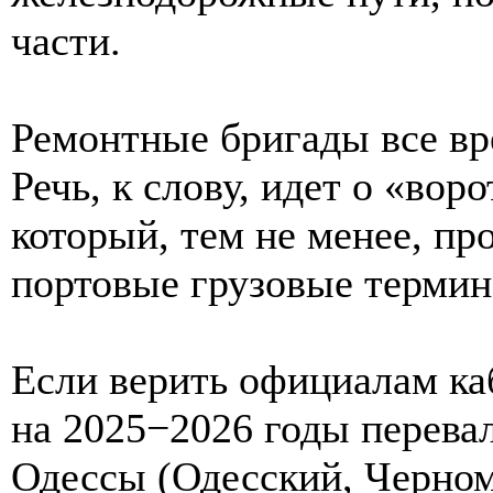
части.
Ремонтные бригады все вр
Речь, к слову, идет о «вор
который, тем не менее, пр
портовые грузовые термин
Если верить официалам ка
на 2025−2026 годы перева
Одессы (Одесский, Черно