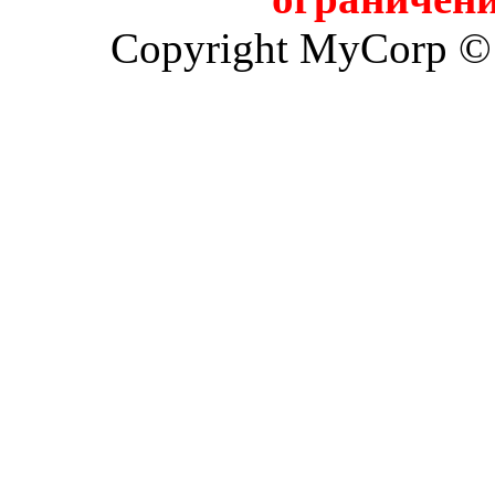
Copyright MyCorp ©