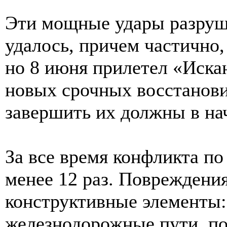
Эти мощные удары разруш
удалось, причем частично,
но 8 июня прилетел «Искан
новых срочных восстанови
завершить их должны в нач
За все время конфликта по
менее 12 раз. Повреждени
конструктивные элементы:
железнодорожные пути, п