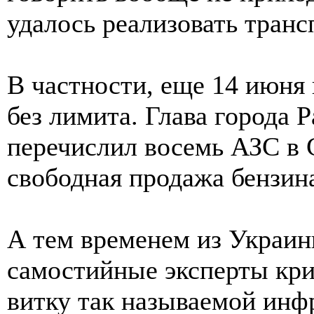
удалось реализовать транс
В частности, еще 14 июня 
без лимита. Глава города Р
перечислил восемь АЗС в 
свободная продажа бензина
А тем временем из Украи
самостийные эксперты кри
витку так называемой инф