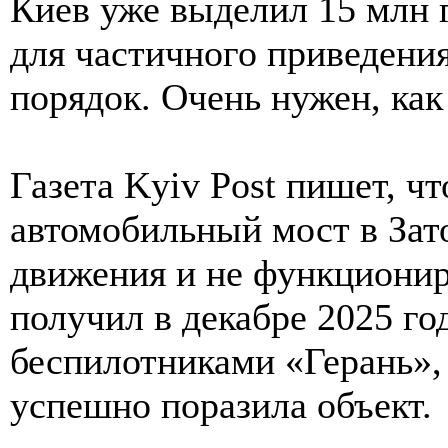
Киев уже выделил 15 млн 
для частичного приведения
порядок. Очень нужен, как
Газета Kyiv Post пишет, ч
автомобильный мост в Зат
движения и не функционир
получил в декабре 2025 год
беспилотниками «Герань»,
успешно поразила объект.