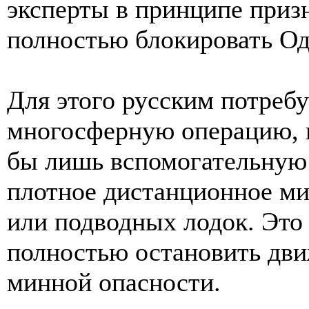
эксперты в принципе призн
полностью блокировать Од
Для этого русским потреб
многосферную операцию, в
бы лишь вспомогательную 
плотное дистанционное м
или подводных лодок. Это
полностью остановить дви
минной опасности.