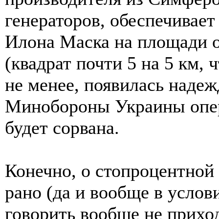
генераторов, обеспечивает
Илона Маска на площади о
(квадрат почти 5 на 5 км, 
не менее, появилась надеж
Минобороны Украины опер
будет сорвана.
Конечно, о стопроцентной
рано (да и вообще в услов
говорить вообще не приход