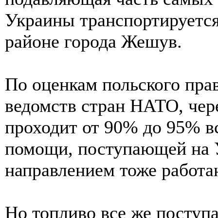
Украины транспортируется
районе города Жешув.
По оценкам польского пра
ведомств стран НАТО, чер
проходит от 90% до 95% в
помощи, поступающей на У
направлением тоже работа
Но топливо все же поступа