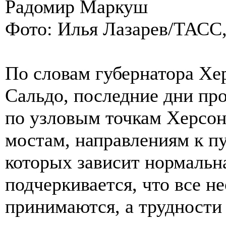
Радомир Маркуш
Фото: Илья Лазарев/ТАСС,
По словам губернатора Хе
Сальдо, последние дни пр
по узловым точкам Херсон
мостам, направлениям к пу
которых зависит нормальн
подчеркивается, что все 
принимаются, а трудности