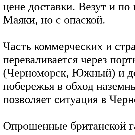
цене доставки. Везут и по
Маяки, но с опаской.
Часть коммерческих и стр
переваливается через пор
(Черноморск, Южный) и до
побережья в обход наземны
позволяет ситуация в Черн
Опрошенные британской га