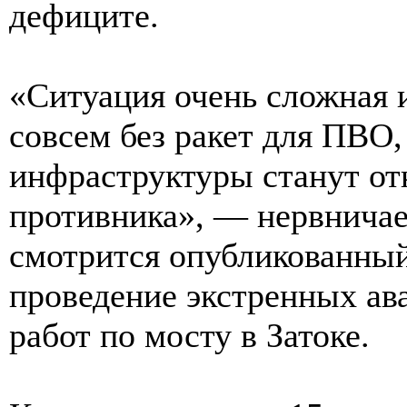
дефиците.
«Ситуация очень сложная 
совсем без ракет для ПВО,
инфраструктуры станут о
противника», — нервничает
смотрится опубликованный 
проведение экстренных ав
работ по мосту в Затоке.