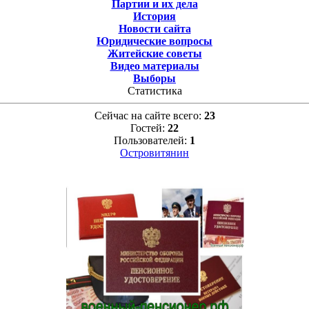
Партии и их дела
История
Новости сайта
Юридические вопросы
Житейские советы
Видео материалы
Выборы
Статистика
Сейчас на сайте всего:
23
Гостей:
22
Пользователей:
1
Островитянин