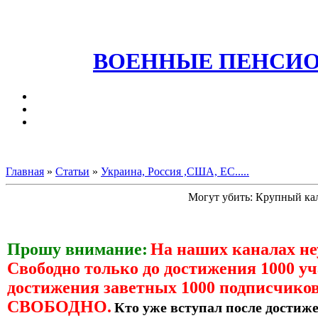
ВОЕННЫЕ ПЕНСИО
Главная
»
Статьи
»
Украина, Россия ,США, ЕС.....
Могут убить: Крупный ка
Прошу внимание:
На наших каналах н
Свободно только до достижения 1000 уч
достижения заветных 1000 подписчиков
СВОБОДНО.
Кто уже вступал после достиже