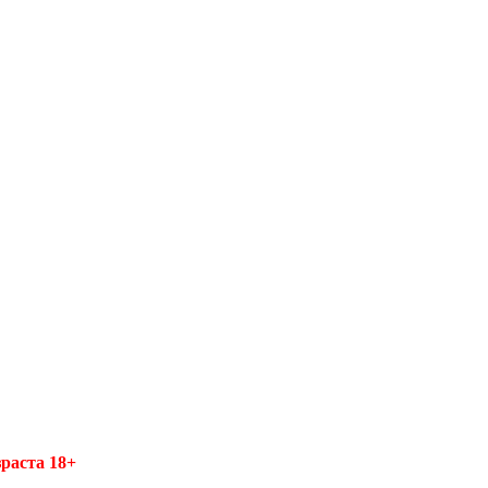
раста 18+