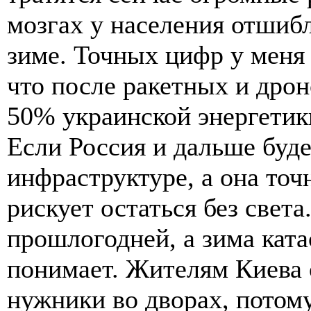
мозгах у населения отшиб
зиме. Точных цифр у меня 
что после ракетных и дрон
50% украинской энергетик
Если Россия и дальше буде
инфраструктуре, а она точ
рискует остаться без света
прошлогодней, а зима ката
понимает. Жителям Киева о
нужники во дворах, потому