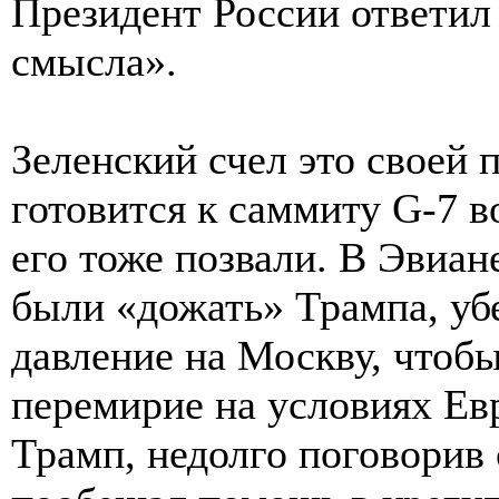
Президент России ответил
смысла».
Зеленский счел это своей 
готовится к саммиту G-7 в
его тоже позвали. В Эвиа
были «дожать» Трампа, уб
давление на Москву, чтоб
перемирие на условиях Ев
Трамп, недолго поговорив