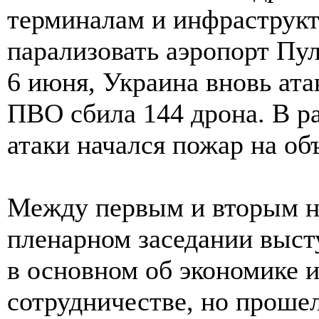
терминалам и инфраструк
парализовать аэропорт Пу
6 июня, Украина вновь ата
ПВО сбила 144 дрона. В 
атаки начался пожар на о
Между первым и вторым н
пленарном заседании выст
в основном об экономике 
сотрудничестве, но проше