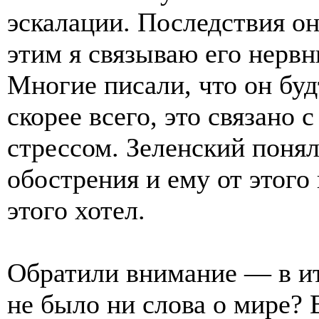
эскалации. Последствия о
этим я связываю его нервн
Многие писали, что он буд
скорее всего, это связано
стрессом. Зеленский поня
обострения и ему от этого 
этого хотел.
Обратили внимание — в ит
не было ни слова о мире?