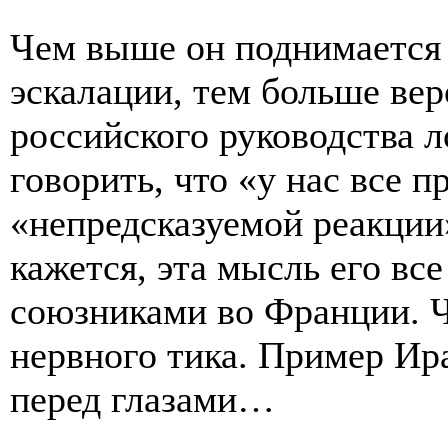
Чем выше он поднимается
эскалации, тем больше вер
российского руководства л
говорить, что «у нас все 
«непредсказуемой реакции
кажется, эта мысль его все
союзниками во Франции. Ч
нервного тика. Пример Ира
перед глазами…