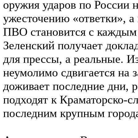
оружия ударов по России 
ужесточению «ответки», а
ПВО становится с каждым 
Зеленский получает докла
для прессы, а реальные. И
неумолимо сдвигается на 
доживает последние дни, 
подходят к Краматорско-с
последним крупным города