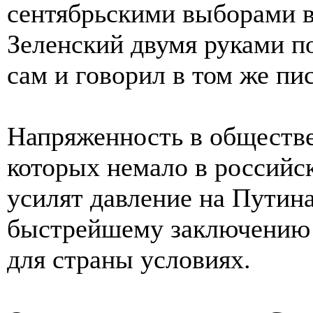
сентябрьскими выборами в
Зеленский двумя руками по
сам и говорил в том же пи
Напряженность в обществе
которых немало в российс
усилят давление на Путина
быстрейшему заключению
для страны условиях.