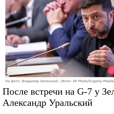
После встречи на G-7 у Зе
Александр Уральский