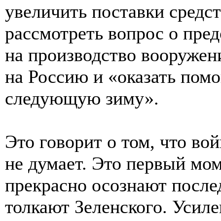
увеличить поставки средс
рассмотреть вопрос о пре
на производство вооружен
на Россию и «оказать пом
следующую зиму».
Это говорит о том, что во
не думает. Это первый мо
прекрасно осознают послед
толкают Зеленского. Усил