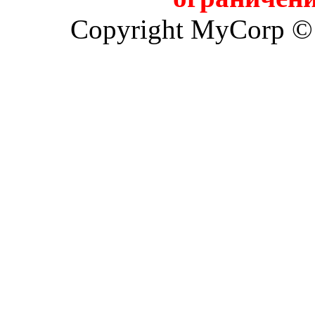
Copyright MyCorp ©