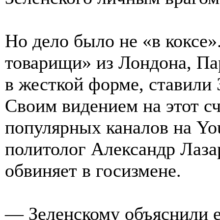
Но дело было не «в коксе»
товарищи» из Лондона, Пар
в жесткой форме, ставили 
Своим видением на этот сч
популярных каналов на Yo
политолог Александр Лаза
обвиняет в госизмене.
— Зеленскому объяснили ещ