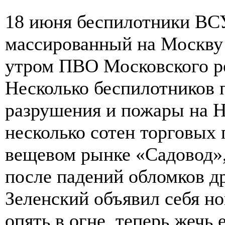
18 июня беспилотники ВС
массированный на Москву 
утром ПВО Московского ре
Несколько беспилотников 
разрушения и пожары на Н
несколько сотен торговых
вещевом рынке «Садовод»
после падений обломков др
Зеленский объявил себя н
опять в огне, теперь жечь е