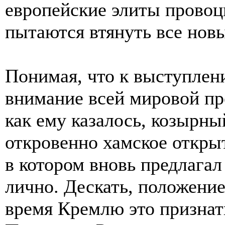
европейские элиты провоц
пытаются втянуть все нов
Понимая, что к выступлен
внимание всей мировой пр
как ему казалось, козырн
откровенно хамское откры
в котором вновь предлагал
лично. Дескать, положение
время Кремлю это признать