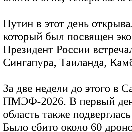
Путин в этот день открыв
который был посвящен эк
Президент России встреча
Сингапура, Таиланда, Кам
За две недели до этого в 
ПМЭФ-2026. В первый ден
область также подверглась
Было сбито около 60 дрон