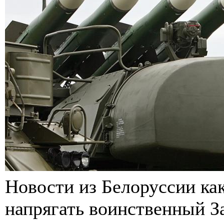
Новости из Белоруссии как
напрягать воинственный З