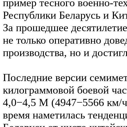
пример тесного военно-те
Республики Беларусь и Ки
За прошедшее десятилетие
не только оперативно дове
производства, но и достиг
Последние версии семиме
килограммовой боевой час
4,0−4,5 М (4947−5566 км/ч
время наметилась тенденц