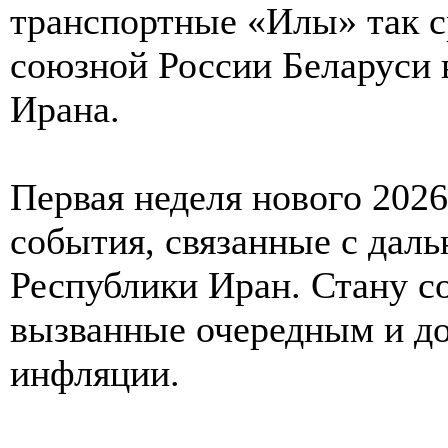
транспортные «Илы» так с
союзной России Беларуси 
Ирана.
Первая неделя нового 2026
события, связанные с дал
Республики Иран. Стану с
вызванные очередным и д
инфляции.