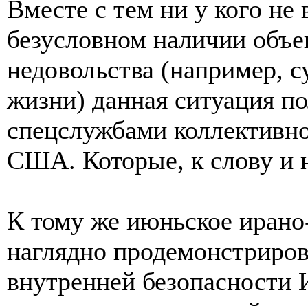
Вместе с тем ни у кого не
безусловном наличии объе
недовольства (например, 
жизни) данная ситуация п
спецслужбами коллективног
США. Которые, к слову и н
К тому же июньское ирано
наглядно продемонстриров
внутренней безопасности 