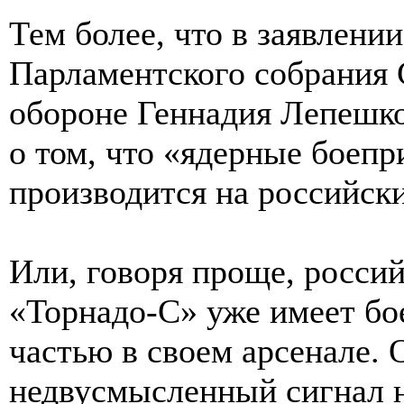
Тем более, что в заявлени
Парламентского собрания 
обороне Геннадия Лепешко
о том, что «ядерные боепр
производится на российск
Или, говоря проще, росси
«Торнадо-С» уже имеет бо
частью в своем арсенале.
недвусмысленный сигнал 