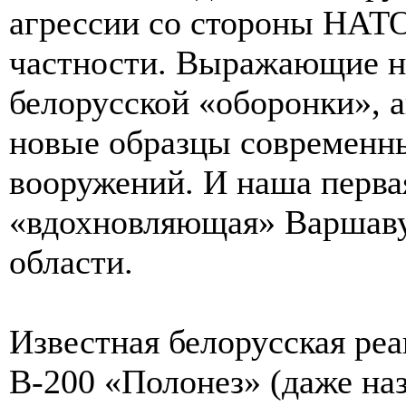
агрессии со стороны НАТО
частности. Выражающие н
белорусской «оборонки», 
новые образцы современны
вооружений. И наша первая
«вдохновляющая» Варшаву 
области.
Известная белорусская реа
В-200 «Полонез» (даже на