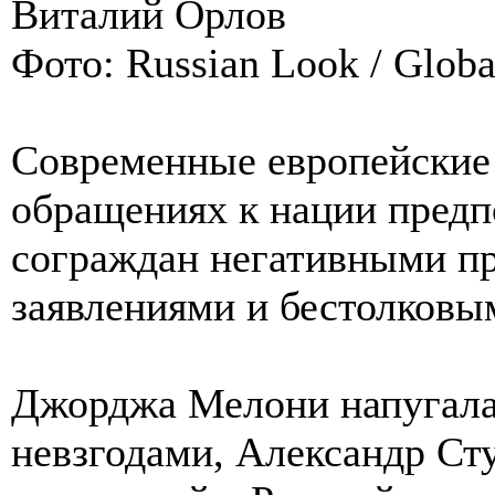
Виталий Орлов
Фото: Russian Look / Globa
Современные европейские 
обращениях к нации предп
сограждан негативными пр
заявлениями и бестолковы
Джорджа Мелони напугала
невзгодами, Александр Ст