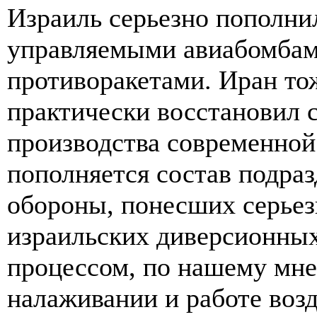
Израиль серьезно пополни
управляемыми авиабомбам
противоракетами. Иран то
практически восстановил 
производства современной
пополняется состав подра
обороны, понесших серьез
израильских диверсионных
процессом, по нашему мне
налаживании и работе воз