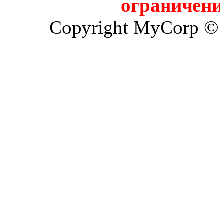
ограничени
Copyright MyCorp ©