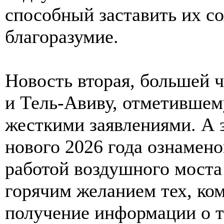
способный заставить их со
благоразумие.
Новость вторая, большей 
и Тель-Авиву, отметившем
жесткими заявлениями. А 
нового 2026 года ознамен
работой воздушного мост
горячим желанием тех, ком
получение информации о т