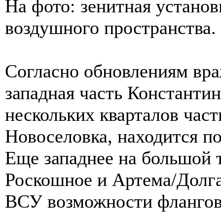
На фото: зенитная устано
воздушного пространства.
Согласно обновлениям вра
западная часть Константи
нескольких кварталов част
Новоселовка, находится п
Еще западнее на большой 
Роскошное и Артема/Долга
ВСУ возможности флангов