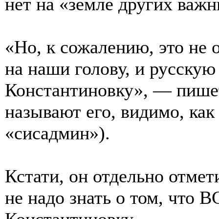
нет на «земле других важ
«Но, к сожалению, это не
на наши голову, и русскую
Константиновку», — пишет
называют его, видимо, как
«сисадмин»).
Кстати, он отдельно отмет
не надо знать о том, что 
Константиновку.