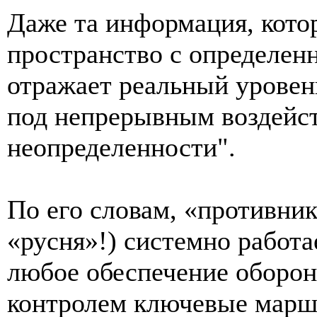
Даже та информация, кото
пространство с определен
отражает реальный уровен
под непрерывным воздейс
неопределенности".
По его словам, «противник
«русня»!) системно работа
любое обеспечение оборо
контролем ключевые марш