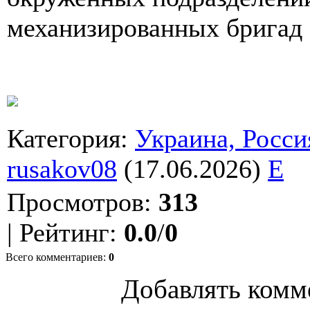
механизированных бригад
Категория
:
Украина, Росси
rusakov08
(17.06.2026)
E
Просмотров
:
313
|
Рейтинг
:
0.0
/
0
Всего комментариев
:
0
Добавлять комм