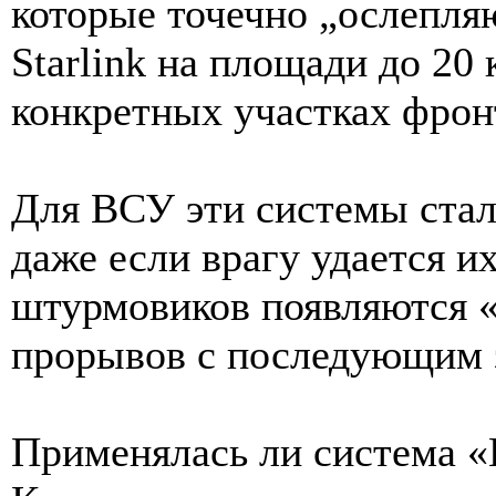
которые точечно „ослепл
Starlink на площади до 20
конкретных участках фрон
Для ВСУ эти системы стал
даже если врагу удается их
штурмовиков появляются «
прорывов с последующим 
Применялась ли система «