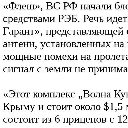
«Флеш», ВС РФ начали блок
средствами РЭБ. Речь идет
Гарант», представляющей 
антенн, установленных на
мощные помехи на пролета
сигнал с земли не принима
«Этот комплекс „Волна Ку
Крыму и стоит около $1,
состоит из 6 прицепов с 