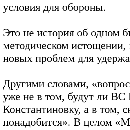
условия для обороны.
Это не история об одном б
методическом истощении, 
новых проблем для удержа
Другими словами, «вопрос
уже не в том, будут ли ВС
Константиновку, а в том, 
понадобится». В целом «М