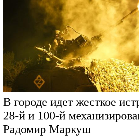
В городе идет жесткое ист
28-й и 100-й механизиров
Радомир Маркуш