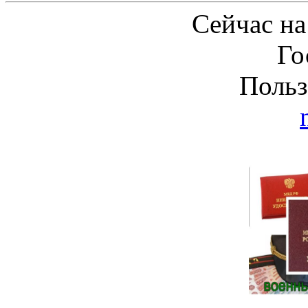
Сейчас на
Го
Польз