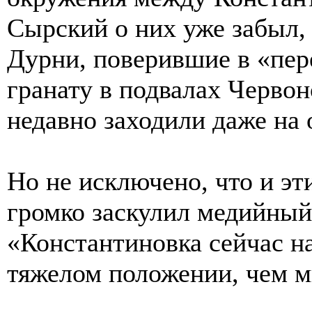
Сырский о них уже забыл, 
Дурни, поверившие в «пер
гранату в подвалах Червон
недавно заходили даже на
Но не исключено, что и э
громко заскулил медийный
«Константиновка сейчас на
тяжелом положении, чем м