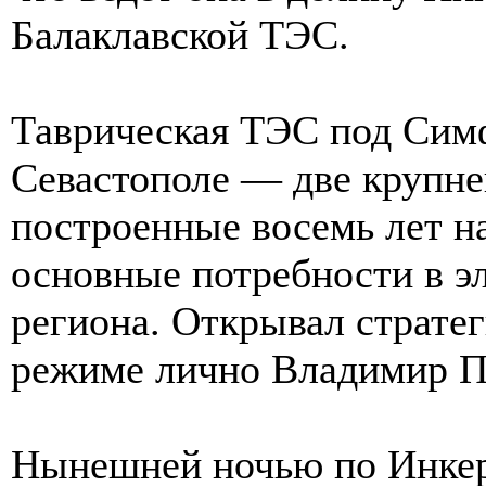
Балаклавской ТЭС.
Таврическая ТЭС под Симф
Севастополе — две крупне
построенные восемь лет н
основные потребности в эл
региона. Открывал стратег
режиме лично Владимир П
Нынешней ночью по Инкер