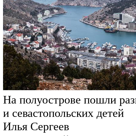
На полуострове пошли раз
и севастопольских детей
Илья Сергеев