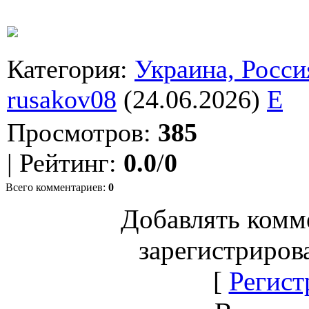
Категория
:
Украина, Росси
rusakov08
(24.06.2026)
E
Просмотров
:
385
|
Рейтинг
:
0.0
/
0
Всего комментариев
:
0
Добавлять комм
зарегистриров
[
Регист