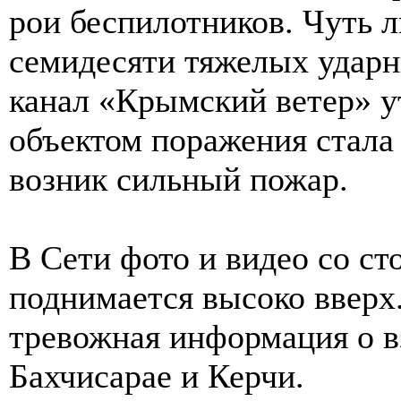
рои беспилотников. Чуть 
семидесяти тяжелых удар
канал «Крымский ветер» у
объектом поражения стала
возник сильный пожар.
В Сети фото и видео со ст
поднимается высоко вверх.
тревожная информация о в
Бахчисарае и Керчи.