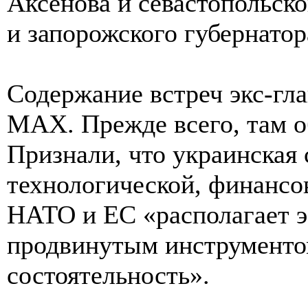
Аксенова и севастопольско
и запорожского губернатор
Содержание встреч экс-гл
МАХ. Прежде всего, там о
Признали, что украинская
технологической, финансо
НАТО и ЕС «располагает 
продвинутым инструментом
состоятельность».