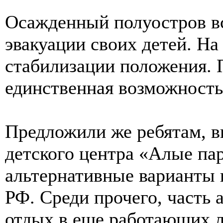
Осажденный полуостров вс
эвакуации своих детей. На
стабилизации положения. 
единственная возможность
Предложили же ребятам, в
детского центра «Алые пар
альтернативные варианты 
РФ. Среди прочего, часть 
отдых в еще работающих л