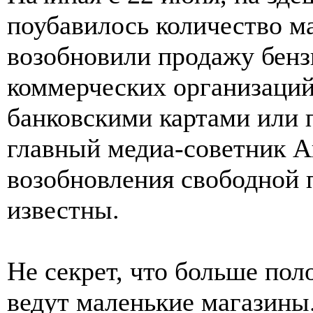
поубавилось количество м
возобновили продажу бенз
коммерческих организаций
банковскими картами или 
главный медиа-советник Ак
возобновления свободной 
известны.
Не секрет, что больше по
ведут маленькие магазины