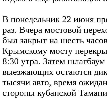
В понедельник 22 июня пр
раз. Вчера мостовой перех
был закрыт на шесть часов
Крымскому мосту перекры
8:30 утра. Затем шлагбаум
выезжающих остаются дик
тысячи авто, время ожида
стороны кубанской Тамани 