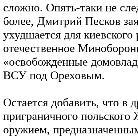
сложно. Опять-таки не сле
более, Дмитрий Песков зая
ухудшается для киевского 
отечественное Миноборон
«освобожденные домовлад
ВСУ под Ореховым.
Остается добавить, что в 
приграничного польского 
оружием, предназначенным