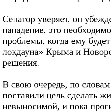
Сенатор уверяет, он убеж
нападение, это необходимо
проблемы, когда ему будет
локдауна» Крыма и Новор
решения.
В свою очередь, по словам
поставили цель сделать жи
невыносимой, и пока прог