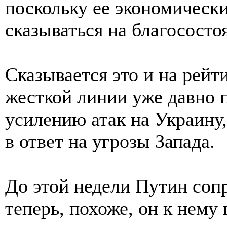
поскольку ее экономическ
сказываться на благососто
Сказывается это и на рейт
жесткой линии уже давно 
усилению атак на Украину,
в ответ на угрозы Запада.
До этой недели Путин соп
теперь, похоже, он к нему