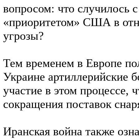
вопросом: что случилось 
«приоритетом» США в отн
угрозы?
Тем временем в Европе по
Украине артиллерийские б
участие в этом процессе, ч
сокращения поставок снар
Иранская война также озна