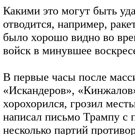
Какими это могут быть уда
отводится, например, рак
было хорошо видно во вре
войск в минувшее воскрес
В первые часы после масс
«Искандеров», «Кинжалов»
хорохорился, грозил мест
написал письмо Трампу с 
несколько партий противор