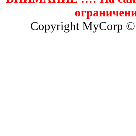
ограничени
Copyright MyCorp ©