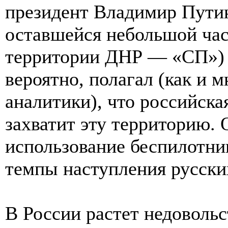
президент Владимир Путин
оставшейся небольшой ча
территории ДНР — «СП») в
вероятно, полагал (как и 
аналитики), что российска
захватит эту территорию.
использование беспилотни
темпы наступления русски
В России растет недоволь