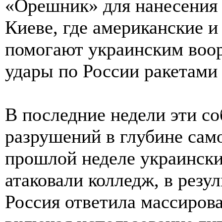
«Орешник» для нанесения 
Киеве, где американские 
помогают украинским воо
удары по России ракетами
В последние недели эти с
разрушений в глубине само
прошлой неделе украински
атаковали колледж, в резул
Россия ответила массиров