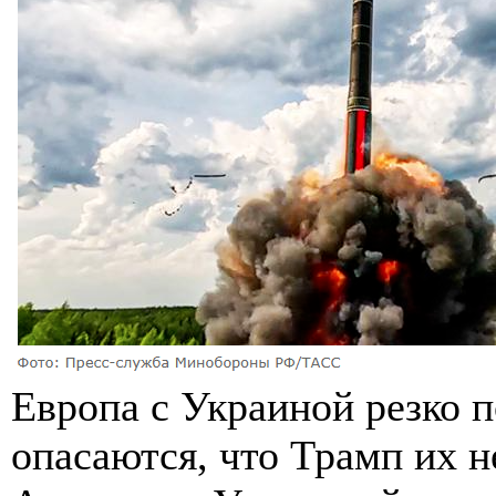
Европа с Украиной резко п
опасаются, что Трамп их н