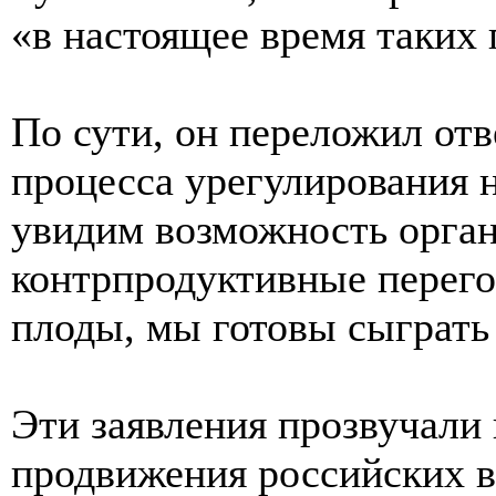
«в настоящее время таких 
По сути, он переложил от
процесса урегулирования 
увидим возможность орган
контрпродуктивные перего
плоды, мы готовы сыграть 
Эти заявления прозвучали
продвижения российских в