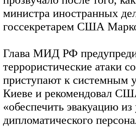
министра иностранных дел
госсекретарем США Марко
Глава МИД РФ предупредил
террористические атаки с
приступают к системным у
Киеве и рекомендовал США
«обеспечить эвакуацию из
дипломатического персона