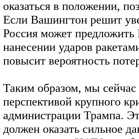
оказаться в положении, 
Если Вашингтон решит ув
Россия может предложить
нанесении ударов ракетам
повысит вероятность поте
Таким образом, мы сейчас
перспективой крупного кр
администрации Трампа. Эт
должен оказать сильное да