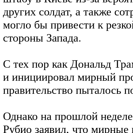
других солдат, а также со
могло бы привести к резко
стороны Запада.
С тех пор как Дональд Тра
и инициировал мирный про
правительство пыталось п
Однако на прошлой недел
Рубио заявил, что мирные 