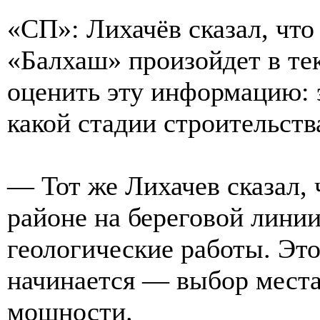
«СП»: Лихачёв сказал, что
«Балхаш» произойдет в те
оценить эту информацию: 
какой стадии строительств
— Тот же Лихачев сказал, 
районе на береговой лини
геологические работы. Это
начинается — выбор места
мощности.