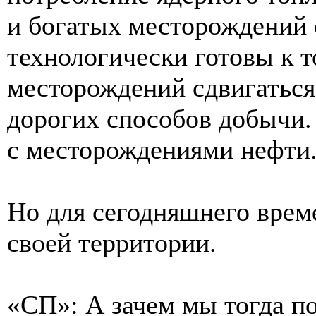
и богатых месторождений 
технологически готовы к т
месторождений сдвигаться
дорогих способов добычи.
с месторождениями нефти
Но для сегодняшнего време
своей территории.
«СП»: А зачем мы тогда п