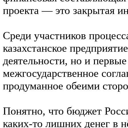
проекта — это закрытая и
Среди участников процесс
казахстанское предприяти
деятельности, но и первые
межгосударственное согл
продуманное обеими стор
Понятно, что бюджет Росс
каких-то лишних денег в н