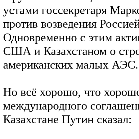
устами госсекретаря Марко
против возведения Россие
Одновременно с этим акти
США и Казахстаном о стро
американских малых АЭС.
Но всё хорошо, что хорош
международного соглашени
Казахстане Путин сказал: