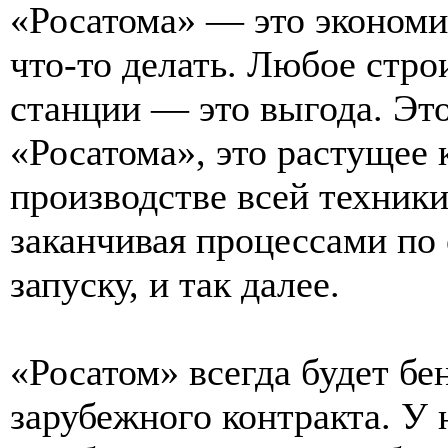
«Росатома» — это экономи
что-то делать. Любое стр
станции — это выгода. Эт
«Росатома», это растущее 
производстве всей техники,
заканчивая процессами по 
запуску, и так далее.
«Росатом» всегда будет б
зарубежного контракта. У 