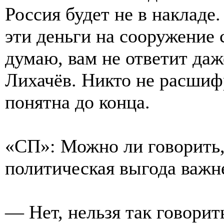
Россия будет не в накладе
эти деньги на сооружение 
думаю, вам не ответит да
Лихачёв. Никто не расшиф
понятна до конца.
«СП»: Можно ли говорить, 
политическая выгода важн
— Нет, нельзя так говорит