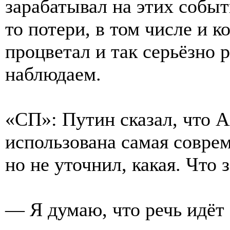
зарабатывал на этих событ
то потери, в том числе и к
процветал и так серьёзно р
наблюдаем.
«СП»: Путин сказал, что 
использована самая соврем
но не уточнил, какая. Что 
— Я думаю, что речь идё