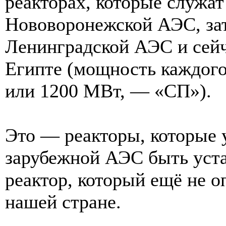
реакторах, которые служат
Нововоронежской АЭС, за
Ленинградской АЭС и сейч
Египте (мощность каждого
или 1200 МВт, — «СП»).
Это — реакторы, которые 
зарубежной АЭС быть уста
реактор, который ещё не 
нашей стране.