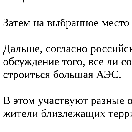
Затем на выбранное место 
Дальше, согласно российск
обсуждение того, все ли со
строиться большая АЭС.
В этом участвуют разные о
жители близлежащих терр