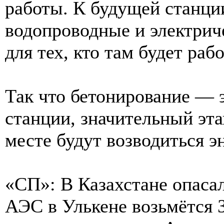
работы. К будущей станци
водопроводные и электрич
для тех, кто там будет рабо
Так что бетонирование — 
станции, значительный эта
месте будут возводиться э
«СП»: В Казахстане опасал
АЭС в Улькене возьмётся 