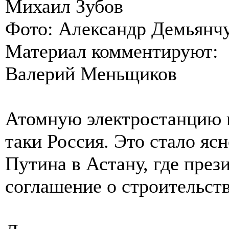
Михаил Зубов
Фото: Александр Демьянч
Материал комментируют:
Валерий Меньщиков
Атомную электростанцию в
таки Россия. Это стало яс
Путина в Астану, где през
соглашение о строительст