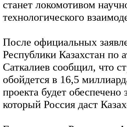
станет локомотивом научн
технологического взаимоде
После официальных заявле
Республики Казахстан по 
Саткалиев сообщил, что с
обойдется в 16,5 миллиар
проекта будет обеспечено з
который Россия даст Казах