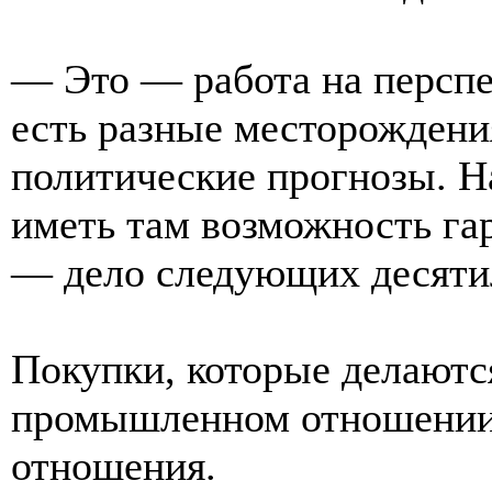
— Это — работа на перспе
есть разные месторождени
политические прогнозы. Н
иметь там возможность га
— дело следующих десяти
Покупки, которые делаются
промышленном отношении,
отношения.