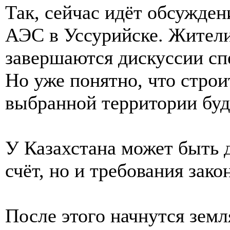
Так, сейчас идёт обсужде
АЭС в Уссурийске. Жители
завершаются дискуссии сп
Но уже понятно, что строи
выбранной территории буд
У Казахстана может быть д
счёт, но и требования зак
После этого начнутся зем