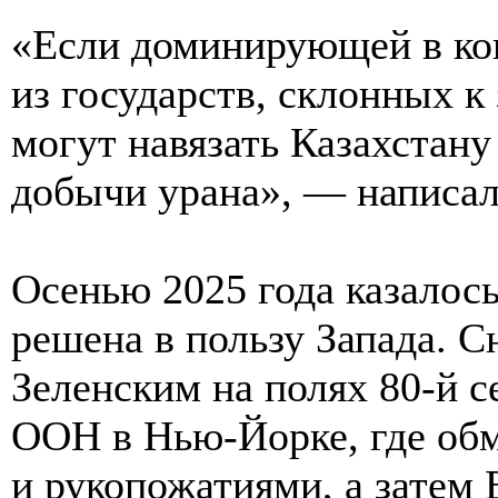
«Если доминирующей в ко
из государств, склонных к
могут навязать Казахстан
добычи урана», — написал
Осенью 2025 года казалось
решена в пользу Запада. С
Зеленским на полях 80-й 
ООН в Нью-Йорке, где об
и рукопожатиями, а затем