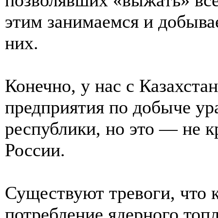
этим занимаемся и добыва
них.
Конечно, у нас с Казахста
предприятия по добыче ур
республики, но это — не 
России.
Существуют тревоги, что к
потребление ядерного топл