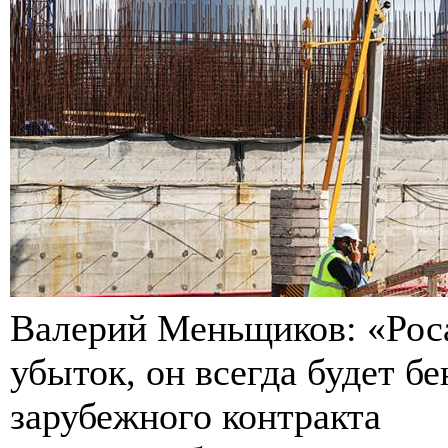
Валерий Меньщиков: «Роса
убыток, он всегда будет 
зарубежного контракта