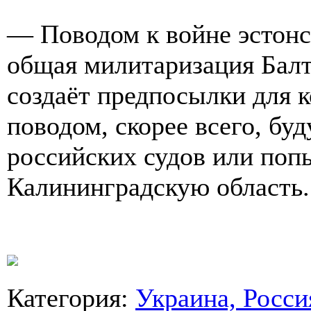
— Поводом к войне эстонск
общая милитаризация Балт
создаёт предпосылки для к
поводом, скорее всего, бу
российских судов или поп
Калининградскую область.
Категория
:
Украина, Росси