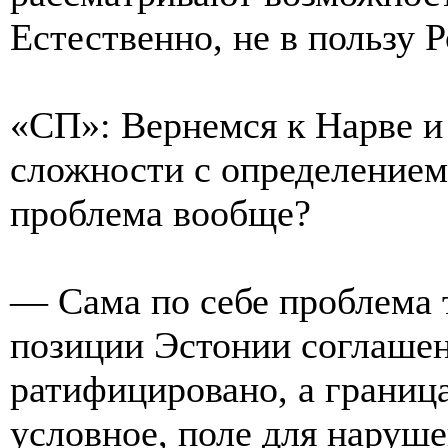
Естественно, не в пользу Р
«СП»: Вернемся к Нарве и
сложности с определением
проблема вообще?
— Сама по себе проблема т
позиции Эстонии соглашен
ратифицировано, а границ
условное, поле для наруш