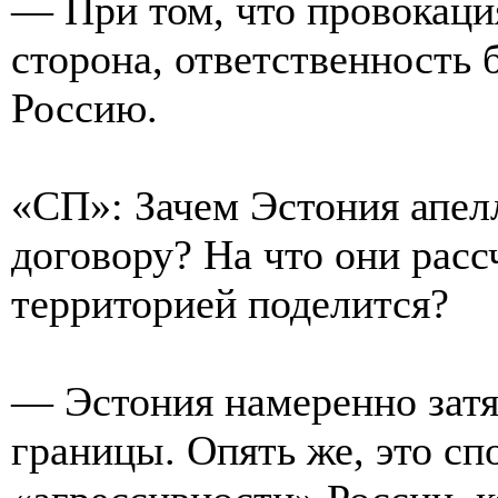
— При том, что провокаци
сторона, ответственность 
Россию.
«СП»: Зачем Эстония апел
договору? На что они рас
территорией поделится?
— Эстония намеренно затя
границы. Опять же, это сп