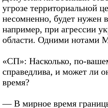
угрозе территориальной це
несомненно, будет нужен в
например, при агрессии ук
области. Одними нотами 
«СП»: Насколько, по-ваше
справедлива, и может ли о
время?
— В мирное время границ