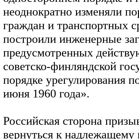
неоднократно изменяли по
граждан и транспортных с
построили инженерные заг
предусмотренных действу
советско-финляндской гос
порядке урегулирования п
июня 1960 года».
Российская сторона призы
вернуться к надлежащему