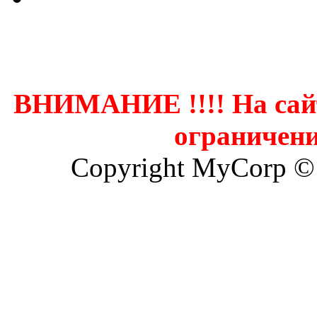
Контак
ВНИМАНИЕ !!!! На сай
ограничени
Copyright MyCorp ©