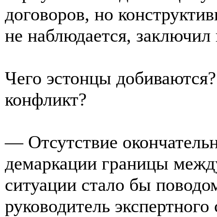
договоров, но конструктив
не наблюдается, заключил
Чего эстонцы добиваются
конфликт?
— Отсутствие окончатель
демаркации границы между
ситуации стало бы поводо
руководитель экспертного 