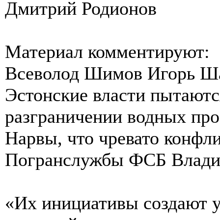
Дмитрий Родионов
Материал комментируют:
Всеволод Шимов Игорь Ш
Эстонские власти пытаютс
разграничении водных про
Нарвы, что чревато конфли
Погранслужбы ФСБ Влади
«Их инициативы создают 