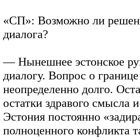
«СП»: Возможно ли решен
диалога?
— Нынешнее эстонское рук
диалогу. Вопрос о границ
неопределенно долго. Оста
остатки здравого смысла и
Эстония постоянно «задир
полноценного конфликта та