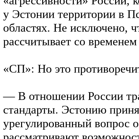
«агрессивности» России, к
у Эстонии территории в П
областях. Не исключено, 
рассчитывает со временем 
«СП»: Но это противоречи
— В отношении России тр
стандарты. Эстонию приня
урегулированный вопрос о 
рассматривают возможност