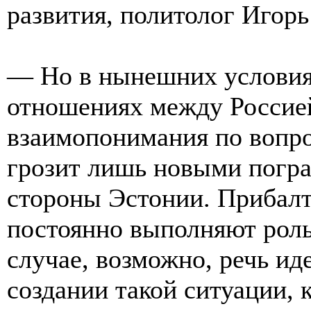
развития, политолог Игор
— Но в нынешних условия
отношениях между Россией
взаимопонимания по вопр
грозит лишь новыми погр
стороны Эстонии. Прибалт
постоянно выполняют роль
случае, возможно, речь иде
создании такой ситуации, 