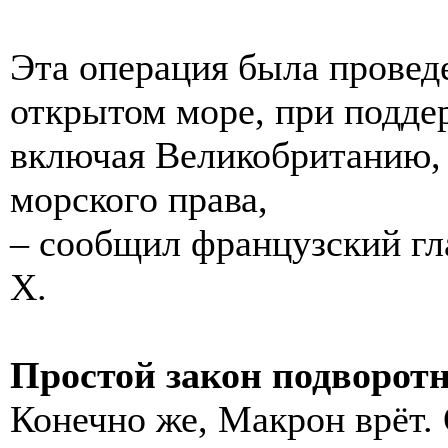
Эта операция была проведе
открытом море, при подде
включая Великобританию,
морского права,
– сообщил французский гла
X.
Простой закон подворот
Конечно же, Макрон врёт. 