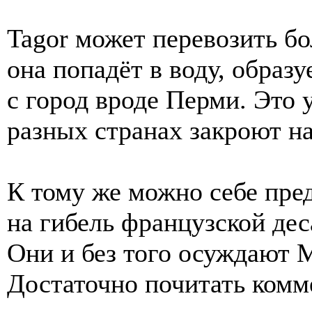
Tagor может перевозить бо
она попадёт в воду, образ
с город вроде Перми. Это 
разных странах закроют на
К тому же можно себе пред
на гибель французской де
Они и без того осуждают М
Достаточно почитать комм