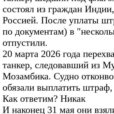
состоял из граждан Индии,
Россией. После уплаты шт
по документам) в "несколь
отпустили.
20 марта 2026 года перех
танкер, следовавший из М
Мозамбика. Судно отконво
обязали выплатить штраф,
Как ответим? Никак
И наконец 31 мая они взял