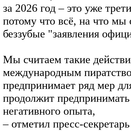
за 2026 год – это уже трет
потому что всё, на что мы 
беззубые "заявления офиц
Мы считаем такие действи
международным пиратством
предпринимает ряд мер для
продолжит предпринимать
негативного опыта,
– отметил пресс-секретар