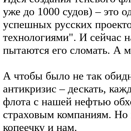
уже до 1000 судов) – это 
успешных русских проекто
технологиями". И сейчас 
пытаются его сломать. А 
А чтобы было не так обидн
антикризис – дескать, каж
флота с нашей нефтью обх
страховым компаниям. Но в
копеечку и нам.