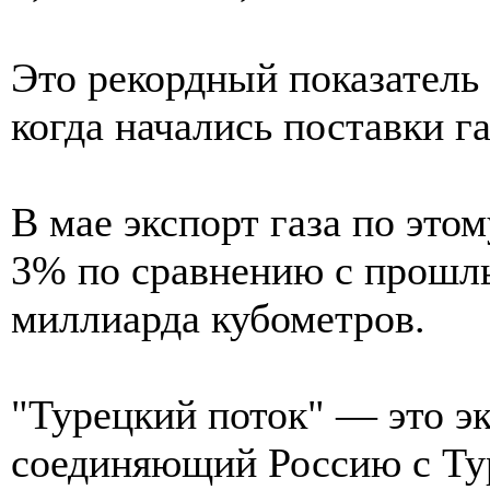
Это рекордный показатель 
когда начались поставки г
В мае экспорт газа по это
3% по сравнению с прошлы
миллиарда кубометров.
"Турецкий поток" — это э
соединяющий Россию с Тур