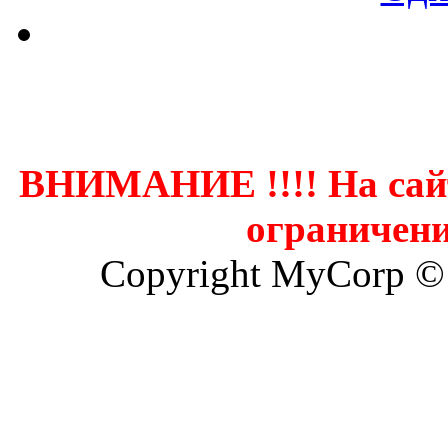
Контак
ВНИМАНИЕ !!!! На сай
ограничени
Copyright MyCorp ©