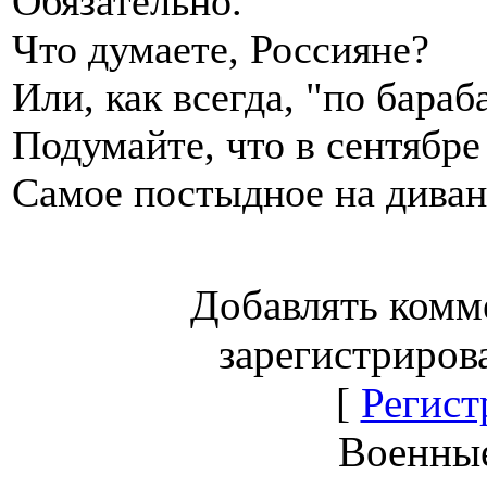
Обязательно.
Что думаете, Россияне?
Или, как всегда, "по бараб
Подумайте, что в сентябре
Самое постыдное на диван
Добавлять комм
зарегистриров
[
Регист
Военны