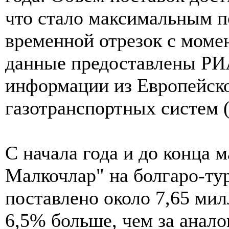
что стало максимальным п
временной отрезок с момен
данные предоставлены РИ
информации из Европейско
газотранспортных систем
С начала года и до конца 
Малкочлар" на болгаро-ту
поставлено около 7,65 мил
6,5% больше, чем за анало