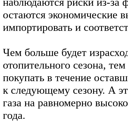
наблюдаются риски из-за ф
остаются экономические в
импортировать и соответст
Чем больше будет израсход
отопительного сезона, те
покупать в течение оставш
к следующему сезону. А эт
газа на равномерно высоко
года.