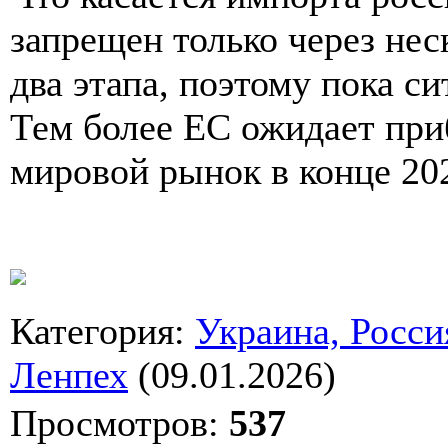
запрещен только через нес
два этапа, поэтому пока с
Тем более ЕС ожидает пр
мировой рынок в конце 20
Категория
:
Украина, Росси
Ленпех
(09.01.2026)
Просмотров
:
537