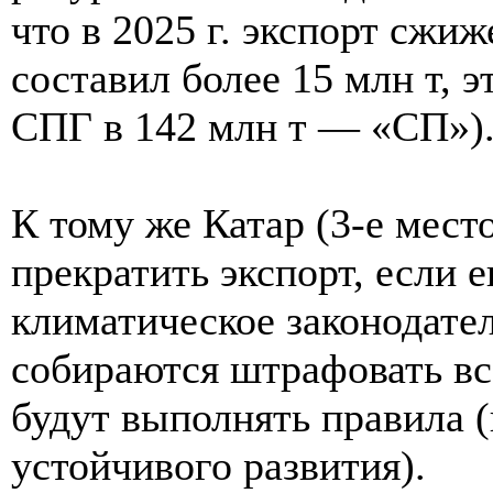
что в 2025 г. экспорт сжиж
составил более 15 млн т, 
СПГ в 142 млн т — «СП»)
К тому же Катар (3-е мест
прекратить экспорт, если
климатическое законодател
собираются штрафовать вс
будут выполнять правила 
устойчивого развития).