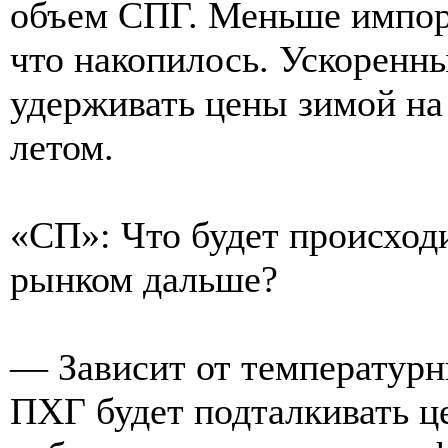
объем СПГ. Меньше импор
что накопилось. Ускоренн
удерживать цены зимой на
летом.
«СП»: Что будет происход
рынком дальше?
— Зависит от температурн
ПХГ будет подталкивать ц