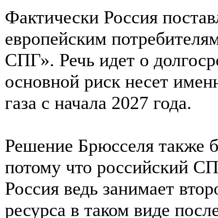
Фактически Россия постав
европейским потребителям
СПГ». Речь идет о долгоср
основной риск несет именн
газа с начала 2027 года.
Решение Брюсселя также б
потому что российский СП
Россия ведь занимает втор
ресурса в таком виде пос