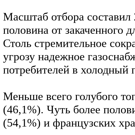
Масштаб отбора составил 2
половина от закаченного д
Столь стремительное сокр
угрозу надежное газоснаб
потребителей в холодный 
Меньше всего голубого то
(46,1%). Чуть более поло
(54,1%) и французских хр