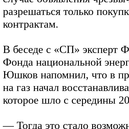
разрешаться только покуп
контрактам.
В беседе с «СП» эксперт 
Фонда национальной энерг
Юшков напомнил, что в пр
на газ начал восстанавлив
которое шло с середины 20
— Тогда это стало возможн