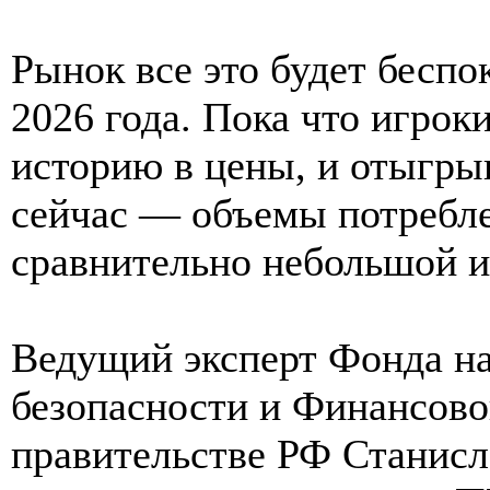
Рынок все это будет беспок
2026 года. Пока что игрок
историю в цены, и отыгрыв
сейчас — объемы потребле
сравнительно небольшой и
Ведущий эксперт Фонда на
безопасности и Финансово
правительстве РФ Станис