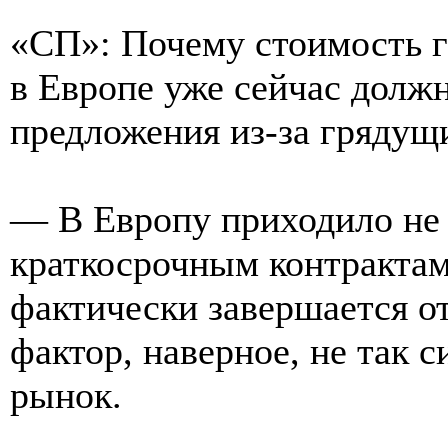
«СП»: Почему стоимость га
в Европе уже сейчас долж
предложения из-за грядущ
— В Европу приходило не 
краткосрочным контрактам
фактически завершается от
фактор, наверное, не так 
рынок.