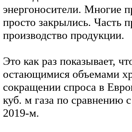
энергоносители. Многие 
просто закрылись. Часть 
производство продукции.
Это как раз показывает, чт
остающимися объемами хр
сокращении спроса в Евро
куб. м газа по сравнению 
2019-м.