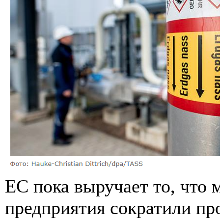
ЕС пока выручает то, что 
предприятия сократили пр