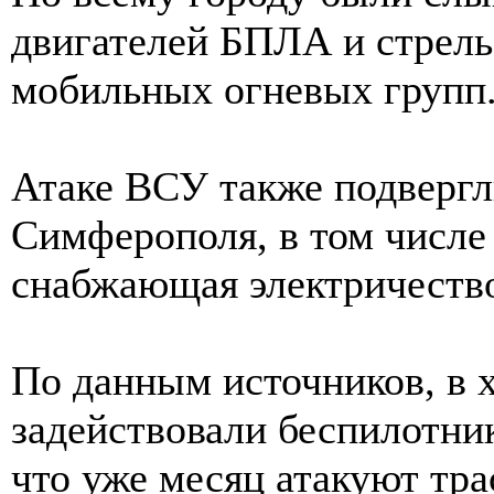
двигателей БПЛА и стрель
мобильных огневых групп
Атаке ВСУ также подвергл
Симферополя, в том числе
снабжающая электричество
По данным источников, в 
задействовали беспилотник
что уже месяц атакуют тр