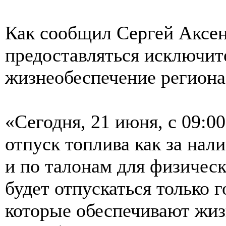
Как сообщил Сергей Аксен
предоставляться исключит
жизнеобеспечение региона
«Сегодня, 21 июня, с 09:
отпуск топлива как за нал
и по талонам для физичес
будет отпускаться только 
которые обеспечивают жиз