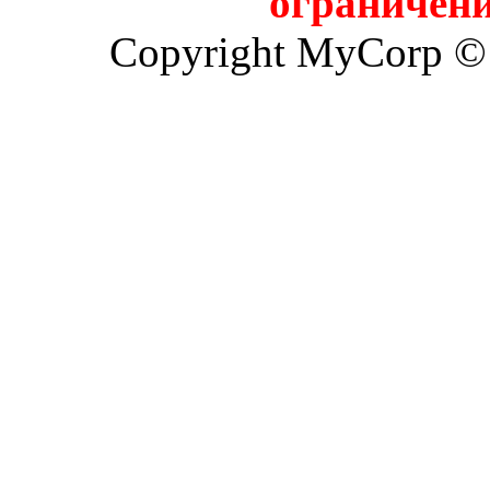
ограничени
Copyright MyCorp ©