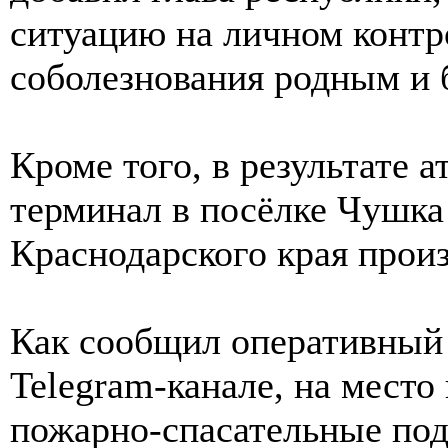
ситуацию на личном контр
соболезнования родным и 
Кроме того, в результате
терминал в посёлке Чушка
Краснодарского края прои
Как сообщил оперативный 
Telegram-канале, на мест
пожарно-спасательные под