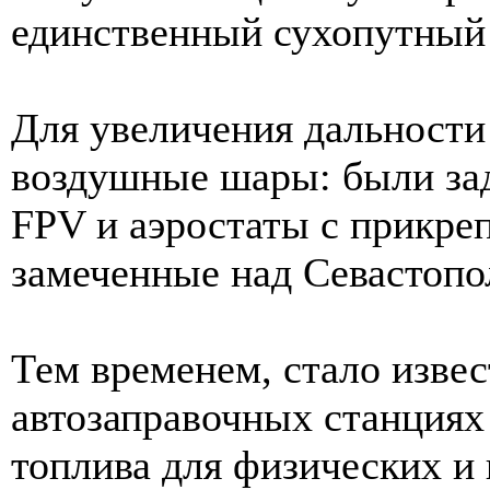
единственный сухопутный
Для увеличения дальности
воздушные шары: были за
FPV и аэростаты с прикре
замеченные над Севастопо
Тем временем, стало извес
автозаправочных станция
топлива для физических и