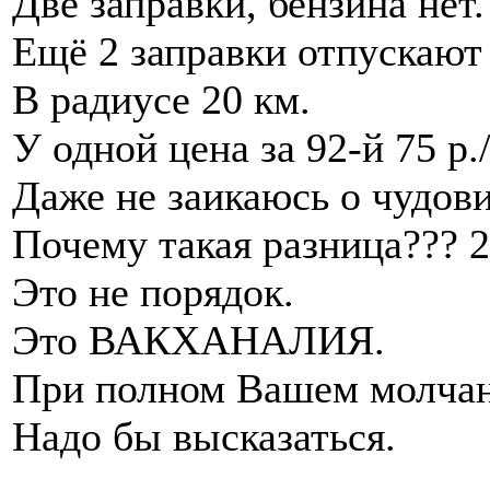
Две заправки, бензина нет.
Ещё 2 заправки отпускают 
В радиусе 20 км.
У одной цена за 92-й 75 р./
Даже не заикаюсь о чудо
Почему такая разница??? 2
Это не порядок.
Это ВАКХАНАЛИЯ.
При полном Вашем молчан
Надо бы высказаться.