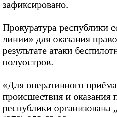
зафиксировано.
Прокуратура республики с
линии» для оказания прав
результате атаки беспило
полуостров.
«Для оперативного приёма
происшествия и оказания 
республики организована „