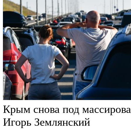
Крым снова под массиров
Игорь Землянский