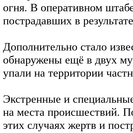
огня. В оперативном штабе
пострадавших в результате
Дополнительно стало изве
обнаружены ещё в двух м
упали на территории част
Экстренные и специальны
на места происшествий. П
этих случаях жертв и пос