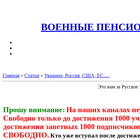
ВОЕННЫЕ ПЕНСИО
Главная
»
Статьи
»
Украина, Россия ,США, ЕС.....
Это вам за Русское
Прошу внимание:
На наших каналах н
Свободно только до достижения 1000 уч
достижения заветных 1000 подписчиков
СВОБОДНО.
Кто уже вступал после достиже