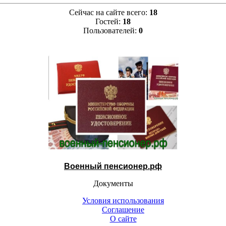
Сейчас на сайте всего:
18
Гостей:
18
Пользователей:
0
Военный пенсионер.рф
Документы
Условия использования
Соглашение
О сайте