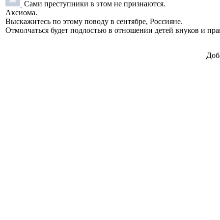
Сами преступники в этом не признаются.
Аксиома.
Выскажитесь по этому поводу в сентябре, Россияне.
Отмолчаться будет подлостью в отношении детей внуков и пра
Доб