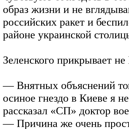
образ жизни и не вглядыва
российских ракет и беспил
районе украинской столиц
Зеленского прикрывает не 
— Внятных объяснений том
осиное гнездо в Киеве я н
рассказал «СП» доктор во
— Причина же очень прост