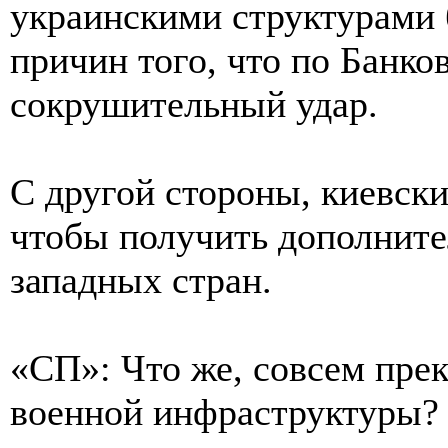
украинскими структурами б
причин того, что по Банко
сокрушительный удар.
С другой стороны, киевск
чтобы получить дополнит
западных стран.
«СП»: Что же, совсем пре
военной инфраструктуры?