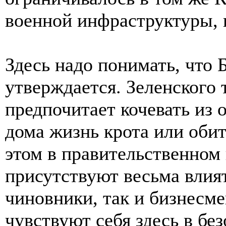
военной инфраструктуры, н
Здесь надо понимать, что Б
утверждается. Зеленского т
предпочитает кочевать из 
дома жизнь крота или обит
этом в правительственном 
присутствуют весьма влия
чиновники, так и бизнесме
чувствуют себя здесь в б