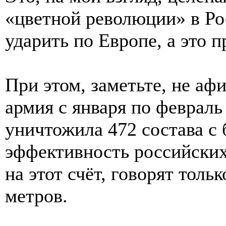
«цветной революции» в Рос
ударить по Европе, а это п
При этом, заметьте, не аф
армия с января по февраль
уничтожила 472 состава с
эффективность российски
на этот счёт, говорят тол
метров.