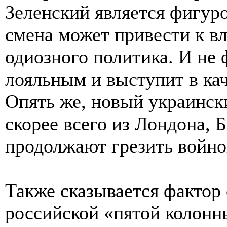
Зеленский является фигуро
смена может привести к вл
одиозного политика. И не ф
лояльным и выступит в кач
Опять же, новый украинск
скорее всего из Лондона, 
продолжают грезить войно
Также сказывается фактор
российской «пятой колонны