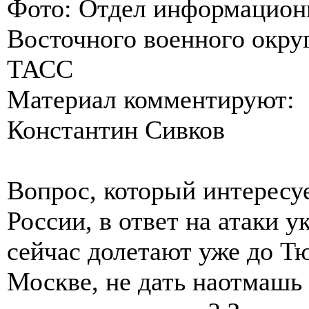
Фото: Отдел информацион
Восточного военного окру
ТАСС
Материал комментируют:
Константин Сивков
Вопрос, который интерес
России, в ответ на атаки 
сейчас долетают уже до Тю
Москве, не дать наотмашь 