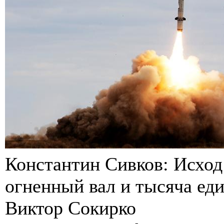
Константин Сивков: Исход 
огненный вал и тысяча ед
Виктор Сокирко