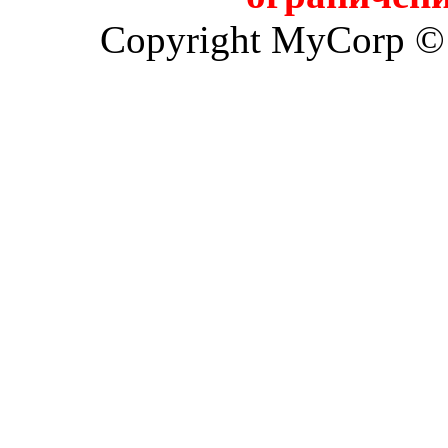
Copyright MyCorp ©