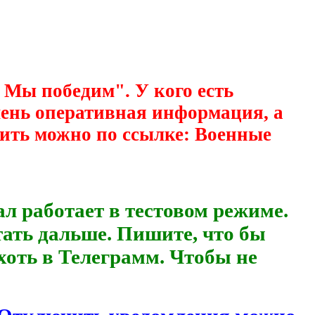
 Мы победим". У кого есть
очень оперативная информация, а
ить можно по ссылке: Военные
аботает в тестовом режиме.
тать дальше. Пишите, что бы
хоть в Телеграмм. Чтобы не