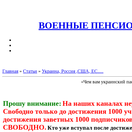
ВОЕННЫЕ ПЕНСИО
Главная
»
Статьи
»
Украина, Россия ,США, ЕС.....
«Чем вам украинский па
Прошу внимание:
На наших каналах н
Свободно только до достижения 1000 уч
достижения заветных 1000 подписчиков
СВОБОДНО.
Кто уже вступал после достиже