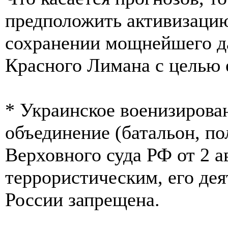
предположить активизацию
сохранении мощнейшего д
Красного Лимана с целью 
* Украинское военизирова
объединение (батальон, по
Верховного суда РФ от 2 а
террористическим, его дея
России запрещена.