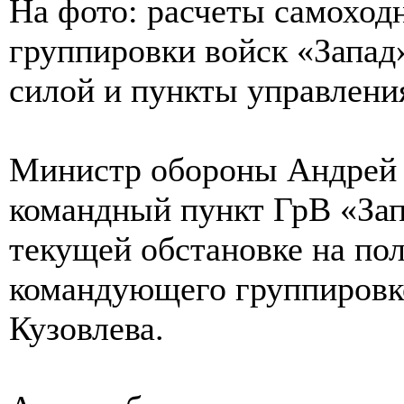
На фото: расчеты самохо
группировки войск «Запад
силой и пункты управлени
Министр обороны Андрей 
командный пункт ГрВ «Зап
текущей обстановке на пол
командующего группировко
Кузовлева.