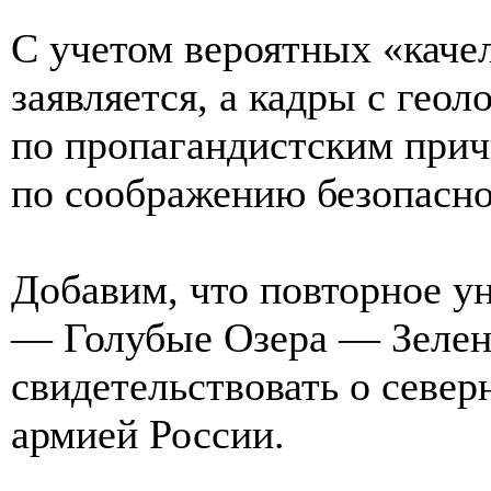
С учетом вероятных «каче
заявляется, а кадры с гео
по пропагандистским при
по соображению безопасно
Добавим, что повторное 
— Голубые Озера — Зелен
свидетельствовать о севе
армией России.