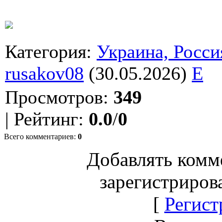
Категория
:
Украина, Росси
rusakov08
(30.05.2026)
E
Просмотров
:
349
|
Рейтинг
:
0.0
/
0
Всего комментариев
:
0
Добавлять комм
зарегистриров
[
Регист