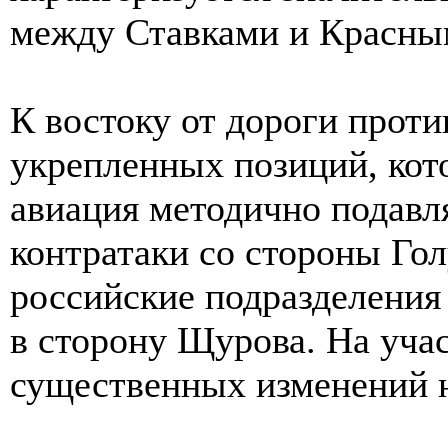
между Ставками и Красны
К востоку от дороги проти
укрепленных позиций, кот
авиация методично подав
контратаки со стороны Гол
российские подразделения
в сторону Щурова. На уч
существенных изменений н