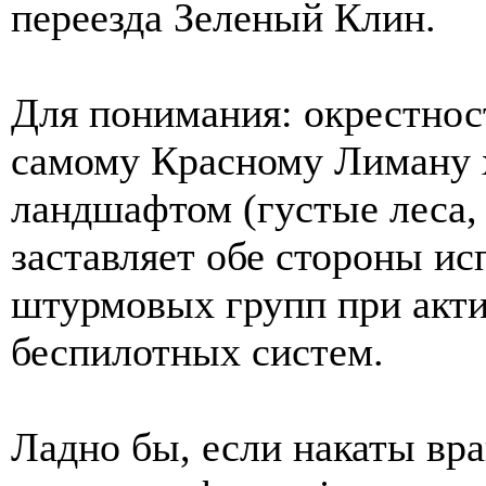
переезда Зеленый Клин.
Для понимания: окрестнос
самому Красному Лиману 
ландшафтом (густые леса, 
заставляет обе стороны ис
штурмовых групп при акти
беспилотных систем.
Ладно бы, если накаты вр