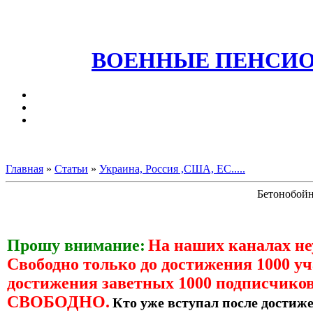
ВОЕННЫЕ ПЕНСИО
Главная
»
Статьи
»
Украина, Россия ,США, ЕС.....
Бетонобойн
Прошу внимание:
На наших каналах н
Свободно только до достижения 1000 уч
достижения заветных 1000 подписчиков
СВОБОДНО.
Кто уже вступал после достиже