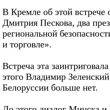
В Кремле об этой встрече 
Дмитрия Пескова, два пре
региональной безопасност
и торговле».
Встреча эта заинтриговала
этого Владимир Зеленский
Белоруссии больше нет.
До этого диалог Минска 