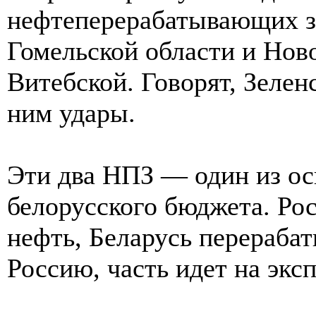
нефтеперерабатывающих з
Гомельской области и Нов
Витебской. Говорят, Зелен
ним удары.
Эти два НПЗ — один из о
белорусского бюджета. Ро
нефть, Беларусь перерабат
Россию, часть идет на эксп