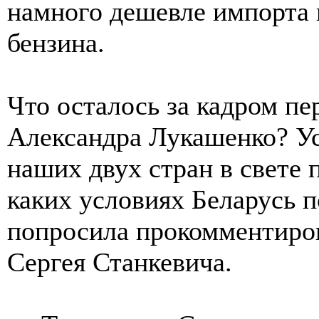
намного дешевле импорта 
бензина.
Что осталось за кадром п
Александра Лукашенко? У
наших двух стран в свете
каких условиях Беларусь 
попросила прокомментиров
Сергея Станкевича.