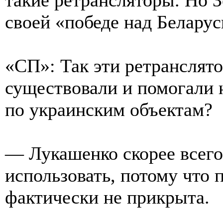
своей «победе над Беларус
«СП»: Так эти ретранслят
существовали и помогали
по украинским объектам?
— Лукашенко скорее всего
использовать, потому что 
фактически не прикрыта.