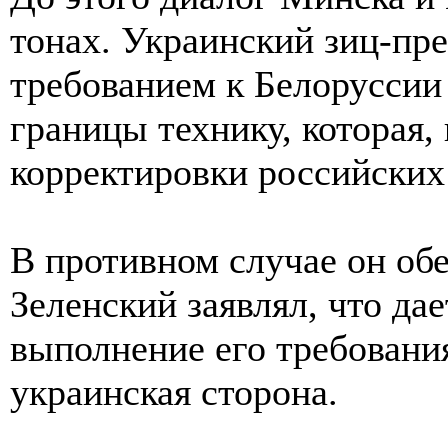
тонах. Украинский зиц-пр
требованием к Белоруссии 
границы технику, которая, 
корректировки российских
В противном случае он об
Зеленский заявлял, что да
выполнение его требования
украинская сторона.