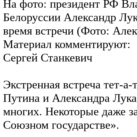
На фото: президент РФ Вл
Белоруссии Александр Лук
время встречи (Фото: Але
Материал комментируют:
Сергей Станкевич
Экстренная встреча тет-а-
Путина и Александра Лука
многих. Некоторые даже з
Союзном государстве».