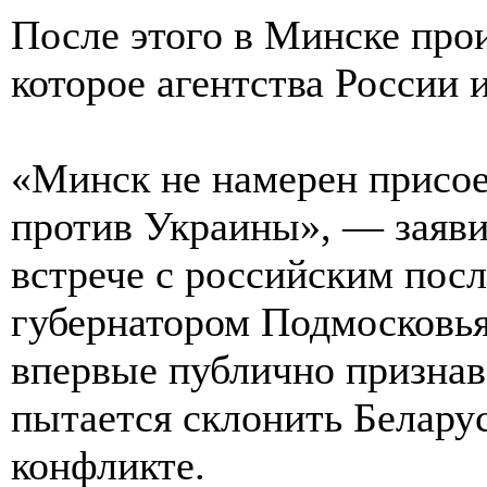
После этого в Минске про
которое агентства России 
«Минск не намерен присое
против Украины», — заяв
встрече с российским пос
губернатором Подмосковь
впервые публично признав
пытается склонить Беларус
конфликте.