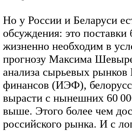
Но у России и Беларуси ес
обсуждения: это поставки 
жизненно необходим в усл
прогнозу Максима Шевыре
анализа сырьевых рынков 
финансов (ИЭФ), белорусс
вырасти с нынешних 60 000
выше. Этого более чем до
российского рынка. И с ло