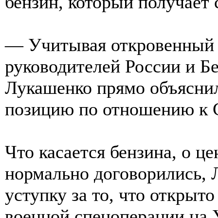
бензин, который получает 
— Учитывая откровенный 
руководителей России и Б
Лукашенко прямо объясни
позицию по отношению к 
Что касается бензина, о ц
нормально договорились, 
уступку за то, что открыто
военной спецоперации на 