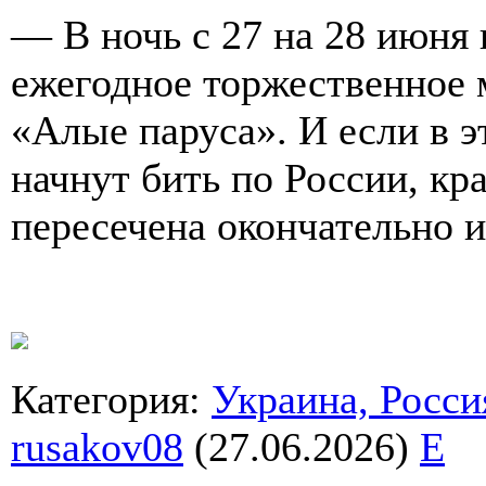
— В ночь с 27 на 28 июня 
ежегодное торжественное 
«Алые паруса». И если в э
начнут бить по России, кр
пересечена окончательно и
Категория
:
Украина, Росси
rusakov08
(27.06.2026)
E