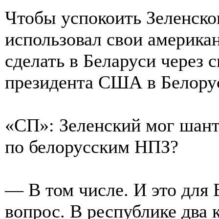
Чтобы успокоить Зеленско
использовал свои америка
сделать в Беларуси через 
президента США в Белорус
«СП»: Зеленский мог шан
по белорусским НПЗ?
— В том числе. И это для
вопрос. В республике два