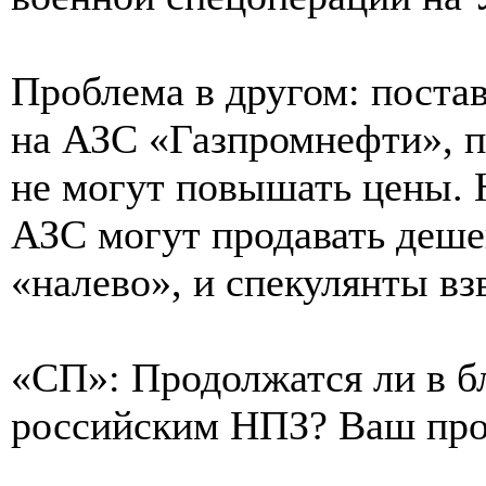
Проблема в другом: постав
на АЗС «Газпромнефти», п
не могут повышать цены. Н
АЗС могут продавать деше
«налево», и спекулянты в
«СП»: Продолжатся ли в б
российским НПЗ? Ваш про