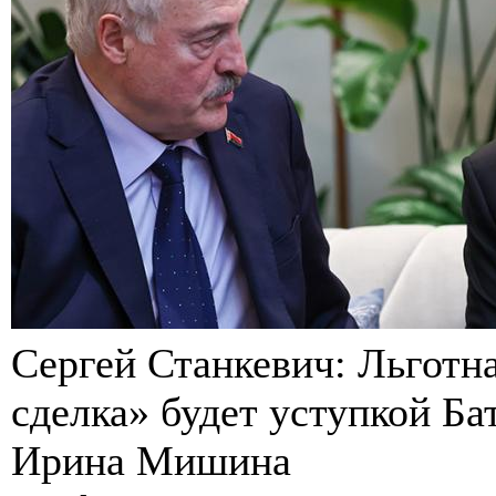
Сергей Станкевич: Льготна
сделка» будет уступкой Ба
Ирина Мишина