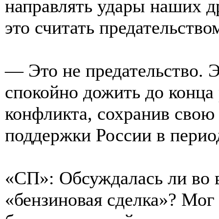
направлять удары наших д
это считать предательство
— Это не предательство. 
спокойно дожить до конца
конфликта, сохранив свою
поддержки России в перио
«СП»: Обсуждалась ли во 
«бензиновая сделка»? Мог