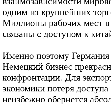
взаимозависимости мирово
одним из крупнейших торг
Миллионы рабочих мест в 
связаны с доступом к кита
Именно поэтому Германия 
Немецкий бизнес прекрасн
конфронтации. Для экспор
экономики потеря доступа
неизбежно обернется абсо