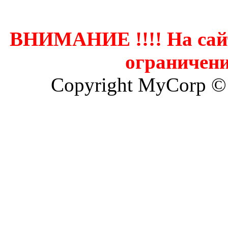
ВНИМАНИЕ !!!! На сай
ограничени
Copyright MyCorp ©