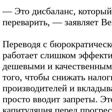
— Это дисбаланс, который
переварить, — заявляет Ве
Переводя с бюрократическ
работает слишком эффекти
дешевыми и качественными
того, чтобы снижать налог
производителей и вкладыв
просто вводит запреты. Эт
капитуляция перед прогрес