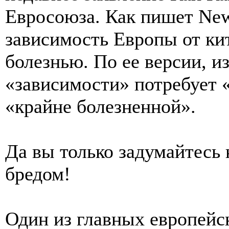
Евросоюза. Как пишет New
зависимость Европы от ки
болезнью. По ее версии, и
«зависимости» потребует 
«крайне болезненной».
Да вы только задумайтесь
бредом!
Один из главных европейс