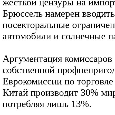
жесткой цензуры на импорт
Брюссель намерен вводить
посекторальные ограничен
автомобили и солнечные п
Аргументация комиссаров 
собственной профнеприго
Еврокомиссии по торговле
Китай производит 30% мир
потребляя лишь 13%.