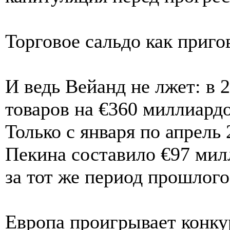
Торговое сальдо как приго
И ведь Вейанд не лжет: в 
товаров на €360 миллиардо
Только с января по апрель
Пекина составило €97 мил
за тот же период прошлого 
Европа проигрывает конку