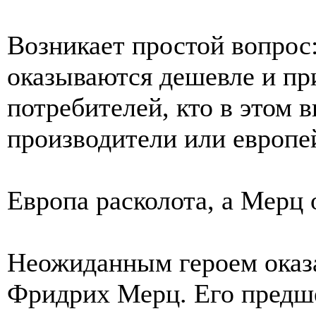
Возникает простой вопрос
оказываются дешевле и пр
потребителей, кто в этом 
производители или европе
Европа расколота, а Мерц 
Неожиданным героем оказ
Фридрих Мерц. Его предш