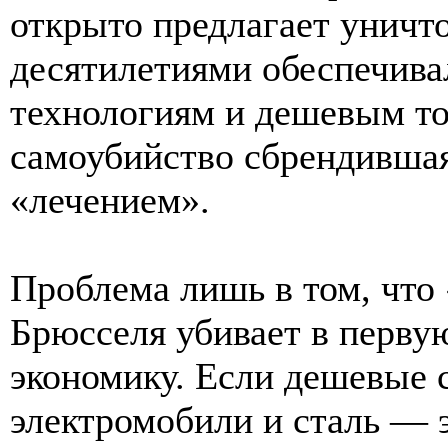
открыто предлагает уничто
десятилетиями обеспечива
технологиям и дешевым то
самоубийство сбрендившая
«лечением».
Проблема лишь в том, что
Брюсселя убивает в перву
экономику. Если дешевые 
электромобили и сталь — э