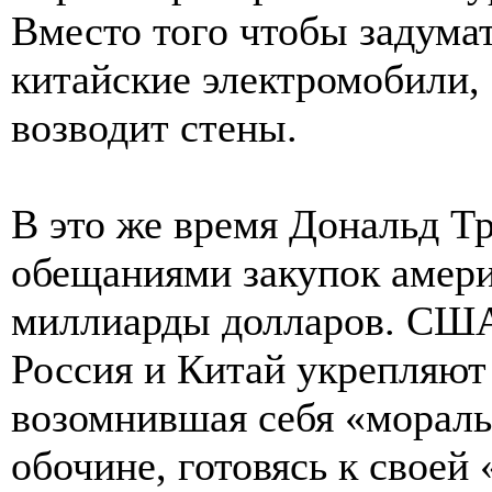
Вместо того чтобы задума
китайские электромобили, 
возводит стены.
В это же время Дональд Т
обещаниями закупок амери
миллиарды долларов. США
Россия и Китай укрепляют 
возомнившая себя «мораль
обочине, готовясь к своей