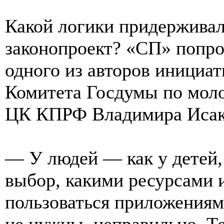
Какой логики придерживал
законопроект? «СП» попро
одного из авторов инициа
Комитета Госдумы по моло
ЦК КПРФ Владимира Исак
— У людей — как у детей, 
выбор, какими ресурсами 
пользоваться приложениям
не нужны, неправильно. Те