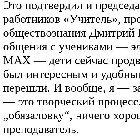
Это подтвердил и председ
работников «Учитель», пр
обществознания Дмитрий 
общения с учениками — эл
MAX — дети сейчас продв
был интересным и удобным
перешли. И вообще, я — з
— это творческий процесс.
„обязаловку“, ничего хор
преподаватель.