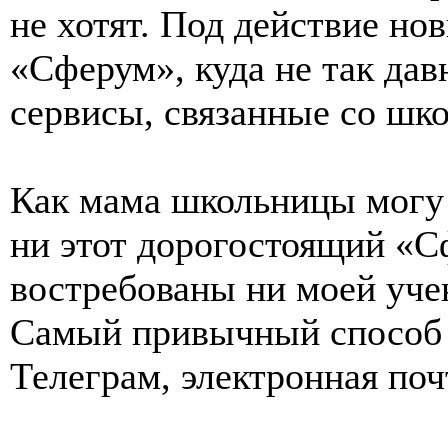
не хотят. Под действие но
«Сферум», куда не так да
сервисы, связанные со шко
Как мама школьницы могу с
ни этот дорогостоящий «
востребованы ни моей уче
Самый привычный способ 
Телеграм, электронная поч