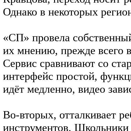
Однако в некоторых регио
«СП» провела собственный
их мнению, прежде всего
Сервис сравнивают со ста
интерфейс простой, функц
идёт медленно, видео завис
Во-вторых, отталкивает р
инструментов. Школьники 