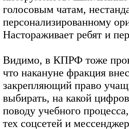
голосовым чатам, нестанд
персонализированному ори
Настораживает ребят и пе
Видимо, в КПРФ тоже пров
что накануне фракция внес
закрепляющий право учащи
выбирать, на какой цифро
поводу учебного процесса,
тех соцсетей и мессенджер