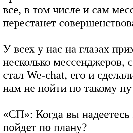
все, в том числе и сам м
перестанет совершенствов
У всех у нас на глазах пр
несколько мессенджеров, 
стал We-chat, его и сдела
нам не пойти по такому пу
«СП»: Когда вы надеетесь 
пойдет по плану?