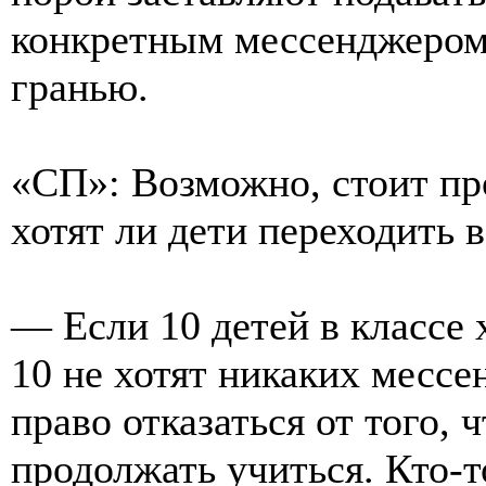
конкретным мессенджером 
гранью.
«СП»: Возможно, стоит пр
хотят ли дети переходить
— Если 10 детей в классе 
10 не хотят никаких мессе
право отказаться от того, 
продолжать учиться. Кто-т