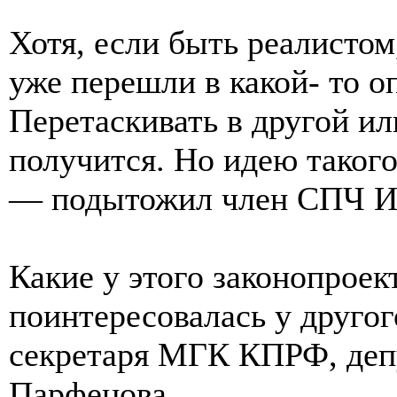
Хотя, если быть реалистом
уже перешли в какой- то 
Перетаскивать в другой ил
получится. Но идею таког
— подытожил член СПЧ И
Какие у этого законопрое
поинтересовалась у другог
секретаря МГК КПРФ, деп
Парфенова.