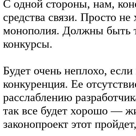
С одной стороны, нам, ко
средства связи. Просто не
монополия. Должны быть 
конкурсы.
Будет очень неплохо, если
конкуренция. Ее отсутстви
расслаблению разработчика
так все будет хорошо — жи
законопроект этот пройдет,