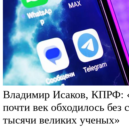
Владимир Исаков, КПРФ: 
почти век обходилось без
тысячи великих ученых»