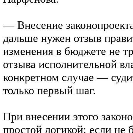
— Внесение законопроекта
дальше нужен отзыв правит
изменения в бюджете не т
отзыва исполнительной вла
конкретном случае — судит
только первый шаг.
При внесении этого законо
простой логикой: если не 