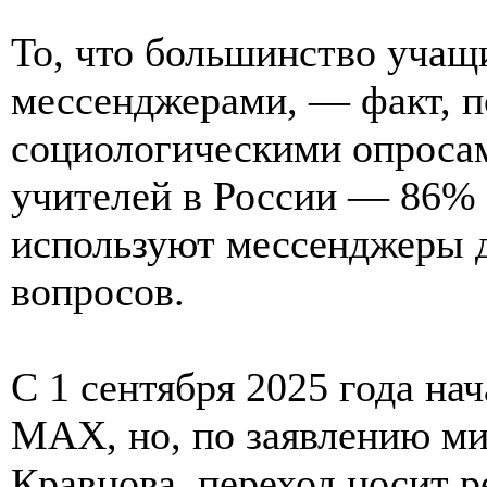
То, что большинство учащ
мессенджерами, — факт, 
социологическими опросам
учителей в России — 86%
используют мессенджеры 
вопросов.
С 1 сентября 2025 года на
МАХ, но, по заявлению ми
Кравцова, переход носит р