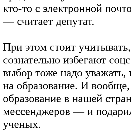
кто-то с электронной почто
— считает депутат.
При этом стоит учитывать,
сознательно избегают соцс
выбор тоже надо уважать, 
на образование. И вообще,
образование в нашей стран
мессенджеров — и подари
ученых.