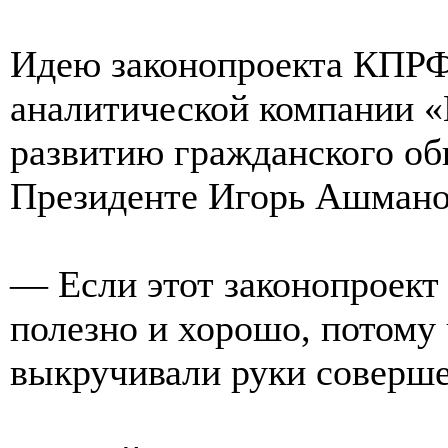
Идею законопроекта КПРФ
аналитической компании «
развитию гражданского об
Президенте Игорь Ашмано
— Если этот законопроект 
полезно и хорошо, потому 
выкручивали руки соверш