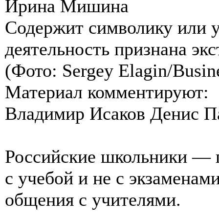
Ирина Мишина
Содержит символику или у
деятельность признана эк
(Фото: Sergey Elagin/Busin
Материал комментируют:
Владимир Исаков Денис 
Российские школьники — п
с учебой и не с экзаменам
общения с учителями.