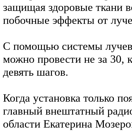
защищая здоровые ткани в
побочные эффекты от луче
С помощью системы лучев
можно провести не за 30, к
девять шагов.
Когда установка только по
главный внештатный ради
области Екатерина Мозеро