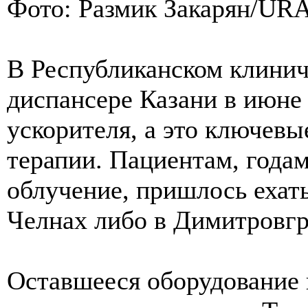
Фото: Размик Закарян/UR
В Республиканском клинич
диспансере Казани в июне
ускорителя, а это ключевы
терапии. Пациентам, года
облучение, пришлось ехат
Челнах либо в Димитровгр
Оставшееся оборудование 