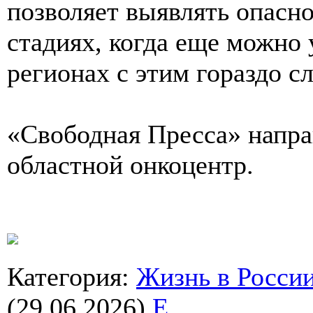
позволяет выявлять опасно
стадиях, когда еще можно 
регионах с этим гораздо 
«Свободная Пресса» напра
областной онкоцентр.
Категория
:
Жизнь в Росси
(29.06.2026)
E