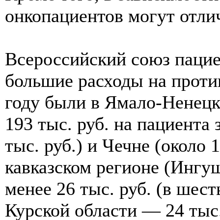
онкопациентов могут отлич
Всероссийский союз пацие
большие расходы на проти
году были в Ямало-Ненецк
193 тыс. руб. на пациента 
тыс. руб.) и Чечне (около 1
кавказском регионе (Ингу
менее 26 тыс. руб. (в шест
Курской области — 24 тыс.