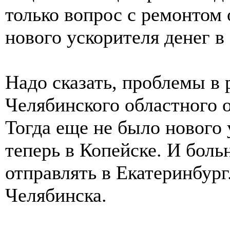
только вопрос с ремонтом 
нового ускорителя денег в
Надо сказать, проблемы в 
Челябинского областного 
Тогда еще не было нового
теперь в Копейске. И бол
отправлять в Екатеринбург
Челябинска.