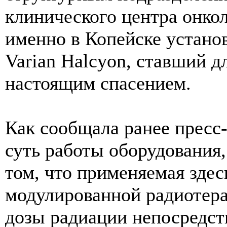
клинического центра онко
именно в Копейске устано
Varian Halcyon, ставший д
настоящим спасением.
Как сообщала ранее пресс
суть работы оборудования,
том, что применяемая здес
модулированной радиотера
дозы радиации непосредст