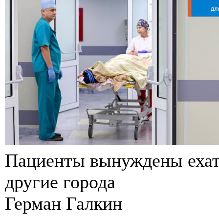
Пациенты вынуждены ехать
другие города
Герман Галкин