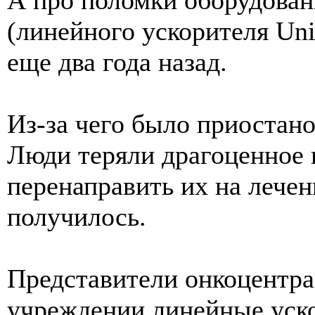
(линейного ускорителя Un
еще два года назад.
Из-за чего было приостано
Люди теряли драгоценное 
перенаправить их на лечен
получилось.
Представители онкоцентра
учреждении линейные уско