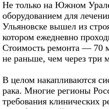
Не только на Южном Урал
оборудованием для лечения
Ульяновске вышел из строя
котором ежедневно проход
Стоимость ремонта — 70 м
не раньше, чем через три 
В целом накапливаются си
рака. Многие регионы Рос
требования клинических р