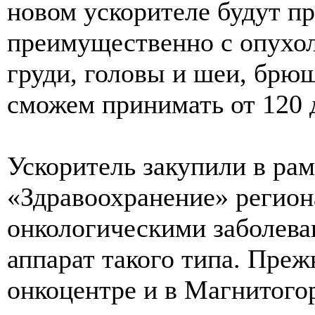
новом ускорителе будут п
преимущественно с опухол
груди, головы и шеи, брю
сможем принимать от 120 
Ускоритель закупили в ра
«Здравоохранение» регион
онкологическими заболева
аппарат такого типа. Преж
онкоцентре и в Магнитогор