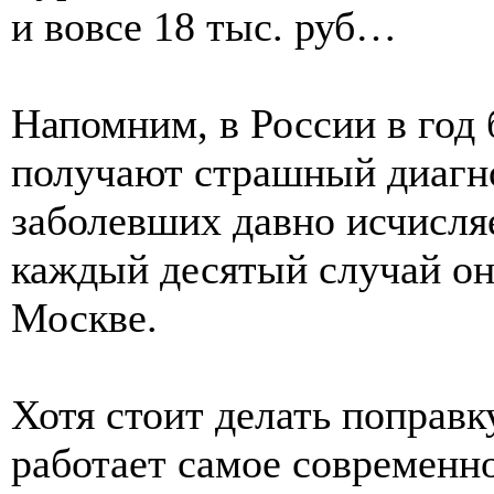
и вовсе 18 тыс. руб…
Напомним, в России в год 
получают страшный диагн
заболевших давно исчисля
каждый десятый случай он
Москве.
Хотя стоит делать поправк
работает самое современн