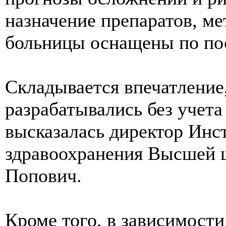
назначение препаратов, ме
больницы оснащены по пос
Складывается впечатление
разрабатывались без учет
высказалась директор Инс
здравоохранения Высшей 
Попович.
Кроме того, в зависимости