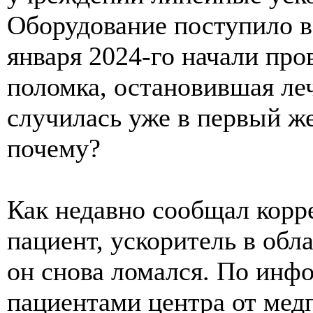
Оборудование поступило в 
января 2024-го начали про
поломка, остановившая леч
случилась уже в первый же
почему?
Как недавно сообщал корр
пациент, ускоритель в обл
он снова ломался. По инф
пациентами центра от мед