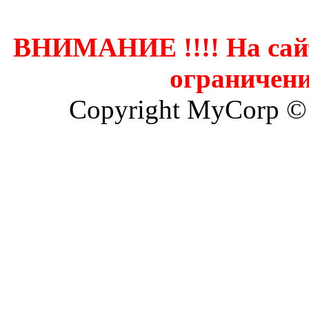
ВНИМАНИЕ !!!! На сай
ограничени
Copyright MyCorp ©