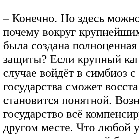
– Конечно. Но здесь можно
почему вокруг крупнейши
была создана полноценная
защиты? Если крупный кап
случае войдёт в симбиоз с 
государства сможет восста
становится понятной. Возн
государство всё компенсиру
другом месте. Что любой 