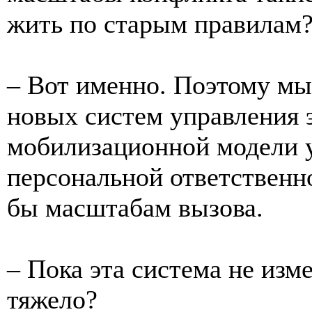
жить по старым правилам
– Вот именно. Поэтому мы
новых систем управления 
мобилизационной модели у
персональной ответственно
бы масштабам вызова.
– Пока эта система не изме
тяжело?