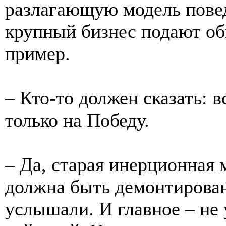
разлагающую модель повед
крупный бизнес подают о
пример.
– Кто-то должен сказать: в
только на Победу.
– Да, старая инерционная 
должна быть демонтирован
услышали. И главное – не