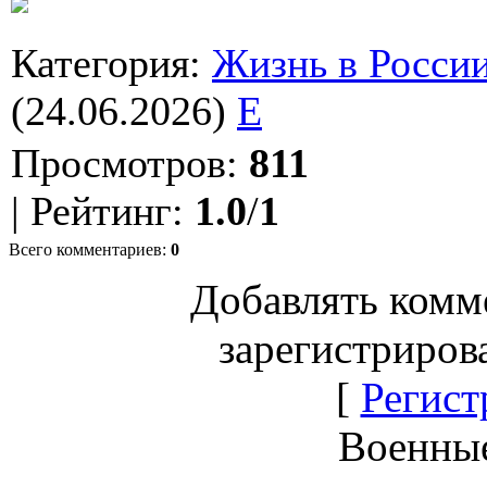
Категория
:
Жизнь в Росси
(24.06.2026)
E
Просмотров
:
811
|
Рейтинг
:
1.0
/
1
Всего комментариев
:
0
Добавлять комм
зарегистриров
[
Регист
Военны