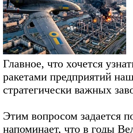
Главное, что хочется узна
ракетами предприятий наш
стратегически важных заво
Этим вопросом задается п
напоминает, что в годы В