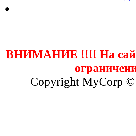
Контак
ВНИМАНИЕ !!!! На сай
ограничени
Copyright MyCorp ©