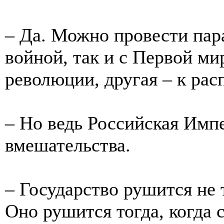
– Да. Можно провести пар
войной, так и с Первой ми
революции, другая – к ра
– Но ведь Российская Имп
вмешательства.
– Государство рушится не 
Оно рушится тогда, когда 