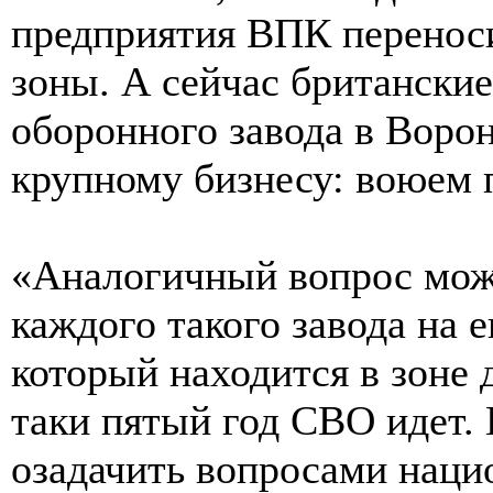
предприятия ВПК перенос
зоны. А сейчас британски
оборонного завода в Воро
крупному бизнесу: воюем п
«Аналогичный вопрос мож
каждого такого завода на 
который находится в зоне 
таки пятый год СВО идет. 
озадачить вопросами наци