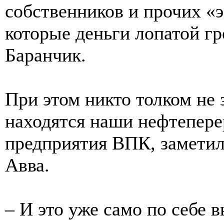
собственников и прочих «
которые деньги лопатой гр
Баранчик.
При этом никто толком не 
находятся наши нефтепер
предприятия ВПК, заметил
Авва.
– И это уже само по себе 