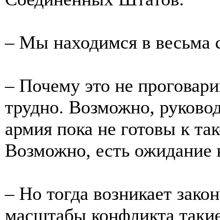
– Мы находимся в весьма 
– Почему это не проговари
трудно. Возможно, руковод
армия пока не готовы к та
Возможно, есть ожидание 
– Но тогда возникает зако
масштабы конфликта такие