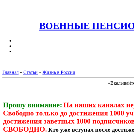
ВОЕННЫЕ ПЕНСИО
Главная
»
Статьи
»
Жизнь в России
«Вкалывайте
Прошу внимание:
На наших каналах н
Свободно только до достижения 1000 уч
достижения заветных 1000 подписчиков
СВОБОДНО.
Кто уже вступал после достиже