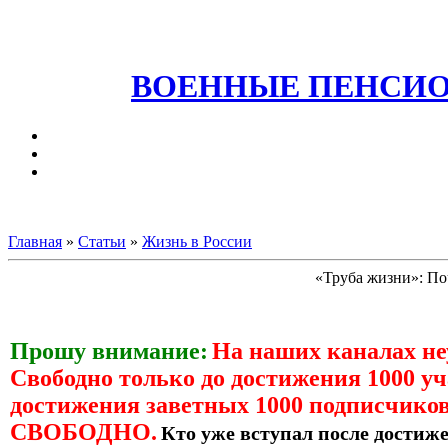
ВОЕННЫЕ ПЕНСИО
Главная
»
Статьи
»
Жизнь в России
«Труба жизни»: По
Прошу внимание:
На наших каналах н
Свободно только до достижения 1000 уч
достижения заветных 1000 подписчиков
СВОБОДНО.
Кто уже вступал после достиже