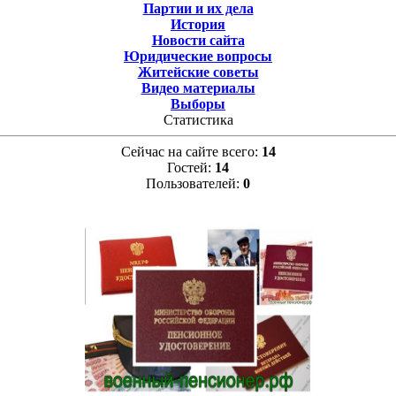
Партии и их дела
История
Новости сайта
Юридические вопросы
Житейские советы
Видео материалы
Выборы
Статистика
Сейчас на сайте всего:
14
Гостей:
14
Пользователей:
0