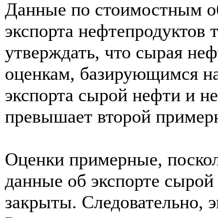
Данные по стоимостным о
экспорта нефтепродуктов 
утверждать, что сырая неф
оценкам, базирующимся на
экспорта сырой нефти и н
превышает второй примерно
Оценки примерные, поскол
данные об экспорте сырой
закрыты. Следовательно, 