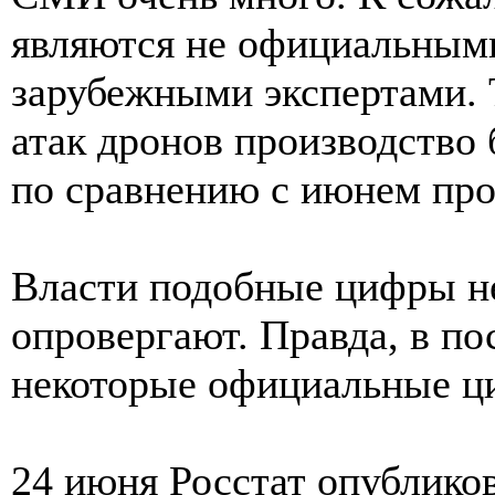
являются не официальным
зарубежными экспертами. Т
атак дронов производство 
по сравнению с июнем про
Власти подобные цифры н
опровергают. Правда, в по
некоторые официальные ц
24 июня Росстат опублик