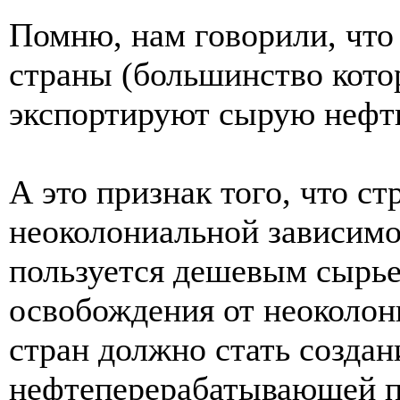
Помню, нам говорили, чт
страны (большинство кот
экспортируют сырую нефть
А это признак того, что ст
неоколониальной зависимо
пользуется дешевым сырье
освобождения от неоколон
стран должно стать создан
нефтеперерабатывающей п