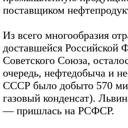
поставщиком нефтепродук
Из всего многообразия от
доставшейся Российской Ф
Советского Союза, осталос
очередь, нефтедобыча и не
СССР было добыто 570 ми
газовый конденсат). Льви
— пришлась на РСФСР.