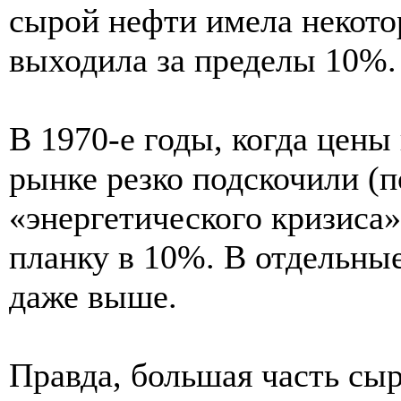
сырой нефти имела некото
выходила за пределы 10%.
В 1970-е годы, когда цены
рынке резко подскочили (п
«энергетического кризиса»
планку в 10%. В отдельны
даже выше.
Правда, большая часть сы