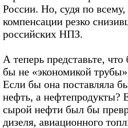
России. Но, судя по всему,
компенсации резко снизив
российских НПЗ.
А теперь представьте, что
бы не «экономикой трубы»
Если бы она поставляла б
нефть, а нефтепродукты? 
сырой нефти был бы превр
дизеля, авиационного топ