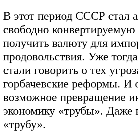
В этот период СССР стал а
свободно конвертируемую 
получить валюту для импо
продовольствия. Уже тогд
стали говорить о тех угроз
горбачевские реформы. И 
возможное превращение ин
экономику «трубы». Даже 
«трубу».