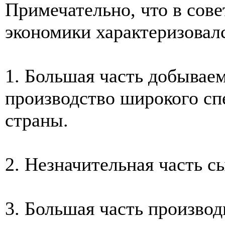
Примечательно, что в сове
экономики характеризовал
1. Большая часть добывае
производство широкого сп
страны.
2. Незначительная часть с
3. Большая часть произво