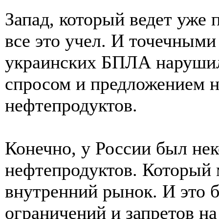
Запад, который ведет уже 
все это учел. И точечными
украинских БПЛА нарушил
спросом и предложением н
нефтепродуктов.
Конечно, у России был нек
нефтепродуктов. Который 
внутренний рынок. И это 
ограничений и запретов на