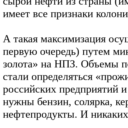
сырой нефти из страны (им
имеет все признаки колони
А такая максимизация осущ
первую очередь) путем ми
золота» на НПЗ. Объемы п
стали определяться «про
российских предприятий и
нужны бензин, солярка, ке
нефтепродукты. И никаких