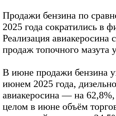
Продажи бензина по срав
2025 года сократились в 
Реализация авиакеросина 
продаж топочного мазута 
В июне продажи бензина у
июнем 2025 года, дизельн
авиакеросина — на 62,8%,
целом в июне объём торго