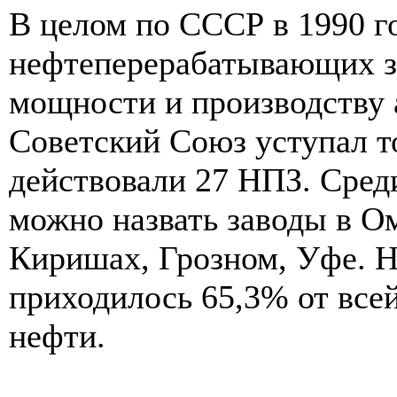
В целом по СССР в 1990 г
нефтеперерабатывающих з
мощности и производству 
Советский Союз уступал 
действовали 27 НПЗ. Сред
можно назвать заводы в Ом
Киришах, Грозном, Уфе. 
приходилось 65,3% от все
нефти.