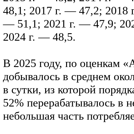
48,1; 2017 г. — 47,2; 2018 
— 51,1; 2021 г. — 47,9; 202
2024 г. — 48,5.
В 2025 году, по оценкам «
добывалось в среднем око
в сутки, из которой порядк
52% перерабатывалось в н
небольшая часть потребляе