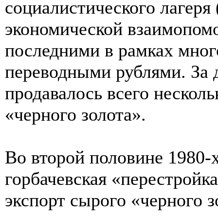
социалистического лагеря
экономической взаимопомо
последними в рамках мног
переводными рублями. За 
продавалось всего нескол
«черного золота».
Во второй половине 1980-х
горбачевская «перестройка
экспорт сырого «черного 