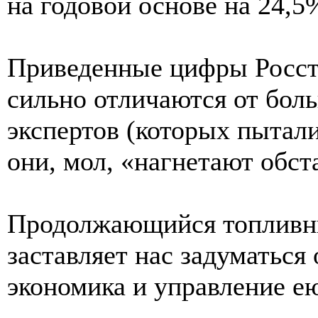
на годовой основе на 24,5
Приведенные цифры Росст
сильно отличаются от бол
экспертов (которых пытали
они, мол, «нагнетают обст
Продолжающийся топливн
заставляет нас задуматься
экономика и управление е