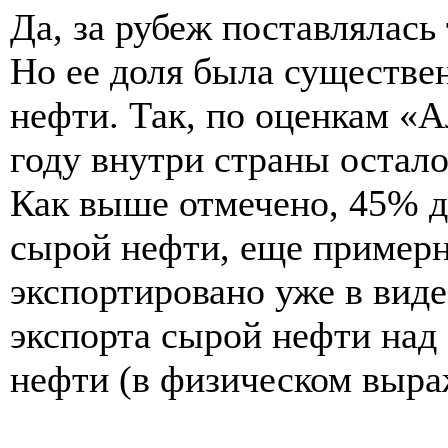
Да, за рубеж поставлялась
Но ее доля была существе
нефти. Так, по оценкам «
году внутри страны остал
Как выше отмечено, 45% д
сырой нефти, еще пример
экспортировано уже в вид
экспорта сырой нефти над
нефти (в физическом выраж