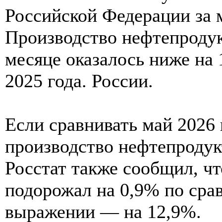
Российской Федерации за 
Производство нефтепродук
месяце оказалось ниже на
2025 года. России.
Если сравнивать май 2026 г
производство нефтепродук
Росстат также сообщил, ч
подорожал на 0,9% по срав
выражении — на 12,9%.