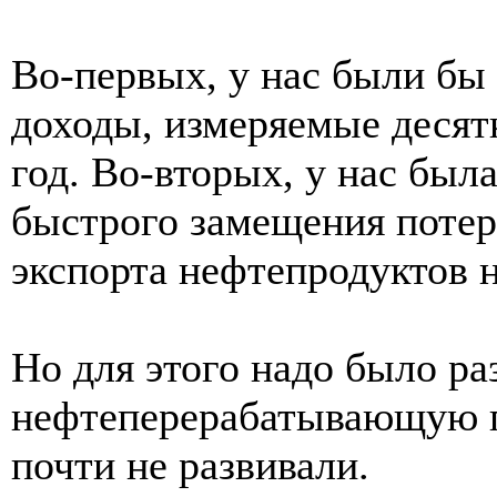
Во-первых, у нас были бы
доходы, измеряемые десят
год. Во-вторых, у нас был
быстрого замещения потер
экспорта нефтепродуктов 
Но для этого надо было ра
нефтеперерабатывающую 
почти не развивали.