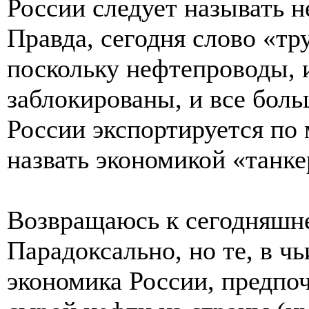
России следует называть н
Правда, сегодня слово «тр
поскольку нефтепроводы, 
заблокированы, и все боль
России экспортируется по
назвать экономикой «танк
Возвращаюсь к сегодняшне
Парадоксально, но те, в ч
экономика России, предпо