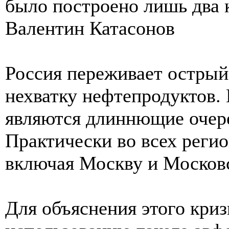
было построено лишь два
Валентин Катасонов
Россия переживает остры
нехватку нефтепродуктов.
являются длиннющие очер
Практически во всех реги
включая Москву и Московс
Для объяснения этого криз