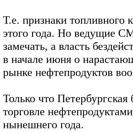
Т.е. признаки топливного 
этого года. Но ведущие С
замечать, а власть бездей
в начале июня о нарастаю
рынке нефтепродуктов воо
Только что Петербургская
торговле нефтепродуктами
нынешнего года.