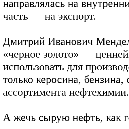
направлялась на внутренн
часть — на экспорт.
Дмитрий Иванович Менделе
«черное золото» — ценней
использовать для производ
только керосина, бензина,
ассортимента нефтехимии.
А жечь сырую нефть, как г