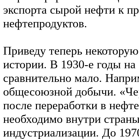
экспорта сырой нефти к пр
нефтепродуктов.
Приведу теперь некоторую
истории. В 1930-е годы на
сравнительно мало. Наприм
общесоюзной добычи. «Чер
после переработки в нефт
необходимо внутри страны
индустриализации. До 1970