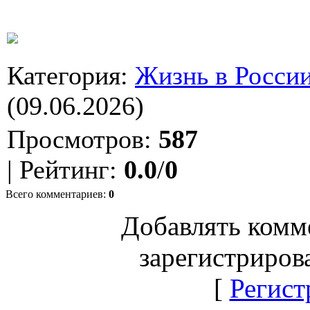
Категория
:
Жизнь в Росси
(09.06.2026)
Просмотров
:
587
|
Рейтинг
:
0.0
/
0
Всего комментариев
:
0
Добавлять комм
зарегистриров
[
Регист