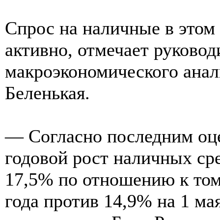
Спрос на наличные в этом 
активно, отмечает руковод
макроэкономического ана
Беленькая.
— Согласно последним оце
годовой рост наличных сре
17,5% по отношению к то
года против 14,9% на 1 мая