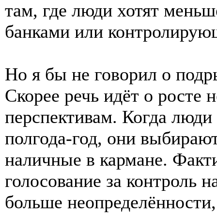
там, где люди хотят меньш
банками или контролирую
Но я бы не говорил о подр
Скорее речь идёт о росте 
перспективам. Когда люди 
полгода-год, они выбираю
наличные в кармане. Факт
голосование за контроль н
больше неопределённости,