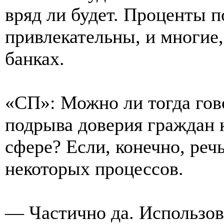
вряд ли будет. Проценты п
привлекательны, и многие,
банках.
«СП»: Можно ли тогда гов
подрыва доверия граждан 
сфере? Если, конечно, речь
некоторых процессов.
— Частично да. Использов