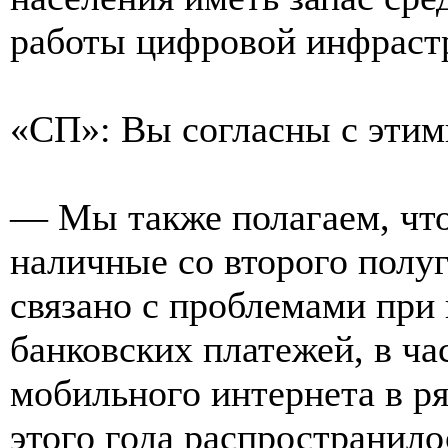
работы цифровой инфраст
«СП»: Вы согласны с этим
— Мы также полагаем, что
наличные со второго полу
связано с проблемами при
банковских платежей, в ча
мобильного интернета в ря
этого года распространило