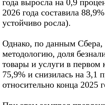
года выросла на 0,9 проце
2026 года составила 88,9%
устойчиво росла).
Однако, по данным Сбера,
методологию, доля безнал
товары и услуги в первом 
75,9% и снизилась на 3,1 
относительно конца 2025 г