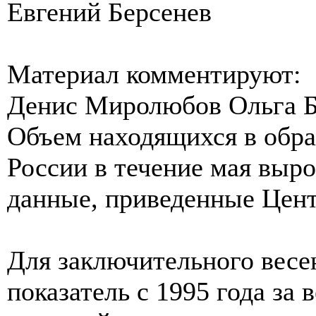
Евгений Берсенев
Материал комментируют:
Денис Миролюбов Ольга Б
Объем находящихся в обр
России в течение мая выро
данные, приведенные Цен
Для заключительного весе
показатель с 1995 года за