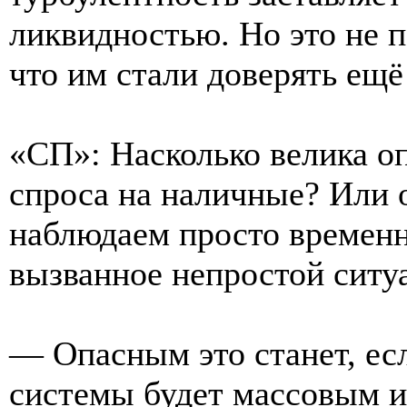
ликвидностью. Но это не п
что им стали доверять ещё
«СП»: Насколько велика о
спроса на наличные? Или о
наблюдаем просто временн
вызванное непростой ситу
— Опасным это станет, есл
системы будет массовым и 