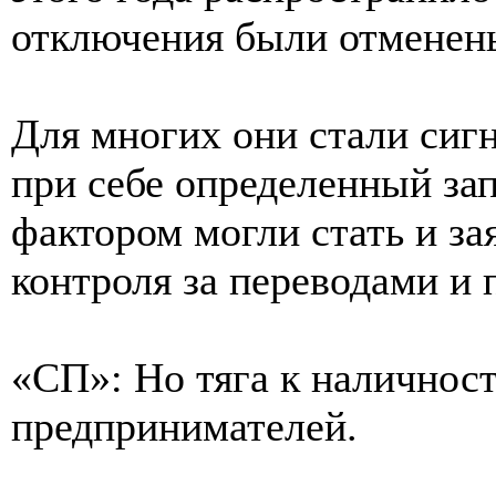
отключения были отменен
Для многих они стали сиг
при себе определенный з
фактором могли стать и за
контроля за переводами и
«СП»: Но тяга к наличност
предпринимателей.