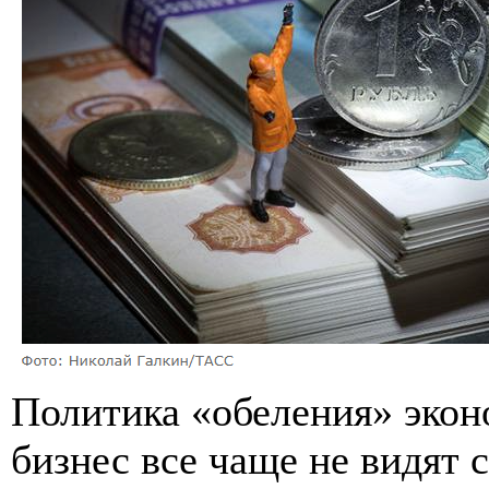
Политика «обеления» экон
бизнес все чаще не видят 