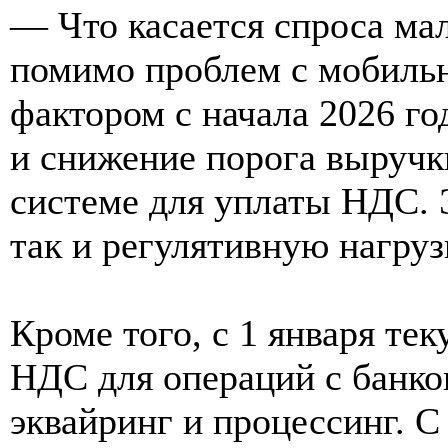
— Что касается спроса мал
помимо проблем с мобиль
фактором с начала 2026 г
и снижение порога выручк
системе для уплаты НДС. 
так и регулятивную нагруз
Кроме того, с 1 января те
НДС для операций с банко
эквайринг и процессинг. С