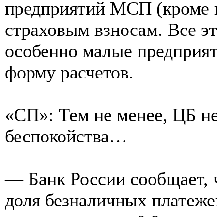
предприятий МСП (кроме 
страховым взносам. Все э
особенно малые предприя
форму расчетов.
«СП»: Тем не менее, ЦБ не
беспокойства…
— Банк России сообщает, ч
доля безналичных платеже