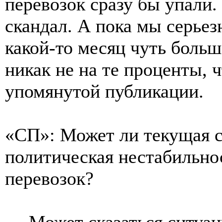
перевозок сразу бы упали
скандал. А пока мы серьез
какой-то месяц чуть больш
никак не на те проценты, 
упомянутой публикации.
«СП»: Может ли текущая с
политическая нестабильнос
перевозок?
— Может сказаться ситуац