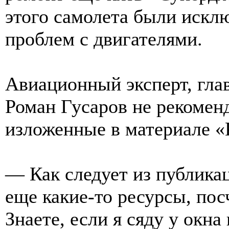
этого самолета были исклю
проблем с двигателями.
Авиационный эксперт, гла
Роман Гусаров не рекомен
изложенные в материале «
— Как следует из публикац
еще какие-то ресурсы, пос
Знаете, если я сяду у окна 