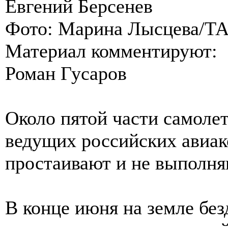
Евгений Берсенев
Фото: Марина Лысцева/Т
Материал комментируют:
Роман Гусаров
Около пятой части самоле
ведущих российских авиак
простаивают и не выполн
В конце июня на земле без