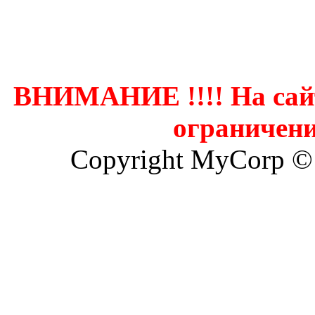
Контак
ВНИМАНИЕ !!!! На сай
ограничени
Copyright MyCorp ©