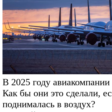
В 2025 году авиакомпании 
Как бы они это сделали, е
поднималась в воздух?