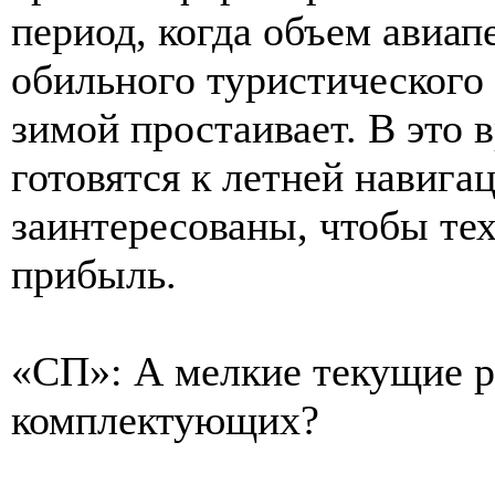
период, когда объем авиап
обильного туристического 
зимой простаивает. В это
готовятся к летней навига
заинтересованы, чтобы те
прибыль.
«СП»: А мелкие текущие 
комплектующих?