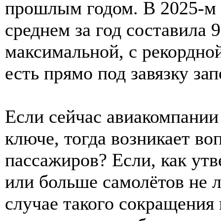
прошлым годом. В 2025-м 
среднем за год составила 
максимальной, с рекордной
есть прямо под завязку з
Если сейчас авиакомпании
ключе, тогда возникает во
пассажиров? Если, как ут
или больше самолётов не л
случае такого сокращения