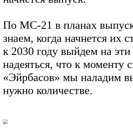
По МС-21 в планах выпуск 
знаем, когда начнется их 
к 2030 году выйдем на эти
надеяться, что к моменту 
«Эйрбасов» мы наладим вы
нужно количестве.