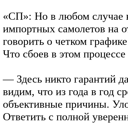
«СП»: Но в любом случае 
импортных самолетов на о
говорить о четком графике
Что сбоев в этом процессе
— Здесь никто гарантий д
видим, что из года в год с
объективные причины. Уло
Ответить с полной увере