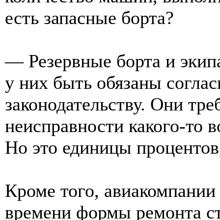
есть запасные борта?
— Резервные борта и экип
у них быть обязаны согла
законодательству. Они тре
неисправности какого-то в
Но это единицы процентов,
Кроме того, авиакомпании
времени формы ремонта с