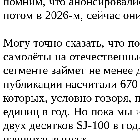
помним, что анонсировалис
потом в 2026-м, сейчас он
Могу точно сказать, что п
самолёты на отечественны
сегменте займет не менее 
публикации насчитали 670
которых, условно говоря, 
единиц в год. Но пока мы
двух десятков SJ-100 в год
начнется выпуск.