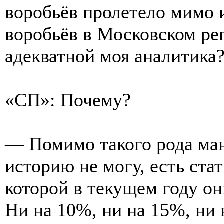
воробьёв пролетело мимо 
воробьёв в Московском рег
адекватной моя аналитика?
«СП»: Почему?
— Помимо такого рода мани
историю не могу, есть ста
которой в текущем году он
Ни на 10%, ни на 15%, ни