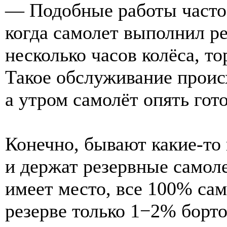
— Подобные работы часто 
когда самолет выполнил ре
несколько часов колёса, т
Такое обслуживание проис
а утром самолёт опять гото
Конечно, бывают какие-то
и держат резервные самол
имеет место, все 100% сам
резерве только 1−2% борто