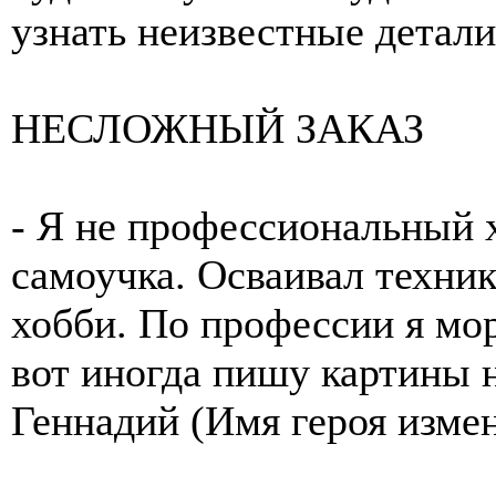
узнать неизвестные детали
НЕСЛОЖНЫЙ ЗАКАЗ
- Я не профессиональный 
самоучка. Осваивал техник
хобби. По профессии я мор
вот иногда пишу картины н
Геннадий (Имя героя измен