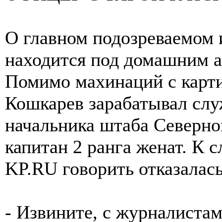
О главном подозреваемом 
находится под домашним а
Помимо махинаций с карти
Кошкарев зарабатывал слу
начальника штаба Северн
капитан 2 ранга женат. К с
KP.RU говорить отказалась
- Извините, с журналистами