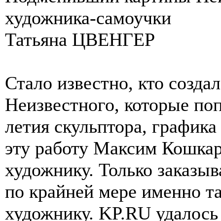
художника-самоучки
Татьяна ЦВЕНГЕР
Стало известно, кто созда
Неизвестного, которые поп
летия скульптора, графика
эту работу Максим Кошка
художнику. Только заказыв
по крайней мере именно та
художнику. KP.RU удалось