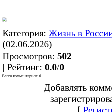
Категория
:
Жизнь в Росси
(02.06.2026)
Просмотров
:
502
|
Рейтинг
:
0.0
/
0
Всего комментариев
:
0
Добавлять комм
зарегистриров
[
Регист