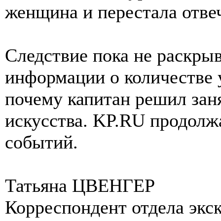
женщина и перестала отвеч
Следствие пока не раскрыв
информации о количестве 
почему капитан решил зан
искусства. KP.RU продолжа
событий.
Татьяна ЦВЕНГЕР
Корреспондент отдела экс