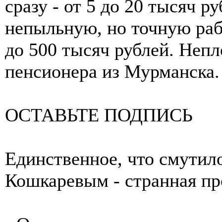
сразу - от 5 до 20 тысяч р
непыльную, но точную раб
до 500 тысяч рублей. Непл
пенсионера из Мурманска.
ОСТАВЬТЕ ПОДПИСЬ
Единственное, что смутило
Кошкаревым - странная пр