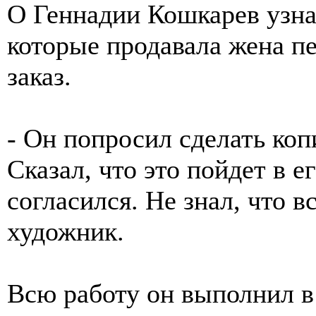
О Геннадии Кошкарев узнал
которые продавала жена п
заказ.
- Он попросил сделать коп
Сказал, что это пойдет в 
согласился. Не знал, что в
художник.
Всю работу он выполнил в