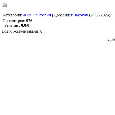
Категория
:
Жизнь в России
|
Добавил
:
rusakov08
(24.06.2026)
E
Просмотров
:
976
|
Рейтинг
:
0.0
/
0
Всего комментариев
:
0
Доб