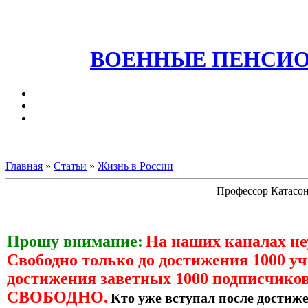
ВОЕННЫЕ ПЕНСИО
Главная
»
Статьи
»
Жизнь в России
Профессор Катасон
Прошу внимание:
На наших каналах н
Свободно только до достижения 1000 уч
достижения заветных 1000 подписчиков
СВОБОДНО.
Кто уже вступал после достиже